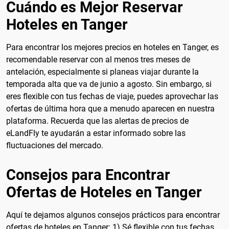
Cuándo es Mejor Reservar
Hoteles en Tanger
Para encontrar los mejores precios en hoteles en Tanger, es
recomendable reservar con al menos tres meses de
antelación, especialmente si planeas viajar durante la
temporada alta que va de junio a agosto. Sin embargo, si
eres flexible con tus fechas de viaje, puedes aprovechar las
ofertas de última hora que a menudo aparecen en nuestra
plataforma. Recuerda que las alertas de precios de
eLandFly te ayudarán a estar informado sobre las
fluctuaciones del mercado.
Consejos para Encontrar
Ofertas de Hoteles en Tanger
Aquí te dejamos algunos consejos prácticos para encontrar
ofertas de hoteles en Tanger: 1) Sé flexible con tus fechas