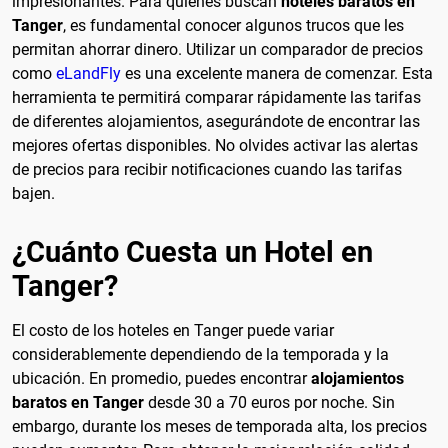
impresionantes. Para quienes buscan
hoteles baratos en
Tanger
, es fundamental conocer algunos trucos que les
permitan ahorrar dinero. Utilizar un comparador de precios
como
eLandFly
es una excelente manera de comenzar. Esta
herramienta te permitirá comparar rápidamente las tarifas
de diferentes alojamientos, asegurándote de encontrar las
mejores ofertas disponibles. No olvides activar las alertas
de precios para recibir notificaciones cuando las tarifas
bajen.
¿Cuánto Cuesta un Hotel en
Tanger?
El costo de los hoteles en Tanger puede variar
considerablemente dependiendo de la temporada y la
ubicación. En promedio, puedes encontrar
alojamientos
baratos en Tanger
desde 30 a 70 euros por noche. Sin
embargo, durante los meses de temporada alta, los precios