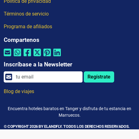
Política de privacidad
Términos de servicio
Programa de afiliados
Compartenos
Inscríbase a la Newsletter
Regístrate
Blog de viajes
Encuentra hoteles baratos en Tanger y disfruta de tu estancia en
Marruecos.
© COPYRIGHT 2026 BY ELANDFLY. TODOS LOS DERECHOS RESERVADOS.