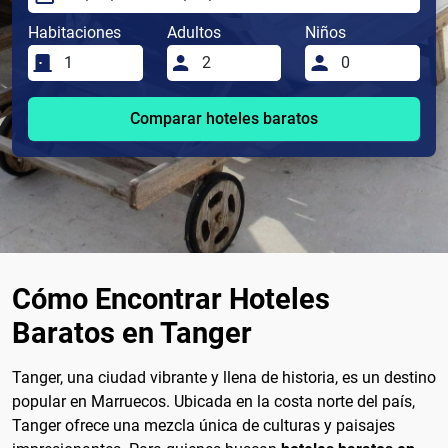
Habitaciones
Adultos
Niños
Comparar hoteles baratos
Cómo Encontrar Hoteles
Baratos en Tanger
Tanger, una ciudad vibrante y llena de historia, es un destino
popular en Marruecos. Ubicada en la costa norte del país,
Tanger ofrece una mezcla única de culturas y paisajes