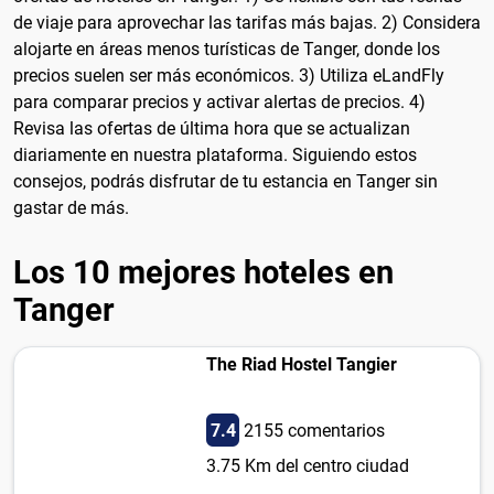
de viaje para aprovechar las tarifas más bajas. 2) Considera
alojarte en áreas menos turísticas de Tanger, donde los
precios suelen ser más económicos. 3) Utiliza eLandFly
para comparar precios y activar alertas de precios. 4)
Revisa las ofertas de última hora que se actualizan
diariamente en nuestra plataforma. Siguiendo estos
consejos, podrás disfrutar de tu estancia en Tanger sin
gastar de más.
Los 10 mejores hoteles en
Tanger
The Riad Hostel Tangier
7.4
2155 comentarios
3.75 Km del centro ciudad