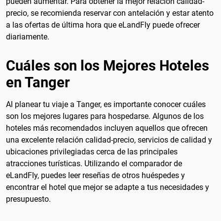
pueden aumentar. Para obtener la mejor relación calidad-
precio, se recomienda reservar con antelación y estar atento
a las ofertas de última hora que eLandFly puede ofrecer
diariamente.
Cuáles son los Mejores Hoteles
en Tanger
Al planear tu viaje a Tanger, es importante conocer cuáles
son los mejores lugares para hospedarse. Algunos de los
hoteles más recomendados incluyen aquellos que ofrecen
una excelente relación calidad-precio, servicios de calidad y
ubicaciones privilegiadas cerca de las principales
atracciones turísticas. Utilizando el comparador de
eLandFly, puedes leer reseñas de otros huéspedes y
encontrar el hotel que mejor se adapte a tus necesidades y
presupuesto.