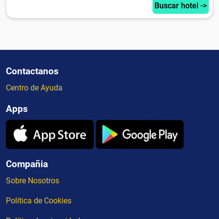
Buscar hotel ->
Contactanos
Centro de Ayuda
Apps
Compañia
Sobre Nosotros
Política de Cookies