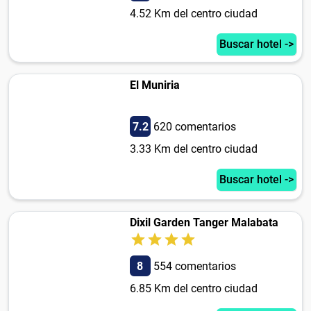
4.52 Km del centro ciudad
Buscar hotel ->
El Muniria
7.2
620 comentarios
3.33 Km del centro ciudad
Buscar hotel ->
Dixil Garden Tanger Malabata
8
554 comentarios
6.85 Km del centro ciudad