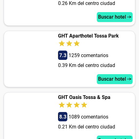
0.26 Km del centro ciudad
Buscar hotel ->
GHT Aparthotel Tossa Park
7.3
1259 comentarios
0.39 Km del centro ciudad
Buscar hotel ->
GHT Oasis Tossa & Spa
8.3
1089 comentarios
0.21 Km del centro ciudad