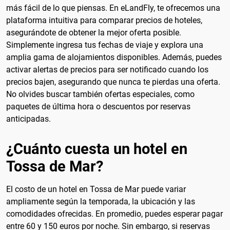
más fácil de lo que piensas. En eLandFly, te ofrecemos una
plataforma intuitiva para comparar precios de hoteles,
asegurándote de obtener la mejor oferta posible.
Simplemente ingresa tus fechas de viaje y explora una
amplia gama de alojamientos disponibles. Además, puedes
activar alertas de precios para ser notificado cuando los
precios bajen, asegurando que nunca te pierdas una oferta.
No olvides buscar también ofertas especiales, como
paquetes de última hora o descuentos por reservas
anticipadas.
¿Cuánto cuesta un hotel en
Tossa de Mar?
El costo de un hotel en Tossa de Mar puede variar
ampliamente según la temporada, la ubicación y las
comodidades ofrecidas. En promedio, puedes esperar pagar
entre 60 y 150 euros por noche. Sin embargo, si reservas