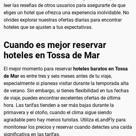
leer las reseñas de otros usuarios para asegurarte de que
eliges un hotel que ofrezca una experiencia inolvidable. No
olvides explorar nuestras ofertas diarias para encontrar
hoteles que se ajusten a tus expectativas.
Cuando es mejor reservar
hoteles en Tossa de Mar
El mejor momento para reservar
hoteles baratos en Tossa
de Mar
es entre tres y seis meses antes de tu viaje,
especialmente si planeas visitar durante la temporada alta
de verano. Sin embargo, si tienes flexibilidad en tus fechas
de viaje, puedes encontrar excelentes ofertas de última
hora. Las tarifas tienden a ser más bajas durante la
primavera y el otoño, cuando el clima sigue siendo
agradable pero hay menos turistas. Utiliza eLandFly para
monitorear los precios y reservar cuando detectes una caída
significativa en las tarifas.