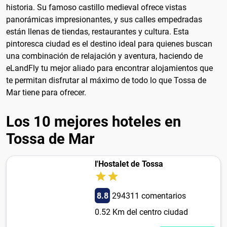
historia. Su famoso castillo medieval ofrece vistas
panorámicas impresionantes, y sus calles empedradas
están llenas de tiendas, restaurantes y cultura. Esta
pintoresca ciudad es el destino ideal para quienes buscan
una combinación de relajación y aventura, haciendo de
eLandFly tu mejor aliado para encontrar alojamientos que
te permitan disfrutar al máximo de todo lo que Tossa de
Mar tiene para ofrecer.
Los 10 mejores hoteles en
Tossa de Mar
l'Hostalet de Tossa
8.8
294311 comentarios
0.52 Km del centro ciudad