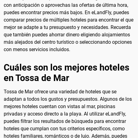
con anticipación o aprovechas las ofertas de última hora,
puedes encontrar precios más bajos. En eLandFly, puedes
comparar precios de múltiples hoteles para encontrar el que
mejor se adapte a tu presupuesto y necesidades. Recuerda
que también puedes ahorrar dinero eligiendo alojamientos
más alejados del centro turístico o seleccionando opciones
con menos servicios incluidos.
Cuáles son los mejores hoteles
en Tossa de Mar
Tossa de Mar ofrece una variedad de hoteles que se
adaptan a todos los gustos y presupuestos. Algunos de los
mejores hoteles cuentan con vistas al mar, piscinas
privadas y acceso directo a la playa. Al utilizar eLandFly,
puedes filtrar los resultados de búsqueda para encontrar
hoteles que cumplan con tus criterios específicos, como
hoteles familiares, románticos o de lujo. Además, puedes