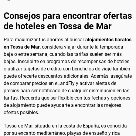
Consejos para encontrar ofertas
de hoteles en Tossa de Mar
Para maximizar tus ahorros al buscar
alojamientos baratos
en Tossa de Mar
, considera viajar durante la temporada
baja o entre semana, cuando las tarifas suelen ser más
bajas. Inscribirte en programas de recompensas de hoteles
o utilizar tarjetas de crédito con beneficios de viaje también
puede ofrecerte descuentos adicionales. Además, asegúrate
de comparar precios en eLandFly y activar alertas de
precios para ser notificado de cualquier disminución en las
tarifas. Recuerda que ser flexible con tus fechas y opciones
de alojamiento puede ayudarte a encontrar las mejores
ofertas posibles.
Tossa de Mar, situada en la costa de España, es conocida
por su encanto mediterráneo, playas de ensueño y rica