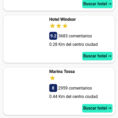
Buscar hotel ->
Hotel Windsor
9.2
3683 comentarios
0.28 Km del centro ciudad
Buscar hotel ->
Marina Tossa
8
2959 comentarios
0.44 Km del centro ciudad
Buscar hotel ->