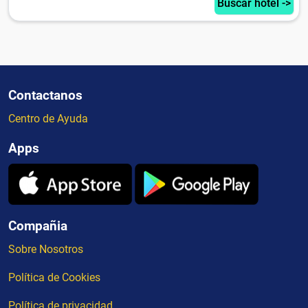
Buscar hotel ->
Contactanos
Centro de Ayuda
Apps
Compañia
Sobre Nosotros
Política de Cookies
Política de privacidad