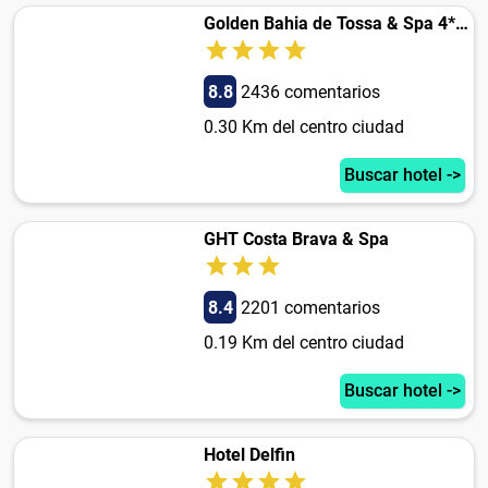
Golden Bahia de Tossa & Spa 4* Sup.
8.8
2436 comentarios
0.30 Km del centro ciudad
Buscar hotel ->
GHT Costa Brava & Spa
8.4
2201 comentarios
0.19 Km del centro ciudad
Buscar hotel ->
Hotel Delfin