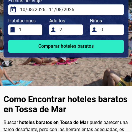
Fechas del viaje
Habitaciones
Adultos
Niños
Comparar hoteles baratos
Como Encontrar hoteles baratos
en Tossa de Mar
Buscar
hoteles baratos en Tossa de Mar
puede parecer una
tarea desafiante, pero con las herramientas adecuadas, es