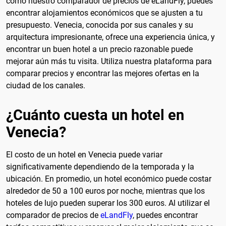
como nuestro comparador de precios de eLandFly, puedes
encontrar alojamientos económicos que se ajusten a tu
presupuesto. Venecia, conocida por sus canales y su
arquitectura impresionante, ofrece una experiencia única, y
encontrar un buen hotel a un precio razonable puede
mejorar aún más tu visita. Utiliza nuestra plataforma para
comparar precios y encontrar las mejores ofertas en la
ciudad de los canales.
¿Cuánto cuesta un hotel en
Venecia?
El costo de un hotel en Venecia puede variar
significativamente dependiendo de la temporada y la
ubicación. En promedio, un hotel económico puede costar
alrededor de 50 a 100 euros por noche, mientras que los
hoteles de lujo pueden superar los 300 euros. Al utilizar el
comparador de precios de
eLandFly
, puedes encontrar