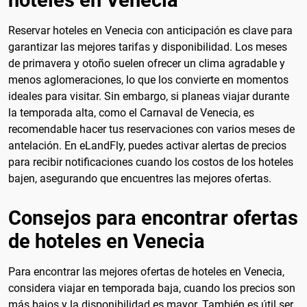
Reservar hoteles en Venecia con anticipación es clave para
garantizar las mejores tarifas y disponibilidad. Los meses
de primavera y otoño suelen ofrecer un clima agradable y
menos aglomeraciones, lo que los convierte en momentos
ideales para visitar. Sin embargo, si planeas viajar durante
la temporada alta, como el Carnaval de Venecia, es
recomendable hacer tus reservaciones con varios meses de
antelación. En eLandFly, puedes activar alertas de precios
para recibir notificaciones cuando los costos de los hoteles
bajen, asegurando que encuentres las mejores ofertas.
Consejos para encontrar ofertas
de hoteles en Venecia
Para encontrar las mejores ofertas de hoteles en Venecia,
considera viajar en temporada baja, cuando los precios son
más bajos y la disponibilidad es mayor. También es útil ser