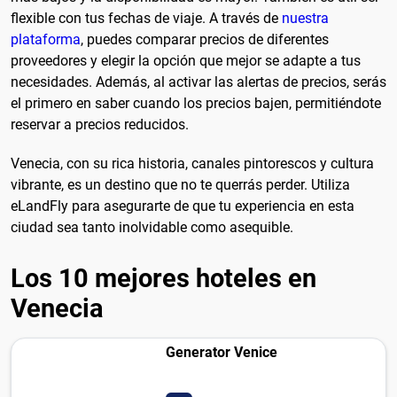
flexible con tus fechas de viaje. A través de
nuestra
plataforma
, puedes comparar precios de diferentes
proveedores y elegir la opción que mejor se adapte a tus
necesidades. Además, al activar las alertas de precios, serás
el primero en saber cuando los precios bajen, permitiéndote
reservar a precios reducidos.
Venecia, con su rica historia, canales pintorescos y cultura
vibrante, es un destino que no te querrás perder. Utiliza
eLandFly para asegurarte de que tu experiencia en esta
ciudad sea tanto inolvidable como asequible.
Los 10 mejores hoteles en
Venecia
Generator Venice