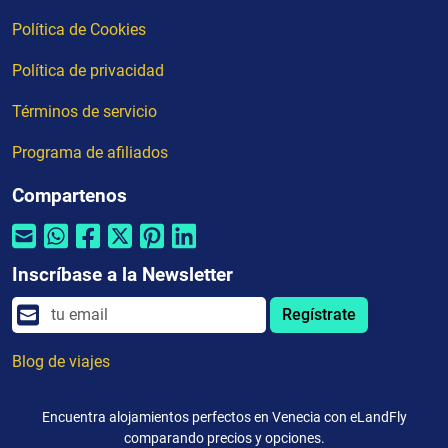
Política de Cookies
Política de privacidad
Términos de servicio
Programa de afiliados
Compartenos
Inscríbase a la Newsletter
Regístrate
Blog de viajes
Encuentra alojamientos perfectos en Venecia con eLandFly
comparando precios y opciones.