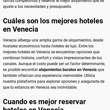
tarifas competitivas y reservar el mejor alojamiento que se
ajuste a tus necesidades y presupuesto.
Cuáles son los mejores hoteles
en Venecia
Venecia alberga una amplia gama de alojamientos, desde
hostales económicos hasta hoteles de lujo. Entre los
mejores hoteles en Venecia se encuentran opciones que
combinan historia, confort y vistas impresionantes de los
canales. Aunque el costo puede ser un factor determinante,
es posible encontrar
alojamientos baratos en Venecia
que
también ofrezcan una experiencia memorable. Utiliza
nuestra plataforma para explorar opciones y asegurarte de
que tu estancia en Venecia sea inolvidable.
Cuando es mejor reservar
hoteles en Venecia