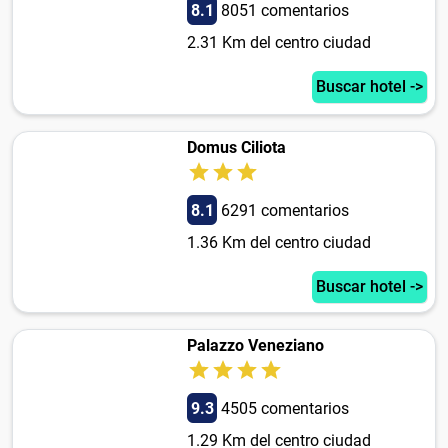
8.1
8051 comentarios
2.31 Km del centro ciudad
Buscar hotel ->
Domus Ciliota
8.1
6291 comentarios
1.36 Km del centro ciudad
Buscar hotel ->
Palazzo Veneziano
9.3
4505 comentarios
1.29 Km del centro ciudad