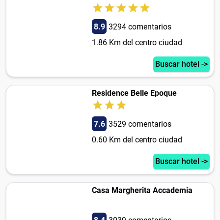
8.9
3294 comentarios
1.86 Km del centro ciudad
Buscar hotel ->
Residence Belle Epoque
7.6
3529 comentarios
0.60 Km del centro ciudad
Buscar hotel ->
Casa Margherita Accademia