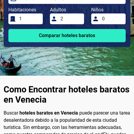
Habitaciones
Adultos
Niños
Comparar hoteles baratos
Como Encontrar hoteles baratos
en Venecia
Buscar
hoteles baratos en Venecia
puede parecer una tarea
desalentadora debido a la popularidad de esta ciudad
turística. Sin embargo, con las herramientas adecuadas,