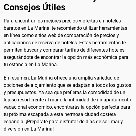
Consejos Útiles
Para encontrar los mejores precios y ofertas en hoteles
baratos en La Marina, te recomiendo utilizar herramientas
en línea como sitios web de comparación de precios y
aplicaciones de reserva de hoteles. Estas herramientas te
permiten buscar y comparar tarifas de diferentes hoteles,
asegurándote de encontrar la opción más económica para
tu estancia en La Marina.
En resumen, La Marina ofrece una amplia variedad de
opciones de alojamiento que se adaptan a todos los gustos
y presupuestos. Ya sea que prefieras la comodidad de un
lujoso resort frente al mar o la intimidad de un apartamento
vacacional económico, encontrarás la opción perfecta para
tu próxima escapada a esta hermosa ciudad costera
española. ¡Prepárate para disfrutar de días de sol, mar y
diversión en La Marina!