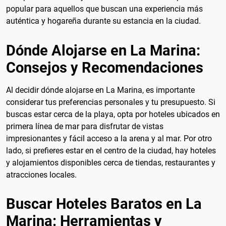
popular para aquellos que buscan una experiencia más
auténtica y hogareña durante su estancia en la ciudad.
Dónde Alojarse en La Marina:
Consejos y Recomendaciones
Al decidir dónde alojarse en La Marina, es importante
considerar tus preferencias personales y tu presupuesto. Si
buscas estar cerca de la playa, opta por hoteles ubicados en
primera línea de mar para disfrutar de vistas
impresionantes y fácil acceso a la arena y al mar. Por otro
lado, si prefieres estar en el centro de la ciudad, hay hoteles
y alojamientos disponibles cerca de tiendas, restaurantes y
atracciones locales.
Buscar Hoteles Baratos en La
Marina: Herramientas y