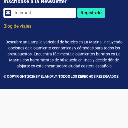
Inscríbase a la Newsletter
Regístrate
Blog de viajes
Descubre una amplia variedad de hoteles en La Marina, incluyendo
opciones de alojamiento económicas y cómodas para todos los
presupuestos. Encuentra fácilmente alojamientos baratos en La
Marina con herramientas de búsqueda en línea y decide dónde
alojarte en esta encantadora ciudad costera española
© COPYRIGHT 2026 BY ELANDFLY. TODOS LOS DERECHOS RESERVADOS.