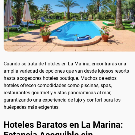
Cuando se trata de hoteles en La Marina, encontrarás una
amplia variedad de opciones que van desde lujosos resorts
hasta acogedores hoteles boutique. Muchos de estos
hoteles ofrecen comodidades como piscinas, spas,
restaurantes gourmet y vistas panorámicas al mar,
garantizando una experiencia de lujo y confort para los
huéspedes más exigentes.
Hoteles Baratos en La Marina:
Estancia Asequible sin