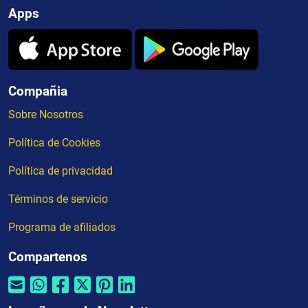
Apps
Compañia
Sobre Nosotros
Política de Cookies
Política de privacidad
Términos de servicio
Programa de afiliados
Compartenos