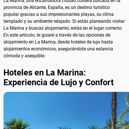
La Marina, una encantadora ciudad costera ubicada en la
provincia de Alicante, España, es un destino turístico
popular gracias a sus impresionantes playas, su clima
templado y su ambiente relajado. Si estás planeando visitar
La Marina y buscas alojamiento, estás en el lugar correcto.
En este artículo, te guiaré a través de las opciones de
alojamiento en La Marina, desde hoteles de lujo hasta
alojamientos económicos, asegurándote una estancia
cómoda y asequible.
Hoteles en La Marina:
Experiencia de Lujo y Confort