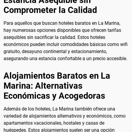
Comprometer la Calidad
Para aquellos que buscan hoteles baratos en La Marina,
hay numerosas opciones disponibles que ofrecen tarifas
asequibles sin sacrificar la calidad. Estos hoteles
económicos pueden incluir comodidades básicas como wifi
gratuito, desayuno continental y estacionamiento,
asegurando una estancia confortable a un precio accesible.
Alojamientos Baratos en La
Marina: Alternativas
Económicas y Acogedoras
Además de los hoteles, La Marina también ofrece una
variedad de alojamientos alternativos y económicos, como
apartamentos vacacionales, hostales y casas de
huéspedes. Estos alojamientos suelen ser una opción