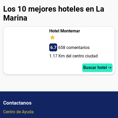
Los 10 mejores hoteles en La
Marina
Hotel Montemar
6.7
658 comentarios
1.17 Km del centro ciudad
Buscar hotel ->
Contactanos
Centro de Ayuda