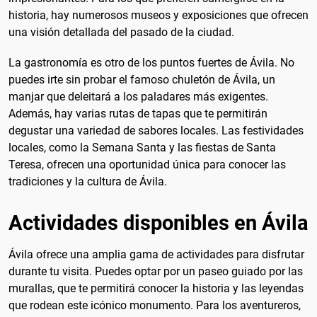
historia, hay numerosos museos y exposiciones que ofrecen
una visión detallada del pasado de la ciudad.
La gastronomía es otro de los puntos fuertes de Ávila. No
puedes irte sin probar el famoso chuletón de Ávila, un
manjar que deleitará a los paladares más exigentes.
Además, hay varias rutas de tapas que te permitirán
degustar una variedad de sabores locales. Las festividades
locales, como la Semana Santa y las fiestas de Santa
Teresa, ofrecen una oportunidad única para conocer las
tradiciones y la cultura de Ávila.
Actividades disponibles en Ávila
Ávila ofrece una amplia gama de actividades para disfrutar
durante tu visita. Puedes optar por un paseo guiado por las
murallas, que te permitirá conocer la historia y las leyendas
que rodean este icónico monumento. Para los aventureros,