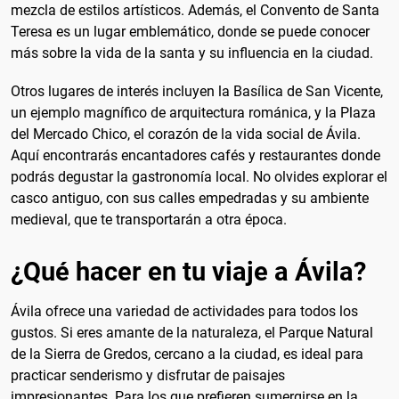
mezcla de estilos artísticos. Además, el Convento de Santa
Teresa es un lugar emblemático, donde se puede conocer
más sobre la vida de la santa y su influencia en la ciudad.
Otros lugares de interés incluyen la Basílica de San Vicente,
un ejemplo magnífico de arquitectura románica, y la Plaza
del Mercado Chico, el corazón de la vida social de Ávila.
Aquí encontrarás encantadores cafés y restaurantes donde
podrás degustar la gastronomía local. No olvides explorar el
casco antiguo, con sus calles empedradas y su ambiente
medieval, que te transportarán a otra época.
¿Qué hacer en tu viaje a Ávila?
Ávila ofrece una variedad de actividades para todos los
gustos. Si eres amante de la naturaleza, el Parque Natural
de la Sierra de Gredos, cercano a la ciudad, es ideal para
practicar senderismo y disfrutar de paisajes
impresionantes. Para los que prefieren sumergirse en la