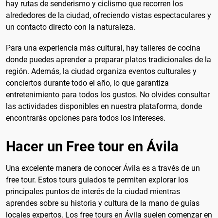
hay rutas de senderismo y ciclismo que recorren los
alrededores de la ciudad, ofreciendo vistas espectaculares y
un contacto directo con la naturaleza.
Para una experiencia más cultural, hay talleres de cocina
donde puedes aprender a preparar platos tradicionales de la
región. Además, la ciudad organiza eventos culturales y
conciertos durante todo el año, lo que garantiza
entretenimiento para todos los gustos. No olvides consultar
las actividades disponibles en nuestra plataforma, donde
encontrarás opciones para todos los intereses.
Hacer un Free tour en Ávila
Una excelente manera de conocer Ávila es a través de un
free tour. Estos tours guiados te permiten explorar los
principales puntos de interés de la ciudad mientras
aprendes sobre su historia y cultura de la mano de guías
locales expertos. Los free tours en Ávila suelen comenzar en