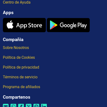
Centro de Ayuda
Apps
Compañia
Sobre Nosotros
Política de Cookies
Política de privacidad
Términos de servicio
Programa de afiliados
Compartenos