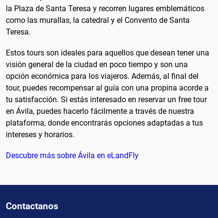
la Plaza de Santa Teresa y recorren lugares emblemáticos
como las murallas, la catedral y el Convento de Santa
Teresa.
Estos tours son ideales para aquellos que desean tener una
visión general de la ciudad en poco tiempo y son una
opción económica para los viajeros. Además, al final del
tour, puedes recompensar al guía con una propina acorde a
tu satisfacción. Si estás interesado en reservar un free tour
en Ávila, puedes hacerlo fácilmente a través de nuestra
plataforma, donde encontrarás opciones adaptadas a tus
intereses y horarios.
Descubre más sobre Ávila en eLandFly
Contactanos