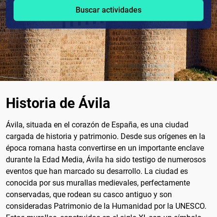
Buscar actividades
Historia de Ávila
Ávila, situada en el corazón de España, es una ciudad
cargada de historia y patrimonio. Desde sus orígenes en la
época romana hasta convertirse en un importante enclave
durante la Edad Media, Ávila ha sido testigo de numerosos
eventos que han marcado su desarrollo. La ciudad es
conocida por sus murallas medievales, perfectamente
conservadas, que rodean su casco antiguo y son
consideradas Patrimonio de la Humanidad por la UNESCO.