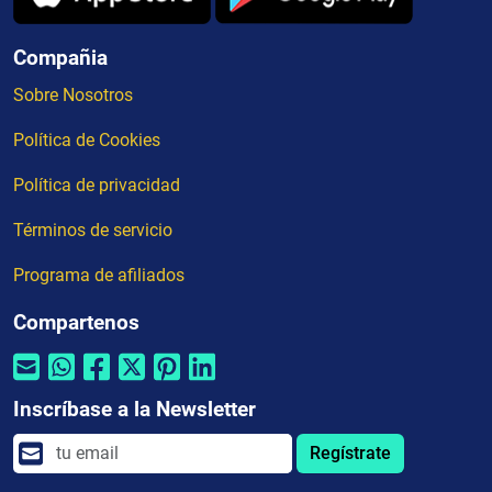
Compañia
Sobre Nosotros
Política de Cookies
Política de privacidad
Términos de servicio
Programa de afiliados
Compartenos
Inscríbase a la Newsletter
Regístrate