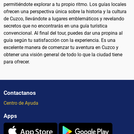
permitiéndote explorar a tu propio ritmo. Los guías locales
ofrecen una perspectiva única sobre la historia y la cultura
de Cuzco, llevándote a lugares emblemáticos y revelando
secretos que no encontrarás en una guía turística
convencional. Al final del tour, puedes dar una propina al
guía según tu satisfacción con la experiencia. Es una
excelente manera de comenzar tu aventura en Cuzco y
obtener una visión general de todo lo que la ciudad tiene
para ofrecer.
Contactanos
Centro de Ayuda
Apps