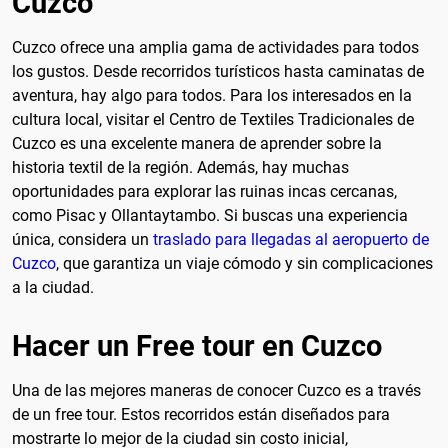
Cuzco
Cuzco ofrece una amplia gama de actividades para todos
los gustos. Desde recorridos turísticos hasta caminatas de
aventura, hay algo para todos. Para los interesados en la
cultura local, visitar el Centro de Textiles Tradicionales de
Cuzco es una excelente manera de aprender sobre la
historia textil de la región. Además, hay muchas
oportunidades para explorar las ruinas incas cercanas,
como Pisac y Ollantaytambo. Si buscas una experiencia
única, considera un
traslado para llegadas al aeropuerto de
Cuzco
, que garantiza un viaje cómodo y sin complicaciones
a la ciudad.
Hacer un Free tour en Cuzco
Una de las mejores maneras de conocer Cuzco es a través
de un free tour. Estos recorridos están diseñados para
mostrarte lo mejor de la ciudad sin costo inicial,