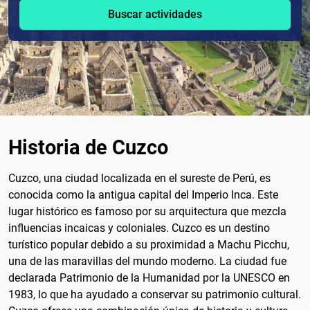
Buscar actividades
Historia de Cuzco
Cuzco, una ciudad localizada en el sureste de Perú, es
conocida como la antigua capital del Imperio Inca. Este
lugar histórico es famoso por su arquitectura que mezcla
influencias incaicas y coloniales. Cuzco es un destino
turístico popular debido a su proximidad a Machu Picchu,
una de las maravillas del mundo moderno. La ciudad fue
declarada Patrimonio de la Humanidad por la UNESCO en
1983, lo que ha ayudado a conservar su patrimonio cultural.