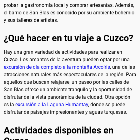
probar la gastronomía local y comprar artesanías. Además,
el barrio de San Blas es conocido por su ambiente bohemio
y sus talleres de artistas.
¿Qué hacer en tu viaje a Cuzco?
Hay una gran variedad de actividades para realizar en
Cuzco. Los amantes de la aventura pueden optar por una
excursión de día completo a la montaña Arcoíris
, una de las
atracciones naturales más espectaculares de la región. Para
aquellos que buscan relajarse, un paseo por las calles de
San Blas ofrece un ambiente tranquilo y la oportunidad de
disfrutar de la vista panorámica de la ciudad. Otra opción
es la
excursión a la Laguna Humantay
, donde se puede
disfrutar de paisajes impresionantes y aguas turquesas.
Actividades disponibles en