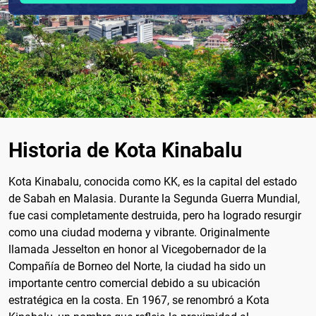
Historia de Kota Kinabalu
Kota Kinabalu, conocida como KK, es la capital del estado
de Sabah en Malasia. Durante la Segunda Guerra Mundial,
fue casi completamente destruida, pero ha logrado resurgir
como una ciudad moderna y vibrante. Originalmente
llamada Jesselton en honor al Vicegobernador de la
Compañía de Borneo del Norte, la ciudad ha sido un
importante centro comercial debido a su ubicación
estratégica en la costa. En 1967, se renombró a Kota