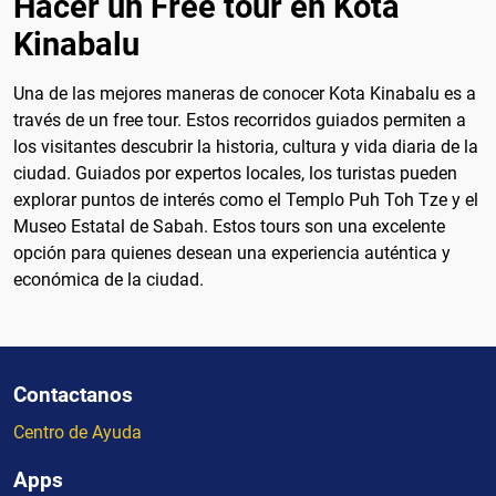
Hacer un Free tour en Kota
Kinabalu
Una de las mejores maneras de conocer Kota Kinabalu es a
través de un free tour. Estos recorridos guiados permiten a
los visitantes descubrir la historia, cultura y vida diaria de la
ciudad. Guiados por expertos locales, los turistas pueden
explorar puntos de interés como el Templo Puh Toh Tze y el
Museo Estatal de Sabah. Estos tours son una excelente
opción para quienes desean una experiencia auténtica y
económica de la ciudad.
Contactanos
Centro de Ayuda
Apps