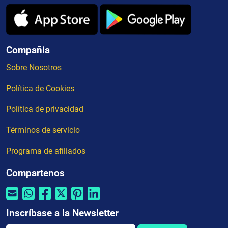
Compañia
Sobre Nosotros
Política de Cookies
Política de privacidad
Términos de servicio
Programa de afiliados
Compartenos
Inscríbase a la Newsletter