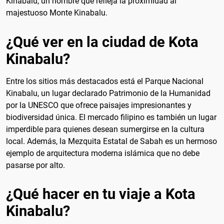
Kinabalu, un nombre que refleja la proximidad al
majestuoso Monte Kinabalu.
¿Qué ver en la ciudad de Kota
Kinabalu?
Entre los sitios más destacados está el Parque Nacional
Kinabalu, un lugar declarado Patrimonio de la Humanidad
por la UNESCO que ofrece paisajes impresionantes y
biodiversidad única. El mercado filipino es también un lugar
imperdible para quienes desean sumergirse en la cultura
local. Además, la Mezquita Estatal de Sabah es un hermoso
ejemplo de arquitectura moderna islámica que no debe
pasarse por alto.
¿Qué hacer en tu viaje a Kota
Kinabalu?