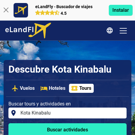
eLandFly - Buscador de viajes
Instalar
4.5
Descubre Kota Kinabalu
Vuelos
Hoteles
Tours
Buscar tours y actividades en
Buscar actividades