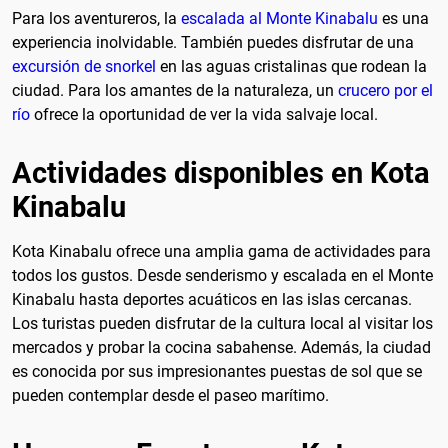
Para los aventureros, la
escalada al Monte Kinabalu
es una
experiencia inolvidable. También puedes disfrutar de una
excursión de snorkel
en las aguas cristalinas que rodean la
ciudad. Para los amantes de la naturaleza, un
crucero por el
río
ofrece la oportunidad de ver la vida salvaje local.
Actividades disponibles en Kota
Kinabalu
Kota Kinabalu ofrece una amplia gama de actividades para
todos los gustos. Desde senderismo y escalada en el Monte
Kinabalu hasta deportes acuáticos en las islas cercanas.
Los turistas pueden disfrutar de la cultura local al visitar los
mercados y probar la cocina sabahense. Además, la ciudad
es conocida por sus impresionantes puestas de sol que se
pueden contemplar desde el paseo marítimo.