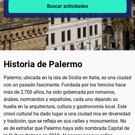
Buscar actividades
Historia de Palermo
Palermo, ubicada en la isla de Sicilia en Italia, es una ciudad
con un pasado fascinante. Fundada por los fenicios hace
más de 2,700 años, ha sido gobernada por romanos,
árabes, normandos y españoles, cada uno dejando su
huella en la arquitectura, cultura y gastronomía local. Este
crisol cultural ha dado lugar a una ciudad rica en diversidad
y tradición, que se refleja en sus calles y monumentos. No
es de extrañar que Palermo haya sido nombrada Capital de