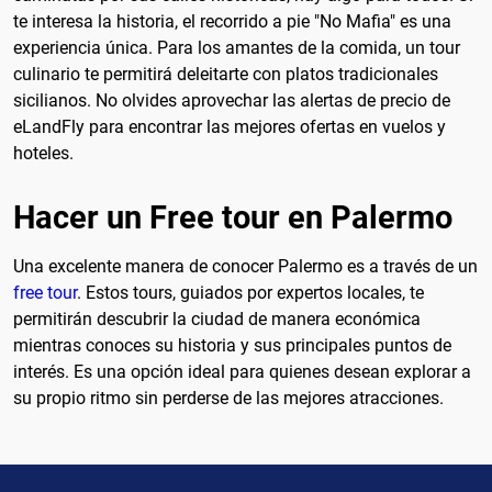
te interesa la historia, el recorrido a pie "No Mafia" es una
experiencia única. Para los amantes de la comida, un tour
culinario te permitirá deleitarte con platos tradicionales
sicilianos. No olvides aprovechar las alertas de precio de
eLandFly para encontrar las mejores ofertas en vuelos y
hoteles.
Hacer un Free tour en Palermo
Una excelente manera de conocer Palermo es a través de un
free tour
. Estos tours, guiados por expertos locales, te
permitirán descubrir la ciudad de manera económica
mientras conoces su historia y sus principales puntos de
interés. Es una opción ideal para quienes desean explorar a
su propio ritmo sin perderse de las mejores atracciones.