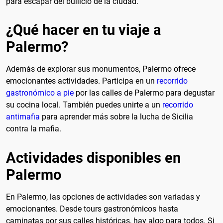
para escapar del bullicio de la ciudad.
¿Qué hacer en tu viaje a
Palermo?
Además de explorar sus monumentos, Palermo ofrece
emocionantes actividades. Participa en un
recorrido
gastronómico a pie
por las calles de Palermo para degustar
su cocina local. También puedes unirte a un
recorrido
antimafia
para aprender más sobre la lucha de Sicilia
contra la mafia.
Actividades disponibles en
Palermo
En Palermo, las opciones de actividades son variadas y
emocionantes. Desde tours gastronómicos hasta
caminatas por sus calles históricas, hay algo para todos. Si