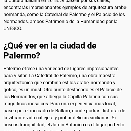
la Cultura Italiana en 2018. Al pasear por sus calles,
encontrarás impresionantes ejemplos de arquitectura árabe-
normanda, como la Catedral de Palermo y el Palacio de los
Normandos, ambos Patrimonio de la Humanidad por la
UNESCO.
¿Qué ver en la ciudad de
Palermo?
Palermo ofrece una variedad de lugares impresionantes
para visitar. La Catedral de Palermo, una obra maestra
arquitectónica que combina estilos árabe, normando y
gótico, es un must. Otro punto destacado es el Palacio de
los Normandos, que alberga la Capilla Palatina con sus
magníficos mosaicos. Para una experiencia más local,
pasea por el mercado de Ballarò, donde podrás disfrutar de
la vibrante vida callejera y probar delicias sicilianas. Si
buscas tranquilidad, el Jardín Botánico es el lugar perfecto