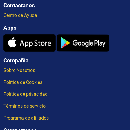
Contactanos
Centro de Ayuda
Apps
Compañia
Sobre Nosotros
Política de Cookies
Política de privacidad
Términos de servicio
Programa de afiliados