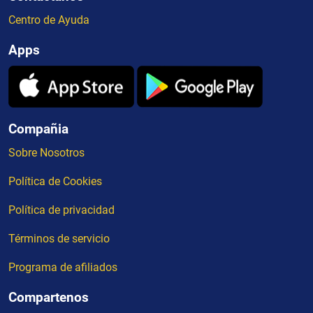
Centro de Ayuda
Apps
Compañia
Sobre Nosotros
Política de Cookies
Política de privacidad
Términos de servicio
Programa de afiliados
Compartenos