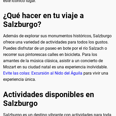
este icónico lugar.
¿Qué hacer en tu viaje a
Salzburgo?
Además de explorar sus monumentos históricos, Salzburgo
ofrece una variedad de actividades para todos los gustos.
Puedes disfrutar de un paseo en bote por el río Salzach o
recorrer sus pintorescas calles en bicicleta. Para los
amantes de la música clásica, asistir a un concierto de
Mozart en su ciudad natal es una experiencia inolvidable.
Evite las colas: Excursión al Nido del Águila
para vivir una
experiencia única.
Actividades disponibles en
Salzburgo
Salzburgo es un destino vibrante con actividades para toda