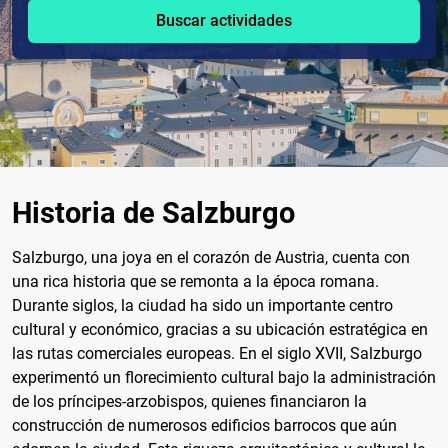
Buscar actividades
Historia de Salzburgo
Salzburgo, una joya en el corazón de Austria, cuenta con
una rica historia que se remonta a la época romana.
Durante siglos, la ciudad ha sido un importante centro
cultural y económico, gracias a su ubicación estratégica en
las rutas comerciales europeas. En el siglo XVII, Salzburgo
experimentó un florecimiento cultural bajo la administración
de los príncipes-arzobispos, quienes financiaron la
construcción de numerosos edificios barrocos que aún