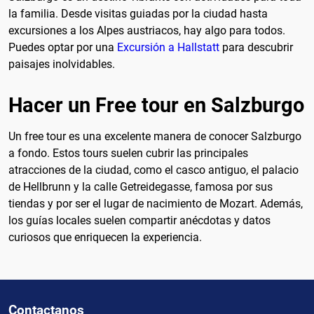
la familia. Desde visitas guiadas por la ciudad hasta
excursiones a los Alpes austriacos, hay algo para todos.
Puedes optar por una
Excursión a Hallstatt
para descubrir
paisajes inolvidables.
Hacer un Free tour en Salzburgo
Un free tour es una excelente manera de conocer Salzburgo
a fondo. Estos tours suelen cubrir las principales
atracciones de la ciudad, como el casco antiguo, el palacio
de Hellbrunn y la calle Getreidegasse, famosa por sus
tiendas y por ser el lugar de nacimiento de Mozart. Además,
los guías locales suelen compartir anécdotas y datos
curiosos que enriquecen la experiencia.
Contactanos