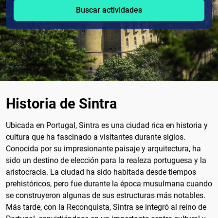
Buscar actividades
Historia de Sintra
Ubicada en Portugal, Sintra es una ciudad rica en historia y
cultura que ha fascinado a visitantes durante siglos.
Conocida por su impresionante paisaje y arquitectura, ha
sido un destino de elección para la realeza portuguesa y la
aristocracia. La ciudad ha sido habitada desde tiempos
prehistóricos, pero fue durante la época musulmana cuando
se construyeron algunas de sus estructuras más notables.
Más tarde, con la Reconquista, Sintra se integró al reino de