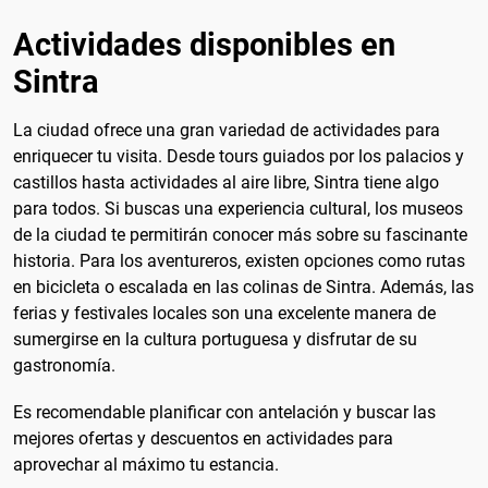
Actividades disponibles en
Sintra
La ciudad ofrece una gran variedad de actividades para
enriquecer tu visita. Desde tours guiados por los palacios y
castillos hasta actividades al aire libre, Sintra tiene algo
para todos. Si buscas una experiencia cultural, los museos
de la ciudad te permitirán conocer más sobre su fascinante
historia. Para los aventureros, existen opciones como rutas
en bicicleta o escalada en las colinas de Sintra. Además, las
ferias y festivales locales son una excelente manera de
sumergirse en la cultura portuguesa y disfrutar de su
gastronomía.
Es recomendable planificar con antelación y buscar las
mejores ofertas y descuentos en actividades para
aprovechar al máximo tu estancia.