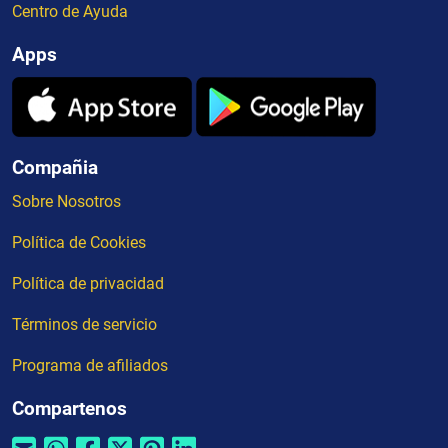
Centro de Ayuda
Apps
Compañia
Sobre Nosotros
Política de Cookies
Política de privacidad
Términos de servicio
Programa de afiliados
Compartenos