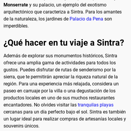
Monserrate
y su palacio, un ejemplo del exotismo
arquitectónico que caracteriza a Sintra. Para los amantes
de la naturaleza, los jardines de
Palacio da Pena
son
imperdibles.
¿Qué hacer en tu viaje a Sintra?
Además de explorar sus monumentos históricos, Sintra
ofrece una amplia gama de actividades para todos los
gustos. Puedes disfrutar de rutas de senderismo por la
sierra, que te permitirán apreciar la riqueza natural de la
región. Para una experiencia más relajada, considera un
paseo en carruaje por la villa o una degustación de los
productos locales en uno de sus muchos restaurantes
encantadores. No olvides visitar las
tranquilas playas
cercanas para un día perfecto bajo el sol. Sintra es también
un lugar ideal para realizar compras de artesanías locales y
souvenirs únicos.