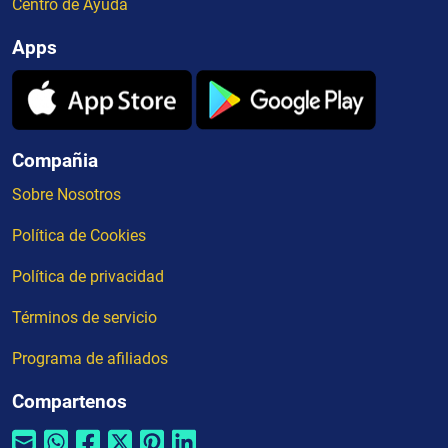
Centro de Ayuda
Apps
Compañia
Sobre Nosotros
Política de Cookies
Política de privacidad
Términos de servicio
Programa de afiliados
Compartenos