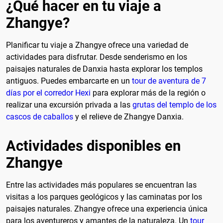
¿Qué hacer en tu viaje a
Zhangye?
Planificar tu viaje a Zhangye ofrece una variedad de
actividades para disfrutar. Desde senderismo en los
paisajes naturales de Danxia hasta explorar los templos
antiguos. Puedes embarcarte en un
tour de aventura de 7
días por el corredor Hexi
para explorar más de la región o
realizar una excursión privada a las
grutas del templo de los
cascos de caballos
y el relieve de Zhangye Danxia.
Actividades disponibles en
Zhangye
Entre las actividades más populares se encuentran las
visitas a los parques geológicos y las caminatas por los
paisajes naturales. Zhangye ofrece una experiencia única
para los aventureros y amantes de la naturaleza. Un
tour