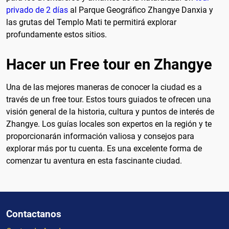
privado de 2 días
al Parque Geográfico Zhangye Danxia y
las grutas del Templo Mati te permitirá explorar
profundamente estos sitios.
Hacer un Free tour en Zhangye
Una de las mejores maneras de conocer la ciudad es a
través de un free tour. Estos tours guiados te ofrecen una
visión general de la historia, cultura y puntos de interés de
Zhangye. Los guías locales son expertos en la región y te
proporcionarán información valiosa y consejos para
explorar más por tu cuenta. Es una excelente forma de
comenzar tu aventura en esta fascinante ciudad.
Contactanos