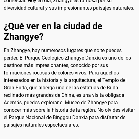
comercial. Hoy en día, Zhangye es famosa por su
diversidad cultural y sus impresionantes paisajes naturales.
¿Qué ver en la ciudad de
Zhangye?
En Zhangye, hay numerosos lugares que no te puedes
perder. El Parque Geológico Zhangye Danxia es uno de los
destinos más impresionantes, conocido por sus
formaciones rocosas de colores vivos. Para aquellos
interesados en la historia y la arquitectura, el Templo del
Gran Buda, que alberga una de las estatuas de Buda
reclinado más grandes de China, es una visita obligada.
Además, puedes explorar el Museo de Zhangye para
conocer más sobre la historia de la región. No olvides visitar
el Parque Nacional de Binggou Danxia para disfrutar de
paisajes naturales espectaculares.