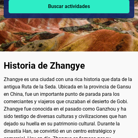
Buscar actividades
Historia de Zhangye
Zhangye es una ciudad con una rica historia que data de la
antigua Ruta de la Seda. Ubicada en la provincia de Gansu
en China, fue un importante punto de parada para los
comerciantes y viajeros que cruzaban el desierto de Gobi.
Zhangye fue conocida en el pasado como Ganzhou y ha
sido testigo de diversas culturas y civilizaciones que han
dejado su huella en su patrimonio cultural. Durante la
dinastía Han, se convirtió en un centro estratégico y