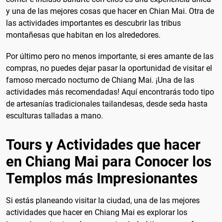
y una de las mejores cosas que hacer en Chian Mai. Otra de
las actividades importantes es descubrir las tribus
montañesas que habitan en los alrededores.
Por último pero no menos importante, si eres amante de las
compras, no puedes dejar pasar la oportunidad de visitar el
famoso mercado nocturno de Chiang Mai. ¡Una de las
actividades más recomendadas! Aquí encontrarás todo tipo
de artesanías tradicionales tailandesas, desde seda hasta
esculturas talladas a mano.
Tours y Actividades que hacer
en Chiang Mai para Conocer los
Templos más Impresionantes
Si estás planeando visitar la ciudad, una de las mejores
actividades que hacer en Chiang Mai es explorar los