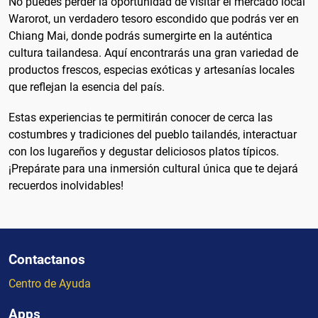
No puedes perder la oportunidad de visitar el mercado local
Warorot, un verdadero tesoro escondido que podrás ver en
Chiang Mai, donde podrás sumergirte en la auténtica
cultura tailandesa. Aquí encontrarás una gran variedad de
productos frescos, especias exóticas y artesanías locales
que reflejan la esencia del país.
Estas experiencias te permitirán conocer de cerca las
costumbres y tradiciones del pueblo tailandés, interactuar
con los lugareños y degustar deliciosos platos típicos.
¡Prepárate para una inmersión cultural única que te dejará
recuerdos inolvidables!
Contactanos
Centro de Ayuda
Apps