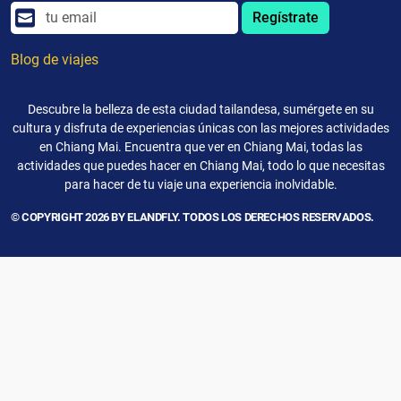
Regístrate
Blog de viajes
Descubre la belleza de esta ciudad tailandesa, sumérgete en su
cultura y disfruta de experiencias únicas con las mejores actividades
en Chiang Mai. Encuentra que ver en Chiang Mai, todas las
actividades que puedes hacer en Chiang Mai, todo lo que necesitas
para hacer de tu viaje una experiencia inolvidable.
© COPYRIGHT 2026 BY ELANDFLY. TODOS LOS DERECHOS RESERVADOS.