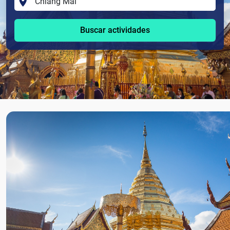
Buscar actividades