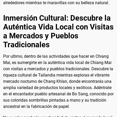
alrededores mientras te maravillas con su belleza natural.
Inmersión Cultural: Descubre la
Auténtica Vida Local con Visitas
a Mercados y Pueblos
Tradicionales
Por ultimo, dentro de las actividades que hacer en Chiang
Mai, es sumergirte en la auténtica vida local de Chiang Mai
con visitas a mercados y pueblos tradicionales. Descubre la
riqueza cultural de Tailandia mientras exploras el vibrante
mercado nocturno de Chang Khlan, donde encontrarás una
amplia variedad de productos locales y exóticos. Adéntrate
en el encantador pueblo artesanal de Bo Sang, conocido por
sus coloridas sombrillas pintadas a mano y su tradición
ancestral en la fabricación de papel.