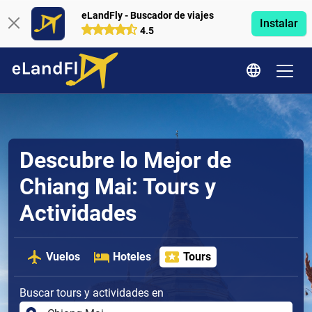
eLandFly - Buscador de viajes
Instalar
4.5
Descubre lo Mejor de
Chiang Mai: Tours y
Actividades
Vuelos
Hoteles
Tours
Buscar tours y actividades en