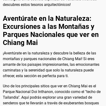
descubres estos tesoros arquitectónicos!
Aventúrate en la Naturaleza:
Excursiones a las Montañas y
Parques Nacionales que ver en
Chiang Mai
¡Aventúrate en la naturaleza y descubre la belleza de las
montañas y parques nacionales de Chiang Mai! Si eres
amante de los paisajes impresionantes, las emocionantes
caminatas y la serenidad que solo la naturaleza puede
ofrecer, esta sección es perfecta para ti.
Uno de los principales sitios que ver en Chiang Mai es el
Parque Nacional Doi Inthanon, conocido como el "techo de
Tailandia". Aquí podrás explorar una gran variedad de
senderos que te llevarán a través de exuberantes bosques