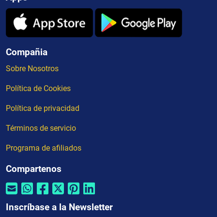
Compañia
Sobre Nosotros
Política de Cookies
Política de privacidad
Términos de servicio
Programa de afiliados
Compartenos
Inscríbase a la Newsletter