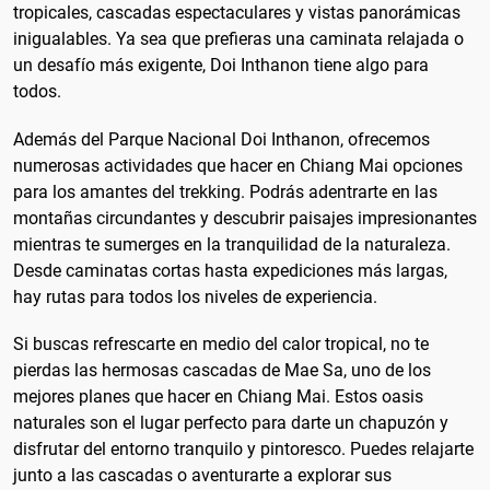
tropicales, cascadas espectaculares y vistas panorámicas
inigualables. Ya sea que prefieras una caminata relajada o
un desafío más exigente, Doi Inthanon tiene algo para
todos.
Además del Parque Nacional Doi Inthanon, ofrecemos
numerosas actividades que hacer en Chiang Mai opciones
para los amantes del trekking. Podrás adentrarte en las
montañas circundantes y descubrir paisajes impresionantes
mientras te sumerges en la tranquilidad de la naturaleza.
Desde caminatas cortas hasta expediciones más largas,
hay rutas para todos los niveles de experiencia.
Si buscas refrescarte en medio del calor tropical, no te
pierdas las hermosas cascadas de Mae Sa, uno de los
mejores planes que hacer en Chiang Mai. Estos oasis
naturales son el lugar perfecto para darte un chapuzón y
disfrutar del entorno tranquilo y pintoresco. Puedes relajarte
junto a las cascadas o aventurarte a explorar sus