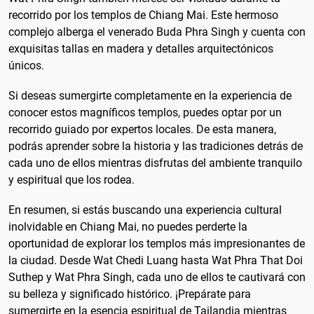
recorrido por los templos de Chiang Mai. Este hermoso
complejo alberga el venerado Buda Phra Singh y cuenta con
exquisitas tallas en madera y detalles arquitectónicos
únicos.
Si deseas sumergirte completamente en la experiencia de
conocer estos magníficos templos, puedes optar por un
recorrido guiado por expertos locales. De esta manera,
podrás aprender sobre la historia y las tradiciones detrás de
cada uno de ellos mientras disfrutas del ambiente tranquilo
y espiritual que los rodea.
En resumen, si estás buscando una experiencia cultural
inolvidable en Chiang Mai, no puedes perderte la
oportunidad de explorar los templos más impresionantes de
la ciudad. Desde Wat Chedi Luang hasta Wat Phra That Doi
Suthep y Wat Phra Singh, cada uno de ellos te cautivará con
su belleza y significado histórico. ¡Prepárate para
sumergirte en la esencia espiritual de Tailandia mientras