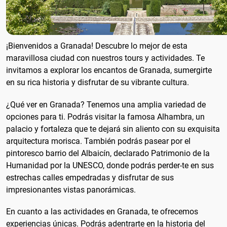
¡Bienvenidos a Granada! Descubre lo mejor de esta
maravillosa ciudad con nuestros tours y actividades. Te
invitamos a explorar los encantos de Granada, sumergirte
en su rica historia y disfrutar de su vibrante cultura.
¿Qué ver en Granada? Tenemos una amplia variedad de
opciones para ti. Podrás visitar la famosa Alhambra, un
palacio y fortaleza que te dejará sin aliento con su exquisita
arquitectura morisca. También podrás pasear por el
pintoresco barrio del Albaicín, declarado Patrimonio de la
Humanidad por la UNESCO, donde podrás perder-te en sus
estrechas calles empedradas y disfrutar de sus
impresionantes vistas panorámicas.
En cuanto a las actividades en Granada, te ofrecemos
experiencias únicas. Podrás adentrarte en la historia del