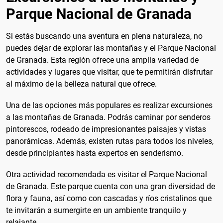
Parque Nacional de Granada
Si estás buscando una aventura en plena naturaleza, no
puedes dejar de explorar las montañas y el Parque Nacional
de Granada. Esta región ofrece una amplia variedad de
actividades y lugares que visitar, que te permitirán disfrutar
al máximo de la belleza natural que ofrece.
Una de las opciones más populares es realizar excursiones
a las montañas de Granada. Podrás caminar por senderos
pintorescos, rodeado de impresionantes paisajes y vistas
panorámicas. Además, existen rutas para todos los niveles,
desde principiantes hasta expertos en senderismo.
Otra actividad recomendada es visitar el Parque Nacional
de Granada. Este parque cuenta con una gran diversidad de
flora y fauna, así como con cascadas y ríos cristalinos que
te invitarán a sumergirte en un ambiente tranquilo y
relajante.