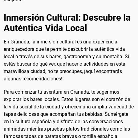
Inmersión Cultural: Descubre la
Auténtica Vida Local
En Granada, la inmersión cultural es una experiencia
enriquecedora que te permite descubrir la auténtica vida
local a través de sus bares, gastronomía y su montaña. Si
estás buscando qué ver, qué hacer o actividades en esta
maravillosa ciudad, no te preocupes, ¡aquí encontrarás
algunas recomendaciones!
Para comenzar tu aventura en Granada, te sugerimos
explorar los bares locales. Estos lugares son el corazón de
la vida social de la ciudad y ofrecen una amplia variedad de
tapas deliciosas que acompañan tus bebidas. Sumérgete
en la cultura española y disfruta de las conversaciones
animadas mientras pruebas platos tradicionales como las
famosas tapas de patatas bravas o tortilla española.