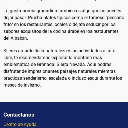
La gastronomía granadina también es algo que no puedes
dejar pasar. Prueba platos típicos como el famoso "pescaíto
frito" en los restaurantes locales o déjate seducir por los
sabores exquisitos de la cocina árabe en los restaurantes
del Albaicín.
Si eres amante de la naturaleza y las actividades al aire
libre, te recomendamos explorar la montaña más
emblemática de Granada: Sierra Nevada. Aquí podrás
disfrutar de impresionantes paisajes naturales mientras
practicas senderismo, escalada o incluso esquí durante los
meses de invierno.
Contactanos
Centro de Ayuda