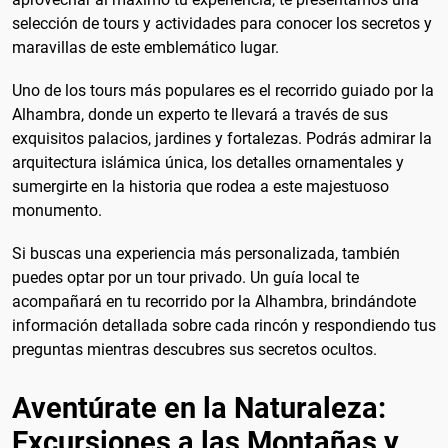
selección de tours y actividades para conocer los secretos y
maravillas de este emblemático lugar.
Uno de los tours más populares es el recorrido guiado por la
Alhambra, donde un experto te llevará a través de sus
exquisitos palacios, jardines y fortalezas. Podrás admirar la
arquitectura islámica única, los detalles ornamentales y
sumergirte en la historia que rodea a este majestuoso
monumento.
Si buscas una experiencia más personalizada, también
puedes optar por un tour privado. Un guía local te
acompañará en tu recorrido por la Alhambra, brindándote
información detallada sobre cada rincón y respondiendo tus
preguntas mientras descubres sus secretos ocultos.
Aventúrate en la Naturaleza:
Excursiones a las Montañas y