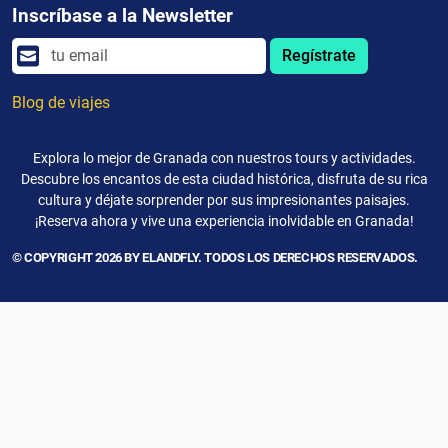
Inscríbase a la Newsletter
Regístrate
Blog de viajes
Explora lo mejor de Granada con nuestros tours y actividades.
Descubre los encantos de esta ciudad histórica, disfruta de su rica
cultura y déjate sorprender por sus impresionantes paisajes.
¡Reserva ahora y vive una experiencia inolvidable en Granada!
© COPYRIGHT 2026 BY ELANDFLY. TODOS LOS DERECHOS RESERVADOS.