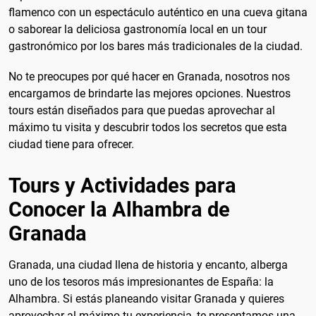
flamenco con un espectáculo auténtico en una cueva gitana
o saborear la deliciosa gastronomía local en un tour
gastronómico por los bares más tradicionales de la ciudad.
No te preocupes por qué hacer en Granada, nosotros nos
encargamos de brindarte las mejores opciones. Nuestros
tours están diseñados para que puedas aprovechar al
máximo tu visita y descubrir todos los secretos que esta
ciudad tiene para ofrecer.
Tours y Actividades para
Conocer la Alhambra de
Granada
Granada, una ciudad llena de historia y encanto, alberga
uno de los tesoros más impresionantes de España: la
Alhambra. Si estás planeando visitar Granada y quieres
aprovechar al máximo tu experiencia, te presentamos una