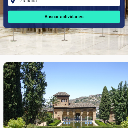
Buscar actividades