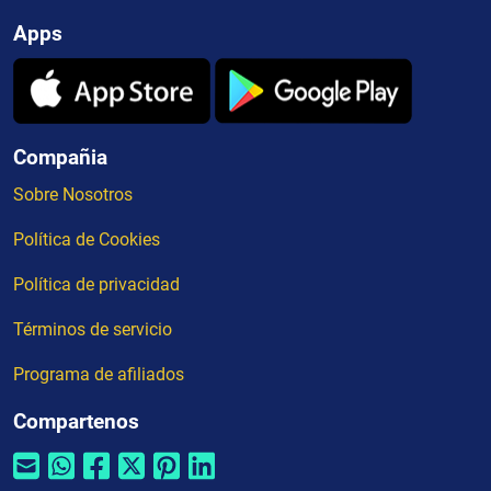
Apps
Compañia
Sobre Nosotros
Política de Cookies
Política de privacidad
Términos de servicio
Programa de afiliados
Compartenos