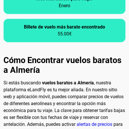
Enero
Billete de vuelo más barato encontrado
55.00€
Cómo Encontrar vuelos baratos
a Almería
Si estás buscando
vuelos baratos a Almería
, nuestra
plataforma eLandFly es tu mejor aliada. En nuestro sitio
web y aplicación móvil, puedes comparar precios de vuelos
de diferentes aerolíneas y encontrar la opción más
económica para tu viaje. La clave para obtener tarifas bajas
es ser flexible con tus fechas de viaje y reservar con
antelación. Además, puedes activar
alertas de precios
para