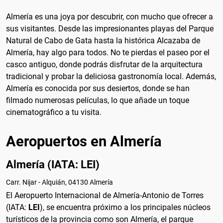
Almería es una joya por descubrir, con mucho que ofrecer a
sus visitantes. Desde las impresionantes playas del Parque
Natural de Cabo de Gata hasta la histórica Alcazaba de
Almería, hay algo para todos. No te pierdas el paseo por el
casco antiguo, donde podrás disfrutar de la arquitectura
tradicional y probar la deliciosa gastronomía local. Además,
Almería es conocida por sus desiertos, donde se han
filmado numerosas películas, lo que añade un toque
cinematográfico a tu visita.
Aeropuertos en Almería
Almería (IATA: LEI)
Carr. Nijar - Alquián, 04130 Almería
El Aeropuerto Internacional de Almería-Antonio de Torres
(IATA:
LEI
), se encuentra próximo a los principales núcleos
turísticos de la provincia como son Almería, el parque