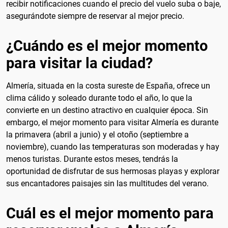
recibir notificaciones cuando el precio del vuelo suba o baje,
asegurándote siempre de reservar al mejor precio.
¿Cuándo es el mejor momento
para visitar la ciudad?
Almería, situada en la costa sureste de España, ofrece un
clima cálido y soleado durante todo el año, lo que la
convierte en un destino atractivo en cualquier época. Sin
embargo, el mejor momento para visitar Almería es durante
la primavera (abril a junio) y el otoño (septiembre a
noviembre), cuando las temperaturas son moderadas y hay
menos turistas. Durante estos meses, tendrás la
oportunidad de disfrutar de sus hermosas playas y explorar
sus encantadores paisajes sin las multitudes del verano.
Cuál es el mejor momento para