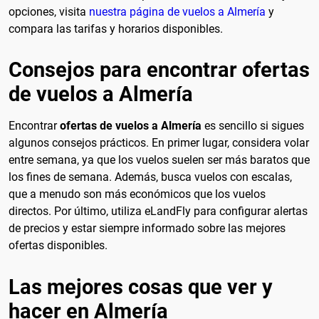
opciones, visita
nuestra página de vuelos a Almería
y
compara las tarifas y horarios disponibles.
Consejos para encontrar ofertas
de vuelos a Almería
Encontrar
ofertas de vuelos a Almería
es sencillo si sigues
algunos consejos prácticos. En primer lugar, considera volar
entre semana, ya que los vuelos suelen ser más baratos que
los fines de semana. Además, busca vuelos con escalas,
que a menudo son más económicos que los vuelos
directos. Por último, utiliza eLandFly para configurar alertas
de precios y estar siempre informado sobre las mejores
ofertas disponibles.
Las mejores cosas que ver y
hacer en Almería