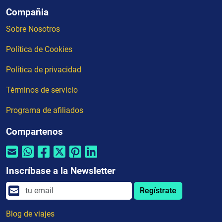
Compañia
Sobre Nosotros
Política de Cookies
Política de privacidad
Términos de servicio
Programa de afiliados
Compartenos
Inscríbase a la Newsletter
Regístrate
Blog de viajes