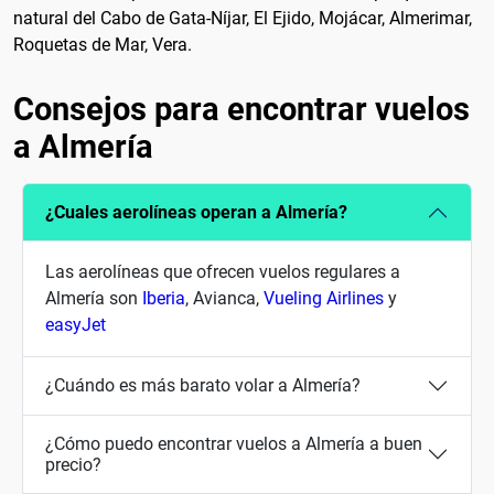
natural del Cabo de Gata-Níjar, El Ejido, Mojácar, Almerimar,
Roquetas de Mar, Vera.
Consejos para encontrar vuelos
a Almería
¿Cuales aerolíneas operan a Almería?
Las aerolíneas que ofrecen vuelos regulares a
Almería son
Iberia
, Avianca,
Vueling Airlines
y
easyJet
¿Cuándo es más barato volar a Almería?
¿Cómo puedo encontrar vuelos a Almería a buen
precio?