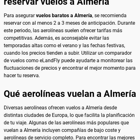
reservar vuelos a Almería
Para asegurar
vuelos baratos a Almería
, se recomienda
reservar con al menos 2 a 3 meses de anticipación. Durante
este periodo, las aerolíneas suelen ofrecer tarifas más
competitivas. Además, es aconsejable evitar las
temporadas altas como el verano y las fechas festivas,
cuando los precios tienden a subir. Utilizar un comparador
de vuelos como eLandFly puede ayudarte a monitorear las
fluctuaciones de precios y encontrar el mejor momento para
hacer tu reserva.
Qué aerolíneas vuelan a Almería
Diversas aerolíneas ofrecen vuelos a Almería desde
distintas ciudades de Europa, lo que facilita la planificación
de tu viaje. Algunas de las aerolíneas más populares que
vuelan a Almería incluyen compañías de bajo coste y
aerolíneas de servicio completo. Para encontrar las mejores