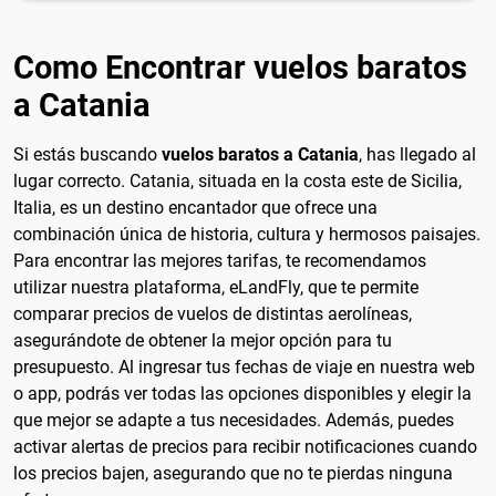
Como Encontrar vuelos baratos
a Catania
Si estás buscando
vuelos baratos a Catania
, has llegado al
lugar correcto. Catania, situada en la costa este de Sicilia,
Italia, es un destino encantador que ofrece una
combinación única de historia, cultura y hermosos paisajes.
Para encontrar las mejores tarifas, te recomendamos
utilizar nuestra plataforma, eLandFly, que te permite
comparar precios de vuelos de distintas aerolíneas,
asegurándote de obtener la mejor opción para tu
presupuesto. Al ingresar tus fechas de viaje en nuestra web
o app, podrás ver todas las opciones disponibles y elegir la
que mejor se adapte a tus necesidades. Además, puedes
activar alertas de precios para recibir notificaciones cuando
los precios bajen, asegurando que no te pierdas ninguna