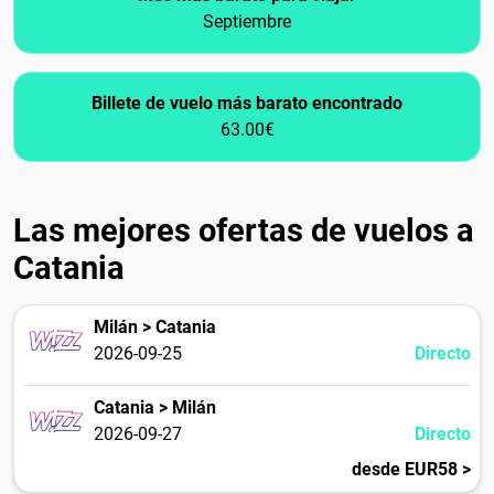
Septiembre
Billete de vuelo más barato encontrado
63.00€
Las mejores ofertas de vuelos a
Catania
Milán > Catania
2026-09-25
Directo
Catania > Milán
2026-09-27
Directo
desde EUR58 >