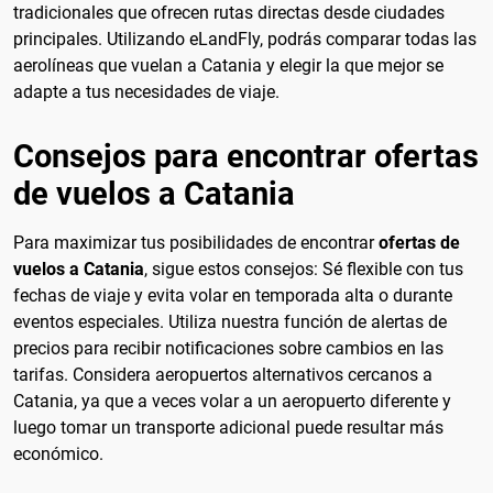
tradicionales que ofrecen rutas directas desde ciudades
principales. Utilizando eLandFly, podrás comparar todas las
aerolíneas que vuelan a Catania y elegir la que mejor se
adapte a tus necesidades de viaje.
Consejos para encontrar ofertas
de vuelos a Catania
Para maximizar tus posibilidades de encontrar
ofertas de
vuelos a Catania
, sigue estos consejos: Sé flexible con tus
fechas de viaje y evita volar en temporada alta o durante
eventos especiales. Utiliza nuestra función de alertas de
precios para recibir notificaciones sobre cambios en las
tarifas. Considera aeropuertos alternativos cercanos a
Catania, ya que a veces volar a un aeropuerto diferente y
luego tomar un transporte adicional puede resultar más
económico.