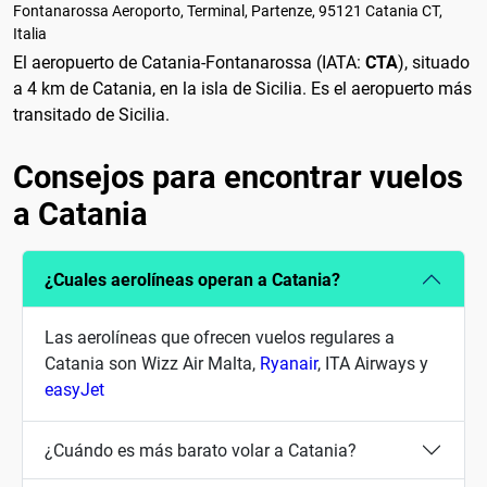
Fontanarossa Aeroporto, Terminal, Partenze, 95121 Catania CT,
Italia
El aeropuerto de Catania-Fontanarossa (IATA:
CTA
), situado
a 4 km de Catania, en la isla de Sicilia. Es el aeropuerto más
transitado de Sicilia.
Consejos para encontrar vuelos
a Catania
¿Cuales aerolíneas operan a Catania?
Las aerolíneas que ofrecen vuelos regulares a
Catania son Wizz Air Malta,
Ryanair
, ITA Airways y
easyJet
¿Cuándo es más barato volar a Catania?