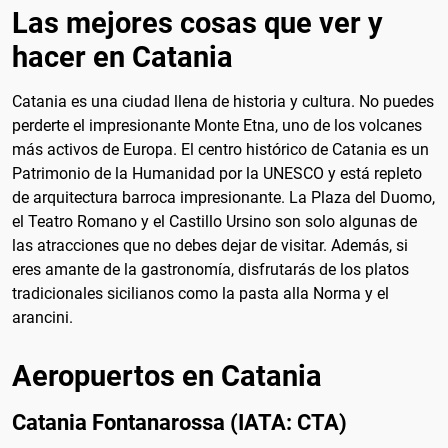
Las mejores cosas que ver y
hacer en Catania
Catania es una ciudad llena de historia y cultura. No puedes
perderte el impresionante Monte Etna, uno de los volcanes
más activos de Europa. El centro histórico de Catania es un
Patrimonio de la Humanidad por la UNESCO y está repleto
de arquitectura barroca impresionante. La Plaza del Duomo,
el Teatro Romano y el Castillo Ursino son solo algunas de
las atracciones que no debes dejar de visitar. Además, si
eres amante de la gastronomía, disfrutarás de los platos
tradicionales sicilianos como la pasta alla Norma y el
arancini.
Aeropuertos en Catania
Catania Fontanarossa (IATA: CTA)