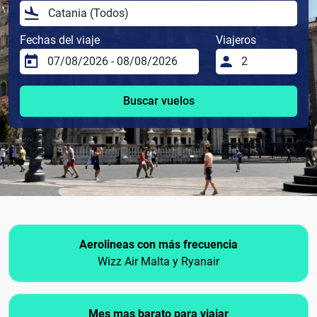
Fechas del viaje
Viajeros
Buscar vuelos
Aerolineas con más frecuencia
Wizz Air Malta y Ryanair
Mes mas barato para viajar