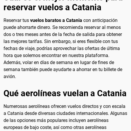
reservar vuelos a Catania
Reservar tus
vuelos baratos a Catania
con anticipación
puede ahorrarte dinero. Se recomienda reservar al menos
dos o tres meses antes de la fecha de salida para obtener
las mejores tarifas. Sin embargo, si eres flexible con tus
fechas de viaje, podrías aprovechar las ofertas de última
hora que solemos encontrar en nuestra plataforma.
Además, volar en días de semana en lugar de fines de
semana también puede ayudarte a ahorrar en tu billete de
avión.
Qué aerolíneas vuelan a Catania
Numerosas aerolíneas ofrecen vuelos directos y con escala
a Catania desde diversas ciudades internacionales. Algunas
de las opciones más populares incluyen aerolíneas
europeas de bajo coste, así como otras aerolíneas