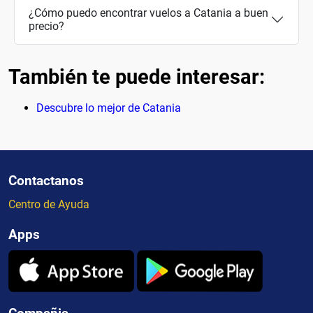
¿Cómo puedo encontrar vuelos a Catania a buen
precio?
También te puede interesar:
Descubre lo mejor de Catania
Contactanos
Centro de Ayuda
Apps