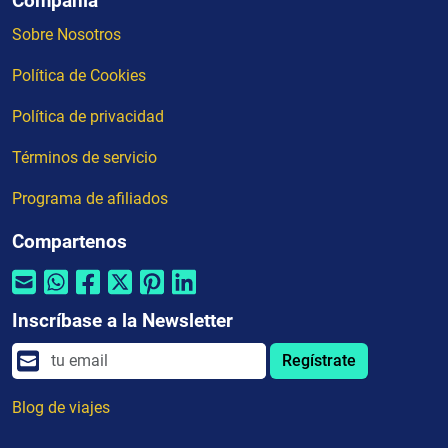
Compañia
Sobre Nosotros
Política de Cookies
Política de privacidad
Términos de servicio
Programa de afiliados
Compartenos
Inscríbase a la Newsletter
Regístrate
Blog de viajes