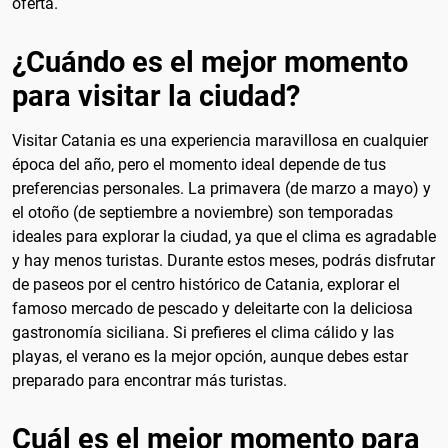
oferta.
¿Cuándo es el mejor momento
para visitar la ciudad?
Visitar Catania es una experiencia maravillosa en cualquier
época del año, pero el momento ideal depende de tus
preferencias personales. La primavera (de marzo a mayo) y
el otoño (de septiembre a noviembre) son temporadas
ideales para explorar la ciudad, ya que el clima es agradable
y hay menos turistas. Durante estos meses, podrás disfrutar
de paseos por el centro histórico de Catania, explorar el
famoso mercado de pescado y deleitarte con la deliciosa
gastronomía siciliana. Si prefieres el clima cálido y las
playas, el verano es la mejor opción, aunque debes estar
preparado para encontrar más turistas.
Cuál es el mejor momento para