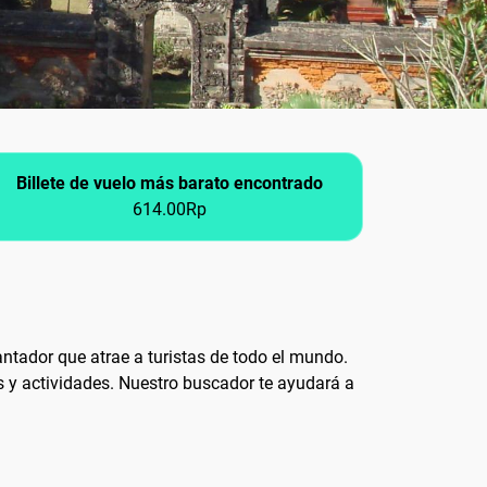
Billete de vuelo más barato encontrado
614.00Rp
cantador que atrae a turistas de todo el mundo.
s y actividades. Nuestro buscador te ayudará a