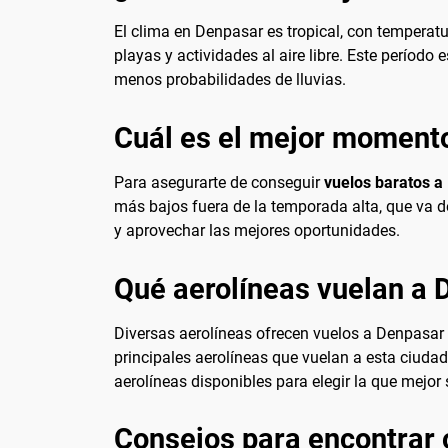
El clima en Denpasar es tropical, con temperatu
playas y actividades al aire libre. Este períod
menos probabilidades de lluvias.
Cuál es el mejor momento
Para asegurarte de conseguir
vuelos baratos a
más bajos fuera de la temporada alta, que va de
y aprovechar las mejores oportunidades.
Qué aerolíneas vuelan a 
Diversas aerolíneas ofrecen vuelos a Denpasar
principales aerolíneas que vuelan a esta ciuda
aerolíneas disponibles para elegir la que mejor
Consejos para encontrar 