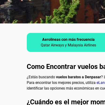
Aerolineas con más frecuencia
Qatar Airways y Malaysia Airlines
Como Encontrar vuelos b
¿Estás buscando
vuelos baratos a Denpasar
? 
Para encontrar los mejores precios, utiliza
eLan
identificar las opciones más económicas en cu
¿Cuándo es el mejor mome