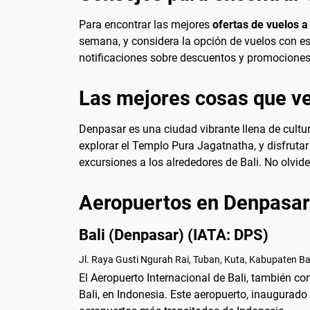
Para encontrar las mejores
ofertas de vuelos 
semana, y considera la opción de vuelos con esc
notificaciones sobre descuentos y promociones
Las mejores cosas que ve
Denpasar es una ciudad vibrante llena de cultura
explorar el Templo Pura Jagatnatha, y disfruta
excursiones a los alrededores de Bali. No olvide
Aeropuertos en Denpasar
Bali (Denpasar) (IATA: DPS)
Jl. Raya Gusti Ngurah Rai, Tuban, Kuta, Kabupaten Ba
El Aeropuerto Internacional de Bali, también co
Bali, en Indonesia. Este aeropuerto, inaugurado