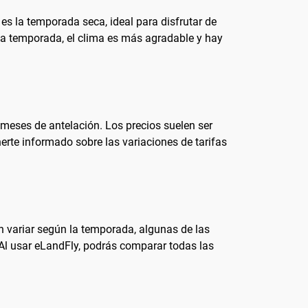
 es la temporada seca, ideal para disfrutar de
sta temporada, el clima es más agradable y hay
 meses de antelación. Los precios suelen ser
rte informado sobre las variaciones de tarifas
 variar según la temporada, algunas de las
 Al usar eLandFly, podrás comparar todas las