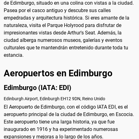
de Edimburgo, situado en una colina con vistas a la ciudad.
Pasea por el casco antiguo y descubre sus calles
empedradas y arquitectura histórica. Si eres amante de la
naturaleza, visita el Parque Holyrood para disfrutar de
impresionantes vistas desde Arthur's Seat. Además, la
ciudad alberga numerosos museos, galerías y eventos
culturales que te mantendrán entretenido durante toda tu
estancia.
Aeropuertos en Edimburgo
Edimburgo (IATA: EDI)
Edinburgh Airport, Edinburgh EH12 9DN, Reino Unido
El Aeropuerto de Edimburgo, con el código IATA EDI, es el
aeropuerto principal de la ciudad de Edimburgo, en Escocia.
Este aeropuerto tiene una larga historia, ya que fue
inaugurado en 1916 y ha experimentado numerosas
expansiones y mejoras a lo largo de los años.