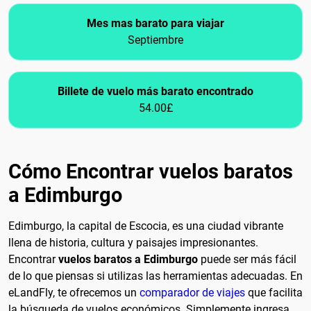
Mes mas barato para viajar
Septiembre
Billete de vuelo más barato encontrado
54.00£
Cómo Encontrar vuelos baratos
a Edimburgo
Edimburgo, la capital de Escocia, es una ciudad vibrante
llena de historia, cultura y paisajes impresionantes.
Encontrar
vuelos baratos a Edimburgo
puede ser más fácil
de lo que piensas si utilizas las herramientas adecuadas. En
eLandFly, te ofrecemos un
comparador de viajes
que facilita
la búsqueda de vuelos económicos. Simplemente ingresa