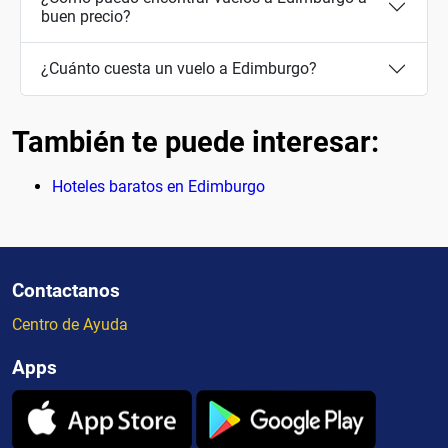
buen precio?
¿Cuánto cuesta un vuelo a Edimburgo?
También te puede interesar:
Hoteles baratos en Edimburgo
Contactanos
Centro de Ayuda
Apps