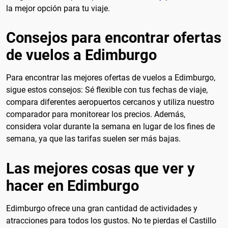
la mejor opción para tu viaje.
Consejos para encontrar ofertas
de vuelos a Edimburgo
Para encontrar las mejores ofertas de vuelos a Edimburgo,
sigue estos consejos: Sé flexible con tus fechas de viaje,
compara diferentes aeropuertos cercanos y utiliza nuestro
comparador para monitorear los precios. Además,
considera volar durante la semana en lugar de los fines de
semana, ya que las tarifas suelen ser más bajas.
Las mejores cosas que ver y
hacer en Edimburgo
Edimburgo ofrece una gran cantidad de actividades y
atracciones para todos los gustos. No te pierdas el Castillo