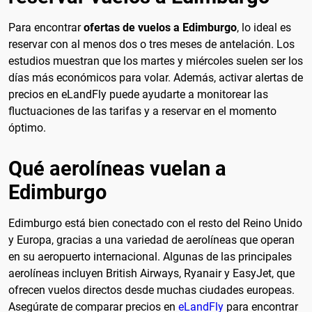
Para encontrar
ofertas de vuelos a Edimburgo
, lo ideal es
reservar con al menos dos o tres meses de antelación. Los
estudios muestran que los martes y miércoles suelen ser los
días más económicos para volar. Además, activar alertas de
precios en eLandFly puede ayudarte a monitorear las
fluctuaciones de las tarifas y a reservar en el momento
óptimo.
Qué aerolíneas vuelan a
Edimburgo
Edimburgo está bien conectado con el resto del Reino Unido
y Europa, gracias a una variedad de aerolíneas que operan
en su aeropuerto internacional. Algunas de las principales
aerolíneas incluyen British Airways, Ryanair y EasyJet, que
ofrecen vuelos directos desde muchas ciudades europeas.
Asegúrate de comparar precios en
eLandFly
para encontrar