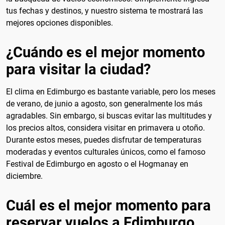
tus fechas y destinos, y nuestro sistema te mostrará las
mejores opciones disponibles.
¿Cuándo es el mejor momento
para visitar la ciudad?
El clima en Edimburgo es bastante variable, pero los meses
de verano, de junio a agosto, son generalmente los más
agradables. Sin embargo, si buscas evitar las multitudes y
los precios altos, considera visitar en primavera u otoño.
Durante estos meses, puedes disfrutar de temperaturas
moderadas y eventos culturales únicos, como el famoso
Festival de Edimburgo en agosto o el Hogmanay en
diciembre.
Cuál es el mejor momento para
reservar vuelos a Edimburgo