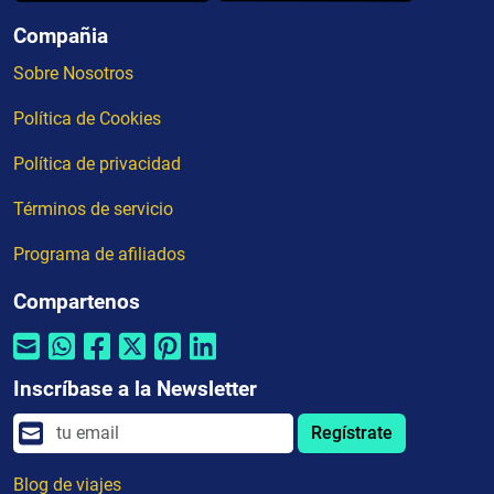
Compañia
Sobre Nosotros
Política de Cookies
Política de privacidad
Términos de servicio
Programa de afiliados
Compartenos
Inscríbase a la Newsletter
Regístrate
Blog de viajes