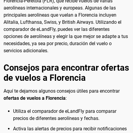
Florencia-Peretola (FLR), que recibe vuelos de varias
aerolíneas internacionales y europeas. Algunas de las
principales aerolíneas que vuelan a Florencia incluyen
Alitalia, Lufthansa, Swiss, y British Airways. Utilizando el
comparador de eLandFly, puedes ver las diferentes
opciones de aerolíneas y elegir la que mejor se adapte a tus
necesidades, ya sea por precio, duración del vuelo o
servicios adicionales.
Consejos para encontrar ofertas
de vuelos a Florencia
Aquí te dejamos algunos consejos útiles para encontrar
ofertas de vuelos a Florencia
:
Utiliza el comparador de eLandFly para comparar
precios de diferentes aerolíneas y fechas.
Activa las alertas de precios para recibir notificaciones