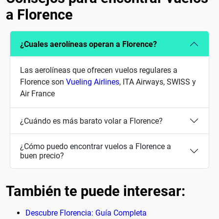
a Florence
¿Cuales aerolíneas operan a Florence?
Las aerolíneas que ofrecen vuelos regulares a
Florence son
Vueling Airlines
, ITA Airways, SWISS y
Air France
¿Cuándo es más barato volar a Florence?
¿Cómo puedo encontrar vuelos a Florence a
buen precio?
También te puede interesar:
Descubre Florencia: Guía Completa