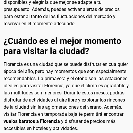
disponibles y elegir la que mejor se adapte a tu
presupuesto. Además, puedes activar alertas de precios
para estar al tanto de las fluctuaciones del mercado y
reservar en el momento adecuado.
¿Cuándo es el mejor momento
para visitar la ciudad?
Florencia es una ciudad que se puede disfrutar en cualquier
época del año, pero hay momentos que son especialmente
recomendables. La primavera y el otoño son las estaciones
ideales para visitar Florencia, ya que el clima es agradable y
las multitudes son menores. Durante estos meses, podrás
disfrutar de actividades al aire libre y explorar los rincones
de la ciudad sin las aglomeraciones del verano. Además,
visitar Florencia en temporada baja te permitirá encontrar
vuelos baratos a Florencia
y disfrutar de precios más
accesibles en hoteles y actividades.