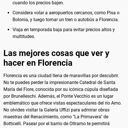
cuando los precios bajen.
Considera volar a aeropuertos cercanos, como Pisa o
Bolonia, y luego tomar un tren o autobús a Florencia.
Viaja en temporada baja para evitar precios altos y
multitudes.
Las mejores cosas que ver y
hacer en Florencia
Florencia es una ciudad llena de maravillas por descubrir.
No te puedes perder la impresionante Catedral de Santa
María del Fiore, conocida por su icónica cúpula diseñada
por Brunelleschi. Además, el Ponte Vecchio es un lugar
emblemático que ofrece vistas espectaculares del río Arno.
No olvides visitar la Galería Uffizi para admirar obras
maestras del Renacimiento, como "La Primavera" de
Botticelli. Pasear por el barrio de Oltrarno te permitirá