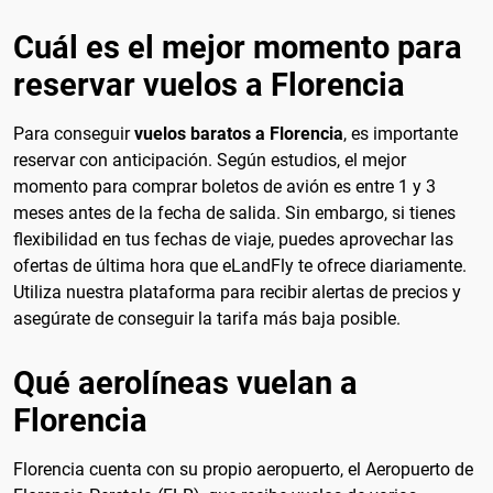
Cuál es el mejor momento para
reservar vuelos a Florencia
Para conseguir
vuelos baratos a Florencia
, es importante
reservar con anticipación. Según estudios, el mejor
momento para comprar boletos de avión es entre 1 y 3
meses antes de la fecha de salida. Sin embargo, si tienes
flexibilidad en tus fechas de viaje, puedes aprovechar las
ofertas de última hora que eLandFly te ofrece diariamente.
Utiliza nuestra plataforma para recibir alertas de precios y
asegúrate de conseguir la tarifa más baja posible.
Qué aerolíneas vuelan a
Florencia
Florencia cuenta con su propio aeropuerto, el Aeropuerto de