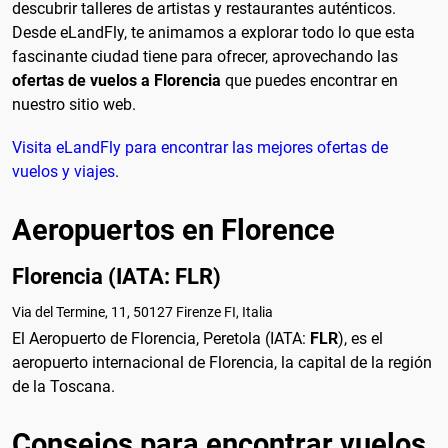
descubrir talleres de artistas y restaurantes auténticos.
Desde eLandFly, te animamos a explorar todo lo que esta
fascinante ciudad tiene para ofrecer, aprovechando las
ofertas de vuelos a Florencia
que puedes encontrar en
nuestro sitio web.
Visita eLandFly para encontrar las mejores ofertas de
vuelos y viajes
.
Aeropuertos en Florence
Florencia (IATA: FLR)
Via del Termine, 11, 50127 Firenze FI, Italia
El Aeropuerto de Florencia, Peretola (IATA:
FLR
), es el
aeropuerto internacional de Florencia, la capital de la región
de la Toscana.
Consejos para encontrar vuelos