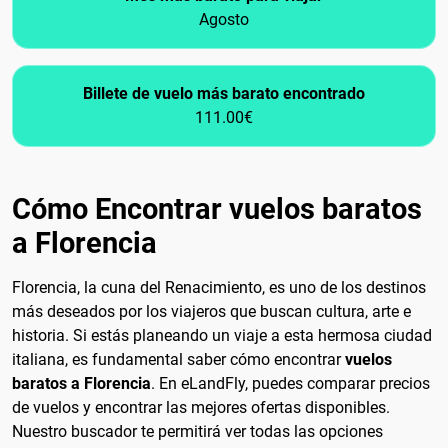
Agosto
Billete de vuelo más barato encontrado
111.00€
Cómo Encontrar vuelos baratos
a Florencia
Florencia, la cuna del Renacimiento, es uno de los destinos
más deseados por los viajeros que buscan cultura, arte e
historia. Si estás planeando un viaje a esta hermosa ciudad
italiana, es fundamental saber cómo encontrar
vuelos
baratos a Florencia
. En eLandFly, puedes comparar precios
de vuelos y encontrar las mejores ofertas disponibles.
Nuestro buscador te permitirá ver todas las opciones