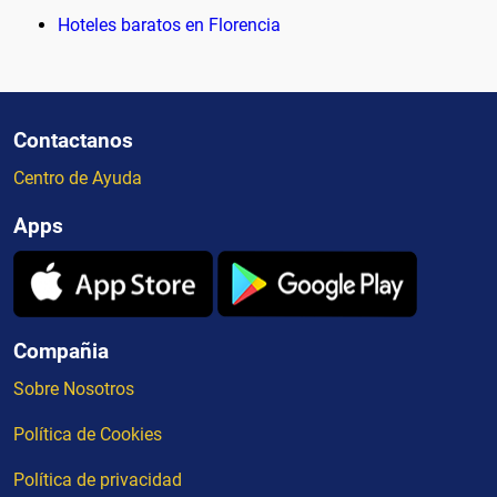
Hoteles baratos en Florencia
Contactanos
Centro de Ayuda
Apps
Compañia
Sobre Nosotros
Política de Cookies
Política de privacidad