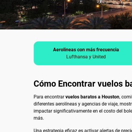
Aerolineas con más frecuencia
Lufthansa y United
Cómo Encontrar vuelos b
Para encontrar
vuelos baratos a Houston
, comi
diferentes aerolíneas y agencias de viaje, mostr
impactar significativamente en el costo del bol
más.
Una estrategia eficaz es activar alertas de pre