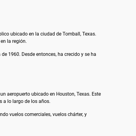
ico ubicado en la ciudad de Tomball, Texas.
en la región.
a de 1960. Desde entonces, ha crecido y se ha
s un aeropuerto ubicado en Houston, Texas. Este
s a lo largo de los años.
ndo vuelos comerciales, vuelos chárter, y