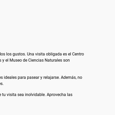
s los gustos. Una visita obligada es el Centro
s y el Museo de Ciencias Naturales son
es ideales para pasear y relajarse. Además, no
es.
tu visita sea inolvidable. Aprovecha las