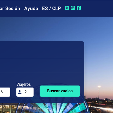
iar Sesión
Ayuda
ES / CLP
Viajeros
Buscar vuelos