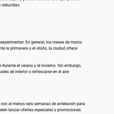
s reducidas.
 experimentar. En general, los meses de marzo
e la primavera y el otoño, la ciudad ofrece
 durante el verano y el invierno. Sin embargo,
es de interior o refrescarse en el aire
lo con al menos seis semanas de antelación para
elen lanzar ofertas especiales y promociones.