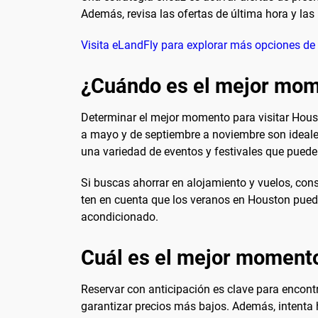
Además, revisa las ofertas de última hora y la
Visita eLandFly para explorar más opciones d
¿Cuándo es el mejor mome
Determinar el mejor momento para visitar Hous
a mayo y de septiembre a noviembre son ideales
una variedad de eventos y festivales que pueden
Si buscas ahorrar en alojamiento y vuelos, cons
ten en cuenta que los veranos en Houston pueden
acondicionado.
Cuál es el mejor momento
Reservar con anticipación es clave para encont
garantizar precios más bajos. Además, intenta 