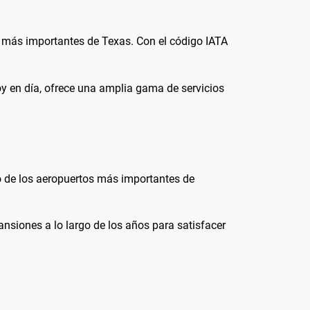
 más importantes de Texas. Con el código IATA
 en día, ofrece una amplia gama de servicios
o de los aeropuertos más importantes de
nsiones a lo largo de los años para satisfacer