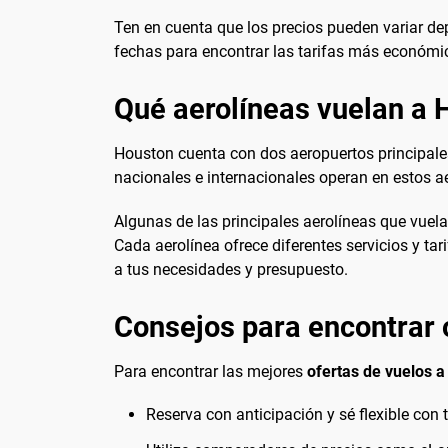
Ten en cuenta que los precios pueden variar de
fechas para encontrar las tarifas más económi
Qué aerolíneas vuelan a 
Houston cuenta con dos aeropuertos principales
nacionales e internacionales operan en estos a
Algunas de las principales aerolíneas que vuela
Cada aerolínea ofrece diferentes servicios y ta
a tus necesidades y presupuesto.
Consejos para encontrar 
Para encontrar las mejores
ofertas de vuelos 
Reserva con anticipación y sé flexible con 