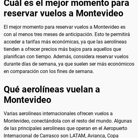
Cuál es el mejor momento para
reservar vuelos a Montevideo
El mejor momento para reservar vuelos a Montevideo es
con al menos tres meses de anticipación. Esto te permitirá
acceder a tarifas más económicas, ya que las aerolíneas
tienden a ofrecer precios más bajos para aquellos que
planifican con tiempo. Además, considera reservar vuelos
durante días de semana, ya que suelen ser más económicos
en comparación con los fines de semana.
Qué aerolíneas vuelan a
Montevideo
Varias aerolíneas internacionales ofrecen vuelos a
Montevideo, conectándola con el resto del mundo. Algunas
de las principales aerolíneas que operan en el Aeropuerto
Internacional de Carrasco son LATAM, Avianca, Copa