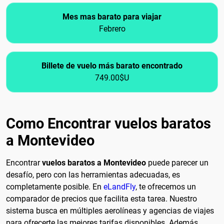
Mes mas barato para viajar
Febrero
Billete de vuelo más barato encontrado
749.00$U
Como Encontrar vuelos baratos
a Montevideo
Encontrar
vuelos baratos a Montevideo
puede parecer un
desafío, pero con las herramientas adecuadas, es
completamente posible. En
eLandFly
, te ofrecemos un
comparador de precios que facilita esta tarea. Nuestro
sistema busca en múltiples aerolíneas y agencias de viajes
para ofrecerte las mejores tarifas disponibles. Además,