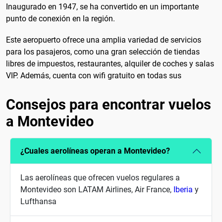
Inaugurado en 1947, se ha convertido en un importante
punto de conexión en la región.
Este aeropuerto ofrece una amplia variedad de servicios
para los pasajeros, como una gran selección de tiendas
libres de impuestos, restaurantes, alquiler de coches y salas
VIP. Además, cuenta con wifi gratuito en todas sus
Consejos para encontrar vuelos
a Montevideo
¿Cuales aerolíneas operan a Montevideo?
Las aerolíneas que ofrecen vuelos regulares a
Montevideo son LATAM Airlines, Air France,
Iberia
y
Lufthansa