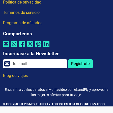
Política de privacidad
Términos de servicio
Programa de afiliados
Compartenos
Inscríbase a la Newsletter
Regístrate
Blog de viajes
Encuentra vuelos baratos a Montevideo con eLandFly y aprovecha
las mejores ofertas para tu viaje.
© COPYRIGHT 2026 BY ELANDFLY. TODOS LOS DERECHOS RESERVADOS.