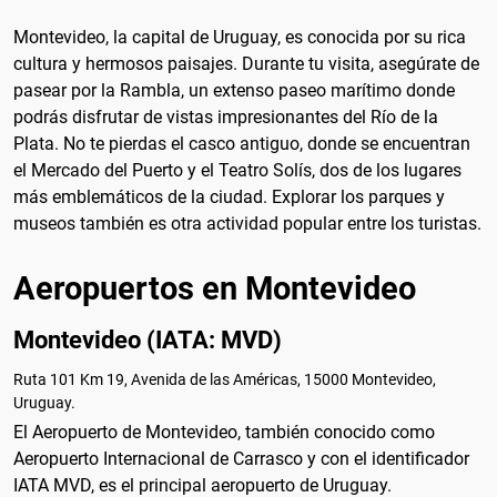
Montevideo, la capital de Uruguay, es conocida por su rica
cultura y hermosos paisajes. Durante tu visita, asegúrate de
pasear por la Rambla, un extenso paseo marítimo donde
podrás disfrutar de vistas impresionantes del Río de la
Plata. No te pierdas el casco antiguo, donde se encuentran
el Mercado del Puerto y el Teatro Solís, dos de los lugares
más emblemáticos de la ciudad. Explorar los parques y
museos también es otra actividad popular entre los turistas.
Aeropuertos en Montevideo
Montevideo (IATA: MVD)
Ruta 101 Km 19, Avenida de las Américas, 15000 Montevideo,
Uruguay.
El Aeropuerto de Montevideo, también conocido como
Aeropuerto Internacional de Carrasco y con el identificador
IATA MVD, es el principal aeropuerto de Uruguay.