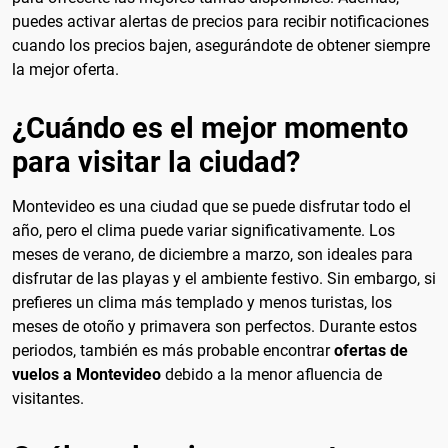
puedes activar alertas de precios para recibir notificaciones
cuando los precios bajen, asegurándote de obtener siempre
la mejor oferta.
¿Cuándo es el mejor momento
para visitar la ciudad?
Montevideo es una ciudad que se puede disfrutar todo el
año, pero el clima puede variar significativamente. Los
meses de verano, de diciembre a marzo, son ideales para
disfrutar de las playas y el ambiente festivo. Sin embargo, si
prefieres un clima más templado y menos turistas, los
meses de otoño y primavera son perfectos. Durante estos
periodos, también es más probable encontrar
ofertas de
vuelos a Montevideo
debido a la menor afluencia de
visitantes.