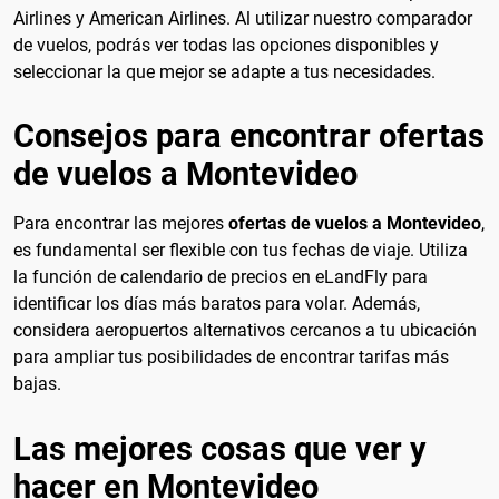
Airlines y American Airlines. Al utilizar nuestro comparador
de vuelos, podrás ver todas las opciones disponibles y
seleccionar la que mejor se adapte a tus necesidades.
Consejos para encontrar ofertas
de vuelos a Montevideo
Para encontrar las mejores
ofertas de vuelos a Montevideo
,
es fundamental ser flexible con tus fechas de viaje. Utiliza
la función de calendario de precios en eLandFly para
identificar los días más baratos para volar. Además,
considera aeropuertos alternativos cercanos a tu ubicación
para ampliar tus posibilidades de encontrar tarifas más
bajas.
Las mejores cosas que ver y
hacer en Montevideo