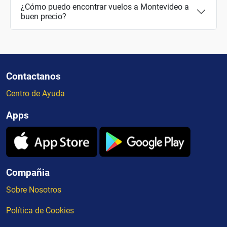
¿Cómo puedo encontrar vuelos a Montevideo a
buen precio?
Contactanos
Centro de Ayuda
Apps
Compañia
Sobre Nosotros
Política de Cookies