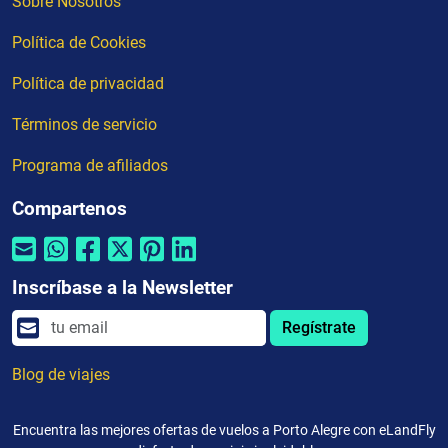
Sobre Nosotros
Política de Cookies
Política de privacidad
Términos de servicio
Programa de afiliados
Compartenos
Inscríbase a la Newsletter
Regístrate
Blog de viajes
Encuentra las mejores ofertas de vuelos a Porto Alegre con eLandFly