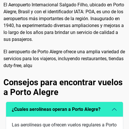
El Aeropuerto Internacional Salgado Filho, ubicado en Porto
Alegre, Brasil y con el identificador IATA: POA, es uno de los
aeropuertos más importantes de la región. Inaugurado en
1940, ha experimentado diversas ampliaciones y mejoras a
lo largo de los años para brindar un servicio de calidad a
sus pasajeros.
El aeropuerto de Porto Alegre ofrece una amplia variedad de
servicios para los viajeros, incluyendo restaurantes, tiendas
duty-free, alqu
Consejos para encontrar vuelos
a Porto Alegre
¿Cuales aerolíneas operan a Porto Alegre?
Las aerolíneas que ofrecen vuelos regulares a Porto