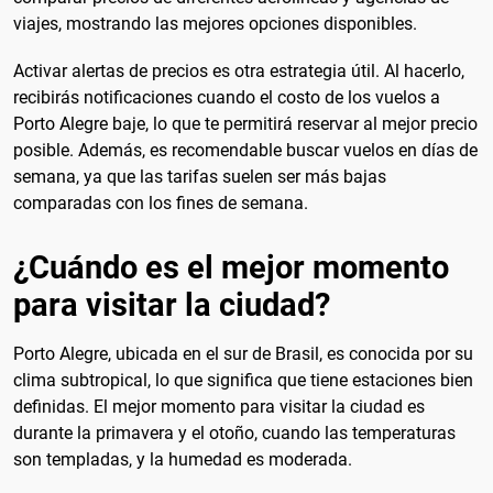
viajes, mostrando las mejores opciones disponibles.
Activar alertas de precios es otra estrategia útil. Al hacerlo,
recibirás notificaciones cuando el costo de los vuelos a
Porto Alegre baje, lo que te permitirá reservar al mejor precio
posible. Además, es recomendable buscar vuelos en días de
semana, ya que las tarifas suelen ser más bajas
comparadas con los fines de semana.
¿Cuándo es el mejor momento
para visitar la ciudad?
Porto Alegre, ubicada en el sur de Brasil, es conocida por su
clima subtropical, lo que significa que tiene estaciones bien
definidas. El mejor momento para visitar la ciudad es
durante la primavera y el otoño, cuando las temperaturas
son templadas, y la humedad es moderada.