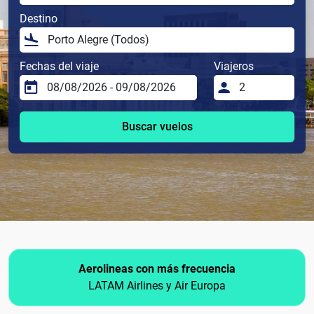
Destino
Fechas del viaje
Viajeros
Buscar vuelos
Aerolineas con más frecuencia
LATAM Airlines y Air Europa