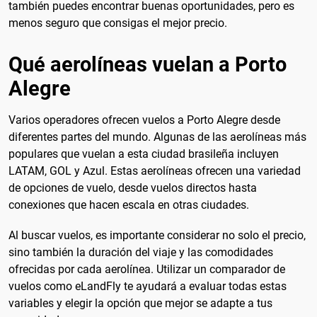
también puedes encontrar buenas oportunidades, pero es
menos seguro que consigas el mejor precio.
Qué aerolíneas vuelan a Porto
Alegre
Varios operadores ofrecen vuelos a Porto Alegre desde
diferentes partes del mundo. Algunas de las aerolíneas más
populares que vuelan a esta ciudad brasileña incluyen
LATAM, GOL y Azul. Estas aerolíneas ofrecen una variedad
de opciones de vuelo, desde vuelos directos hasta
conexiones que hacen escala en otras ciudades.
Al buscar vuelos, es importante considerar no solo el precio,
sino también la duración del viaje y las comodidades
ofrecidas por cada aerolínea. Utilizar un comparador de
vuelos como eLandFly te ayudará a evaluar todas estas
variables y elegir la opción que mejor se adapte a tus