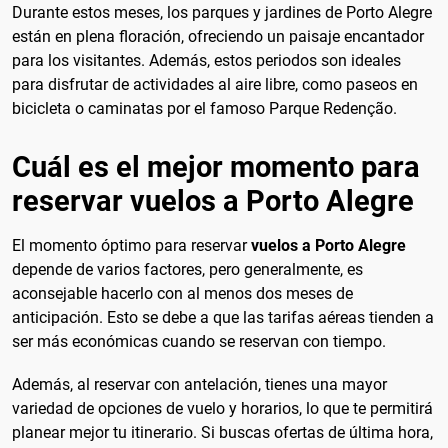
Durante estos meses, los parques y jardines de Porto Alegre
están en plena floración, ofreciendo un paisaje encantador
para los visitantes. Además, estos periodos son ideales
para disfrutar de actividades al aire libre, como paseos en
bicicleta o caminatas por el famoso Parque Redenção.
Cuál es el mejor momento para
reservar vuelos a Porto Alegre
El momento óptimo para reservar
vuelos a Porto Alegre
depende de varios factores, pero generalmente, es
aconsejable hacerlo con al menos dos meses de
anticipación. Esto se debe a que las tarifas aéreas tienden a
ser más económicas cuando se reservan con tiempo.
Además, al reservar con antelación, tienes una mayor
variedad de opciones de vuelo y horarios, lo que te permitirá
planear mejor tu itinerario. Si buscas ofertas de última hora,