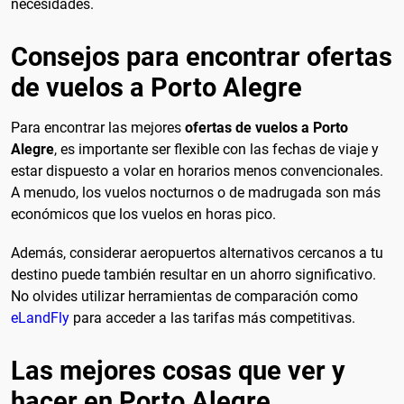
necesidades.
Consejos para encontrar ofertas
de vuelos a Porto Alegre
Para encontrar las mejores
ofertas de vuelos a Porto
Alegre
, es importante ser flexible con las fechas de viaje y
estar dispuesto a volar en horarios menos convencionales.
A menudo, los vuelos nocturnos o de madrugada son más
económicos que los vuelos en horas pico.
Además, considerar aeropuertos alternativos cercanos a tu
destino puede también resultar en un ahorro significativo.
No olvides utilizar herramientas de comparación como
eLandFly
para acceder a las tarifas más competitivas.
Las mejores cosas que ver y
hacer en Porto Alegre