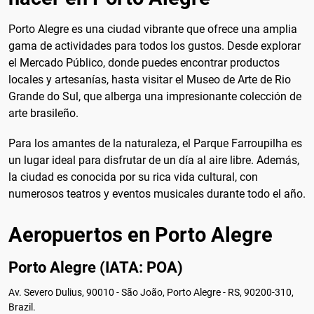
Porto Alegre es una ciudad vibrante que ofrece una amplia
gama de actividades para todos los gustos. Desde explorar
el Mercado Público, donde puedes encontrar productos
locales y artesanías, hasta visitar el Museo de Arte de Rio
Grande do Sul, que alberga una impresionante colección de
arte brasileño.
Para los amantes de la naturaleza, el Parque Farroupilha es
un lugar ideal para disfrutar de un día al aire libre. Además,
la ciudad es conocida por su rica vida cultural, con
numerosos teatros y eventos musicales durante todo el año.
Aeropuertos en Porto Alegre
Porto Alegre (IATA: POA)
Av. Severo Dulius, 90010 - São João, Porto Alegre - RS, 90200-310,
Brazil.