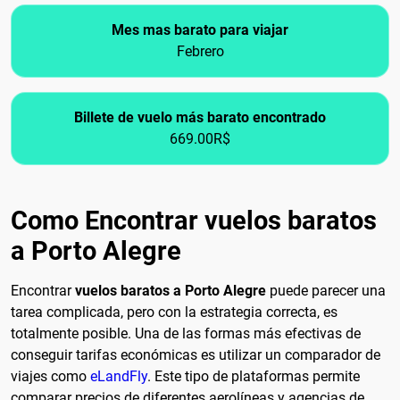
Mes mas barato para viajar
Febrero
Billete de vuelo más barato encontrado
669.00R$
Como Encontrar vuelos baratos
a Porto Alegre
Encontrar
vuelos baratos a Porto Alegre
puede parecer una
tarea complicada, pero con la estrategia correcta, es
totalmente posible. Una de las formas más efectivas de
conseguir tarifas económicas es utilizar un comparador de
viajes como
eLandFly
. Este tipo de plataformas permite
comparar precios de diferentes aerolíneas y agencias de