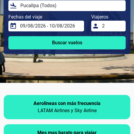
Fechas del viaje
Viajeros
Buscar vuelos
Aerolineas con más frecuencia
LATAM Airlines y Sky Airline
Mes mas barato para viajar