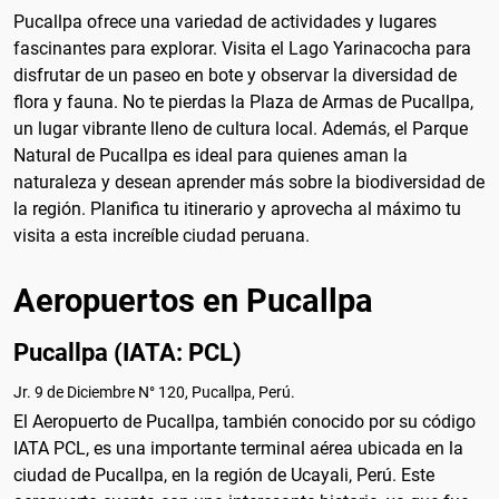
Pucallpa ofrece una variedad de actividades y lugares
fascinantes para explorar. Visita el Lago Yarinacocha para
disfrutar de un paseo en bote y observar la diversidad de
flora y fauna. No te pierdas la Plaza de Armas de Pucallpa,
un lugar vibrante lleno de cultura local. Además, el Parque
Natural de Pucallpa es ideal para quienes aman la
naturaleza y desean aprender más sobre la biodiversidad de
la región. Planifica tu itinerario y aprovecha al máximo tu
visita a esta increíble ciudad peruana.
Aeropuertos en Pucallpa
Pucallpa (IATA: PCL)
Jr. 9 de Diciembre N° 120, Pucallpa, Perú.
El Aeropuerto de Pucallpa, también conocido por su código
IATA PCL, es una importante terminal aérea ubicada en la
ciudad de Pucallpa, en la región de Ucayali, Perú. Este