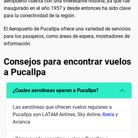
aeropuerto cuenta con una interesante historia, ya que fue
inaugurado en el año 1957 y desde entonces ha sido clave
para la conectividad de la región.
El Aeropuerto de Pucallpa ofrece una variedad de servicios
para los pasajeros, como áreas de espera, mostradores de
información
Consejos para encontrar vuelos
a Pucallpa
¿Cuales aerolíneas operan a Pucallpa?
Las aerolíneas que ofrecen vuelos regulares a
Pucallpa son LATAM Airlines, Sky Airline,
Iberia
y
Avianca