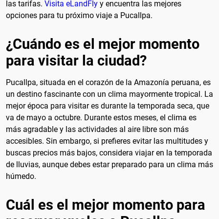
las tarifas.
Visita eLandFly
y encuentra las mejores
opciones para tu próximo viaje a Pucallpa.
¿Cuándo es el mejor momento
para visitar la ciudad?
Pucallpa, situada en el corazón de la Amazonía peruana, es
un destino fascinante con un clima mayormente tropical. La
mejor época para visitar es durante la temporada seca, que
va de mayo a octubre. Durante estos meses, el clima es
más agradable y las actividades al aire libre son más
accesibles. Sin embargo, si prefieres evitar las multitudes y
buscas precios más bajos, considera viajar en la temporada
de lluvias, aunque debes estar preparado para un clima más
húmedo.
Cuál es el mejor momento para