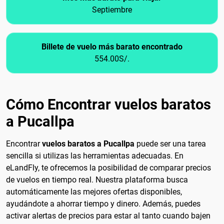
Septiembre
Billete de vuelo más barato encontrado
554.00S/.
Cómo Encontrar vuelos baratos
a Pucallpa
Encontrar
vuelos baratos a Pucallpa
puede ser una tarea
sencilla si utilizas las herramientas adecuadas. En
eLandFly, te ofrecemos la posibilidad de comparar precios
de vuelos en tiempo real. Nuestra plataforma busca
automáticamente las mejores ofertas disponibles,
ayudándote a ahorrar tiempo y dinero. Además, puedes
activar alertas de precios para estar al tanto cuando bajen