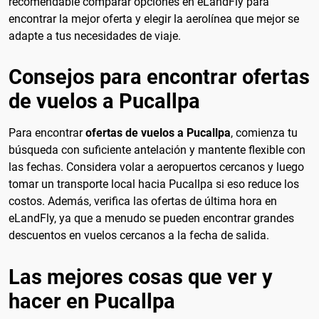
recomendable comparar opciones en eLandFly para
encontrar la mejor oferta y elegir la aerolínea que mejor se
adapte a tus necesidades de viaje.
Consejos para encontrar ofertas
de vuelos a Pucallpa
Para encontrar
ofertas de vuelos a Pucallpa
, comienza tu
búsqueda con suficiente antelación y mantente flexible con
las fechas. Considera volar a aeropuertos cercanos y luego
tomar un transporte local hacia Pucallpa si eso reduce los
costos. Además, verifica las ofertas de última hora en
eLandFly, ya que a menudo se pueden encontrar grandes
descuentos en vuelos cercanos a la fecha de salida.
Las mejores cosas que ver y
hacer en Pucallpa