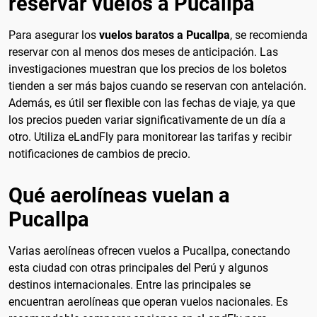
reservar vuelos a Pucallpa
Para asegurar los
vuelos baratos a Pucallpa
, se recomienda
reservar con al menos dos meses de anticipación. Las
investigaciones muestran que los precios de los boletos
tienden a ser más bajos cuando se reservan con antelación.
Además, es útil ser flexible con las fechas de viaje, ya que
los precios pueden variar significativamente de un día a
otro. Utiliza eLandFly para monitorear las tarifas y recibir
notificaciones de cambios de precio.
Qué aerolíneas vuelan a
Pucallpa
Varias aerolíneas ofrecen vuelos a Pucallpa, conectando
esta ciudad con otras principales del Perú y algunos
destinos internacionales. Entre las principales se
encuentran aerolíneas que operan vuelos nacionales. Es