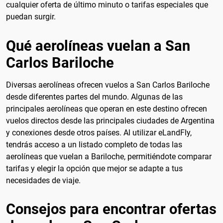
cualquier oferta de último minuto o tarifas especiales que
puedan surgir.
Qué aerolíneas vuelan a San
Carlos Bariloche
Diversas aerolíneas ofrecen vuelos a San Carlos Bariloche
desde diferentes partes del mundo. Algunas de las
principales aerolíneas que operan en este destino ofrecen
vuelos directos desde las principales ciudades de Argentina
y conexiones desde otros países. Al utilizar eLandFly,
tendrás acceso a un listado completo de todas las
aerolíneas que vuelan a Bariloche, permitiéndote comparar
tarifas y elegir la opción que mejor se adapte a tus
necesidades de viaje.
Consejos para encontrar ofertas