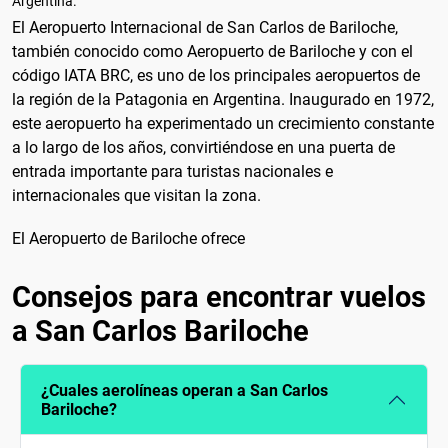
Argentina.
El Aeropuerto Internacional de San Carlos de Bariloche,
también conocido como Aeropuerto de Bariloche y con el
código IATA BRC, es uno de los principales aeropuertos de
la región de la Patagonia en Argentina. Inaugurado en 1972,
este aeropuerto ha experimentado un crecimiento constante
a lo largo de los años, convirtiéndose en una puerta de
entrada importante para turistas nacionales e
internacionales que visitan la zona.
El Aeropuerto de Bariloche ofrece
Consejos para encontrar vuelos
a San Carlos Bariloche
¿Cuales aerolíneas operan a San Carlos
Bariloche?