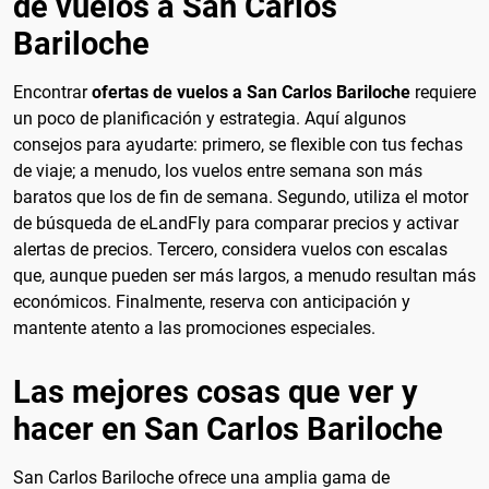
de vuelos a San Carlos
Bariloche
Encontrar
ofertas de vuelos a San Carlos Bariloche
requiere
un poco de planificación y estrategia. Aquí algunos
consejos para ayudarte: primero, se flexible con tus fechas
de viaje; a menudo, los vuelos entre semana son más
baratos que los de fin de semana. Segundo, utiliza el motor
de búsqueda de eLandFly para comparar precios y activar
alertas de precios. Tercero, considera vuelos con escalas
que, aunque pueden ser más largos, a menudo resultan más
económicos. Finalmente, reserva con anticipación y
mantente atento a las promociones especiales.
Las mejores cosas que ver y
hacer en San Carlos Bariloche
San Carlos Bariloche ofrece una amplia gama de