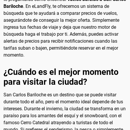
Bariloche
. En eLandFly, te ofrecemos un sistema de
búsqueda que te ayudará a comparar precios de vuelos,
asegurándote de conseguir la mejor oferta. Simplemente
ingresa tus fechas de viaje y deja que nuestro motor de
búsqueda haga el trabajo por ti. Además, puedes activar
alertas de precios para recibir notificaciones cuando las
tarifas suban o bajen, permitiéndote reservar en el mejor
momento.
¿Cuándo es el mejor momento
para visitar la ciudad?
San Carlos Bariloche es un destino que se puede visitar
durante todo el año, pero el momento ideal depende de tus
intereses. Durante el invierno, la ciudad se transforma en un
paraíso para los amantes del esquí y el snowboard, con el
famoso Cerro Catedral atrayendo a turistas de todo el
mundo. Si prefieres el senderismo, la pesca o simplemente