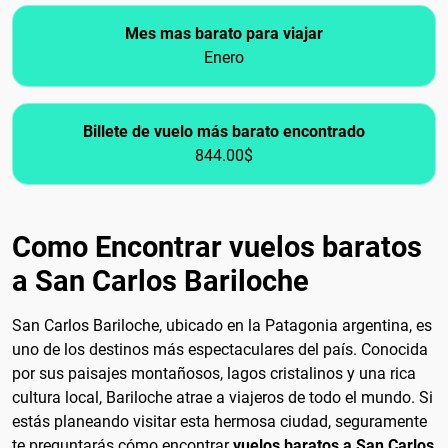
Mes mas barato para viajar
Enero
Billete de vuelo más barato encontrado
844.00$
Como Encontrar vuelos baratos
a San Carlos Bariloche
San Carlos Bariloche, ubicado en la Patagonia argentina, es
uno de los destinos más espectaculares del país. Conocida
por sus paisajes montañosos, lagos cristalinos y una rica
cultura local, Bariloche atrae a viajeros de todo el mundo. Si
estás planeando visitar esta hermosa ciudad, seguramente
te preguntarás cómo encontrar
vuelos baratos a San Carlos