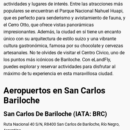
actividades y lugares de interés. Entre las atracciones más
populares se encuentran el Parque Nacional Nahuel Huapi,
que es perfecto para senderismo y avistamiento de fauna, y
el Cerro Otto, que ofrece vistas panorámicas
impresionantes. Además, la ciudad en sí tiene un encanto
único con su arquitectura de estilo suizo y una vibrante
cultura gastronómica, famosa por su chocolate y cervezas
artesanales. No te olvides de visitar el Centro Cívico, uno de
los puntos más icónicos de Bariloche. Con eLandFly,
puedes explorar y reservar actividades para disfrutar al
máximo de tu experiencia en esta maravillosa ciudad.
Aeropuertos en San Carlos
Bariloche
San Carlos De Bariloche (IATA: BRC)
Ruta Nacional 40 S/N, R8400 San Carlos de Bariloche, Río Negro,