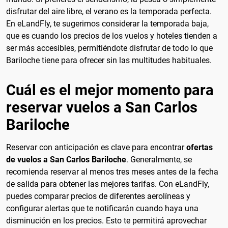
disfrutar del aire libre, el verano es la temporada perfecta.
En eLandFly, te sugerimos considerar la temporada baja,
que es cuando los precios de los vuelos y hoteles tienden a
ser más accesibles, permitiéndote disfrutar de todo lo que
Bariloche tiene para ofrecer sin las multitudes habituales.
Cuál es el mejor momento para
reservar vuelos a San Carlos
Bariloche
Reservar con anticipación es clave para encontrar
ofertas
de vuelos a San Carlos Bariloche
. Generalmente, se
recomienda reservar al menos tres meses antes de la fecha
de salida para obtener las mejores tarifas. Con eLandFly,
puedes comparar precios de diferentes aerolíneas y
configurar alertas que te notificarán cuando haya una
disminución en los precios. Esto te permitirá aprovechar