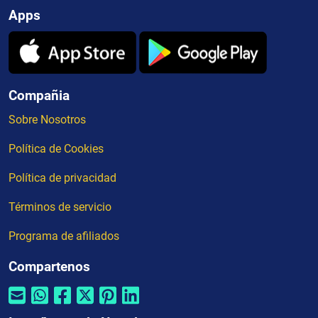
Apps
Compañia
Sobre Nosotros
Política de Cookies
Política de privacidad
Términos de servicio
Programa de afiliados
Compartenos