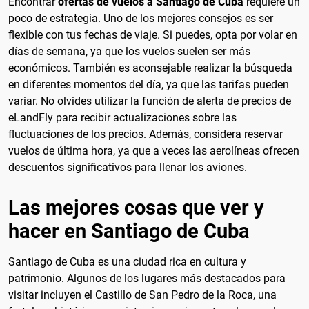
Encontrar
ofertas de vuelos a Santiago de Cuba
requiere un
poco de estrategia. Uno de los mejores consejos es ser
flexible con tus fechas de viaje. Si puedes, opta por volar en
días de semana, ya que los vuelos suelen ser más
económicos. También es aconsejable realizar la búsqueda
en diferentes momentos del día, ya que las tarifas pueden
variar. No olvides utilizar la función de alerta de precios de
eLandFly para recibir actualizaciones sobre las
fluctuaciones de los precios. Además, considera reservar
vuelos de última hora, ya que a veces las aerolíneas ofrecen
descuentos significativos para llenar los aviones.
Las mejores cosas que ver y
hacer en Santiago de Cuba
Santiago de Cuba es una ciudad rica en cultura y
patrimonio. Algunos de los lugares más destacados para
visitar incluyen el Castillo de San Pedro de la Roca, una