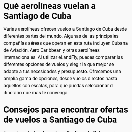
Qué aerolíneas vuelan a
Santiago de Cuba
Varias aerolíneas ofrecen vuelos a Santiago de Cuba desde
diferentes partes del mundo. Algunas de las principales
compañías aéreas que operan en esta ruta incluyen Cubana
de Aviación, Aero Caribbean y otras aerolíneas
internacionales. Al utilizar eLandFly, puedes comparar las
diferentes opciones de vuelos y elegir la que mejor se
adapte a tus necesidades y presupuesto. Ofrecemos una
amplia gama de opciones, desde vuelos directos hasta
aquellos con escalas, para que puedas seleccionar el
itinerario que más te convenga.
Consejos para encontrar ofertas
de vuelos a Santiago de Cuba