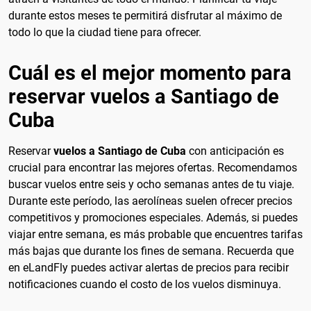
durante estos meses te permitirá disfrutar al máximo de
todo lo que la ciudad tiene para ofrecer.
Cuál es el mejor momento para
reservar vuelos a Santiago de
Cuba
Reservar
vuelos a Santiago de Cuba
con anticipación es
crucial para encontrar las mejores ofertas. Recomendamos
buscar vuelos entre seis y ocho semanas antes de tu viaje.
Durante este período, las aerolíneas suelen ofrecer precios
competitivos y promociones especiales. Además, si puedes
viajar entre semana, es más probable que encuentres tarifas
más bajas que durante los fines de semana. Recuerda que
en eLandFly puedes activar alertas de precios para recibir
notificaciones cuando el costo de los vuelos disminuya.