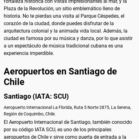
fortaleza histórica con vistas impresionantes al mar, y la
Plaza de la Revolución, un sitio emblemático lleno de
historia. No te pierdas una visita al Parque Céspedes, el
corazón de la ciudad, donde puedes disfrutar de la
arquitectura colonial y la animada vida local. Además, la
ciudad es famosa por su música y danza, por lo que asistir
a un espectáculo de música tradicional cubana es una
experiencia imperdible.
Aeropuertos en Santiago de
Chile
Santiago (IATA: SCU)
Aeropuerto Internacional La Florida, Ruta 5 Norte 2875, La Serena,
Región de Coquimbo, Chile.
El Aeropuerto Internacional de Santiago, también conocido
por su código IATA SCU, es uno de los principales
aeropuertos de Chile y sirve como puerta de entrada a la