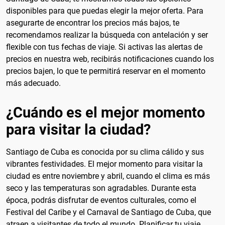
disponibles para que puedas elegir la mejor oferta. Para
asegurarte de encontrar los precios más bajos, te
recomendamos realizar la búsqueda con antelación y ser
flexible con tus fechas de viaje. Si activas las alertas de
precios en nuestra web, recibirás notificaciones cuando los
precios bajen, lo que te permitirá reservar en el momento
más adecuado.
¿Cuándo es el mejor momento
para visitar la ciudad?
Santiago de Cuba es conocida por su clima cálido y sus
vibrantes festividades. El mejor momento para visitar la
ciudad es entre noviembre y abril, cuando el clima es más
seco y las temperaturas son agradables. Durante esta
época, podrás disfrutar de eventos culturales, como el
Festival del Caribe y el Carnaval de Santiago de Cuba, que
atraen a visitantes de todo el mundo. Planificar tu viaje