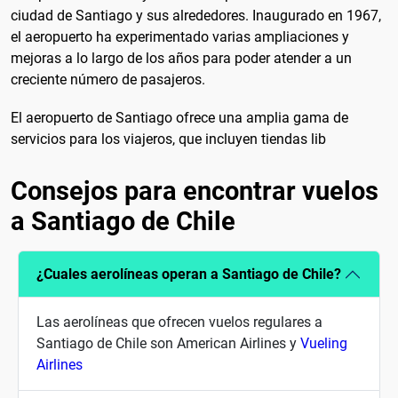
ciudad de Santiago y sus alrededores. Inaugurado en 1967,
el aeropuerto ha experimentado varias ampliaciones y
mejoras a lo largo de los años para poder atender a un
creciente número de pasajeros.
El aeropuerto de Santiago ofrece una amplia gama de
servicios para los viajeros, que incluyen tiendas lib
Consejos para encontrar vuelos
a Santiago de Chile
¿Cuales aerolíneas operan a Santiago de Chile?
Las aerolíneas que ofrecen vuelos regulares a
Santiago de Chile son American Airlines y
Vueling
Airlines