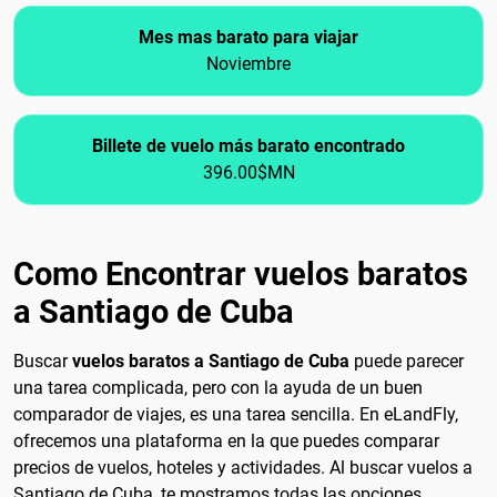
Mes mas barato para viajar
Noviembre
Billete de vuelo más barato encontrado
396.00$MN
Como Encontrar vuelos baratos
a Santiago de Cuba
Buscar
vuelos baratos a Santiago de Cuba
puede parecer
una tarea complicada, pero con la ayuda de un buen
comparador de viajes, es una tarea sencilla. En eLandFly,
ofrecemos una plataforma en la que puedes comparar
precios de vuelos, hoteles y actividades. Al buscar vuelos a
Santiago de Cuba, te mostramos todas las opciones