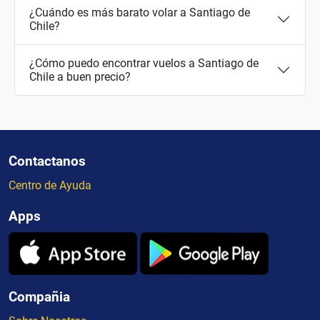
¿Cuándo es más barato volar a Santiago de
Chile?
¿Cómo puedo encontrar vuelos a Santiago de
Chile a buen precio?
Contactanos
Centro de Ayuda
Apps
Compañia