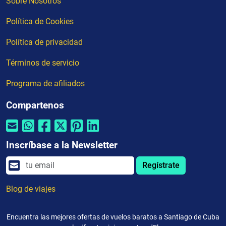
Sobre Nosotros
Política de Cookies
Política de privacidad
Términos de servicio
Programa de afiliados
Compartenos
Inscríbase a la Newsletter
Regístrate
Blog de viajes
Encuentra las mejores ofertas de vuelos baratos a Santiago de Cuba