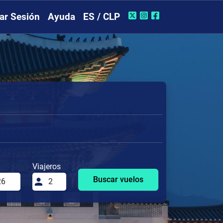
iar Sesión
Ayuda
ES / CLP
Viajeros
Buscar vuelos