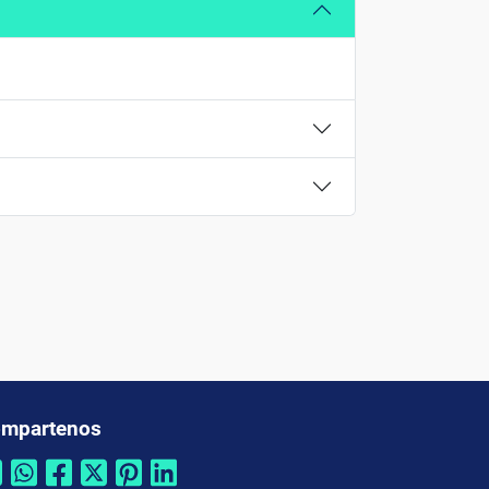
mpartenos