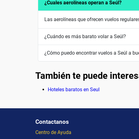
¿Cuales aerolíneas operan a Seúl?
Las aerolíneas que ofrecen vuelos regulares
¿Cuándo es más barato volar a Seúl?
¿Cómo puedo encontrar vuelos a Seúl a bu
También te puede interes
Hoteles baratos en Seul
Contactanos
Centro de Ayuda