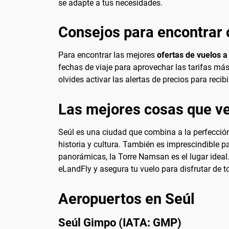
se adapte a tus necesidades.
Consejos para encontrar 
Para encontrar las mejores
ofertas de vuelos a
fechas de viaje para aprovechar las tarifas más
olvides activar las alertas de precios para recib
Las mejores cosas que ve
Seúl es una ciudad que combina a la perfección 
historia y cultura. También es imprescindible 
panorámicas, la Torre Namsan es el lugar ideal.
eLandFly y asegura tu vuelo para disfrutar de t
Aeropuertos en Seúl
Seúl Gimpo (IATA: GMP)