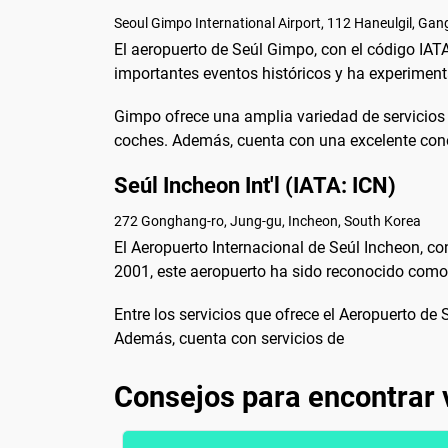
Seoul Gimpo International Airport, 112 Haneulgil, Gan
El aeropuerto de Seúl Gimpo, con el código IAT
importantes eventos históricos y ha experimen
Gimpo ofrece una amplia variedad de servicios p
coches. Además, cuenta con una excelente con
Seúl Incheon Int'l (IATA: ICN)
272 Gonghang-ro, Jung-gu, Incheon, South Korea
El Aeropuerto Internacional de Seúl Incheon, c
2001, este aeropuerto ha sido reconocido como 
Entre los servicios que ofrece el Aeropuerto de
Además, cuenta con servicios de
Consejos para encontrar 