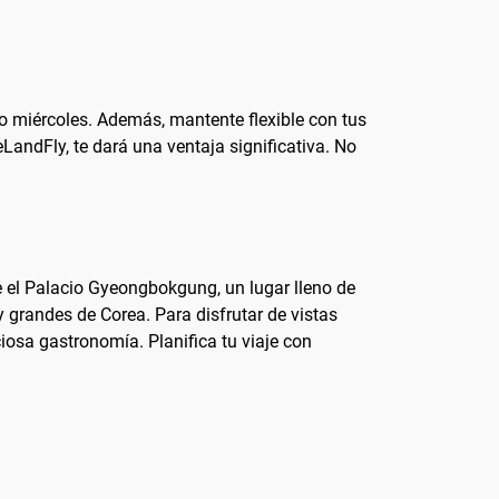
o miércoles. Además, mantente flexible con tus
LandFly, te dará una ventaja significativa. No
e el Palacio Gyeongbokgung, un lugar lleno de
grandes de Corea. Para disfrutar de vistas
iosa gastronomía. Planifica tu viaje con