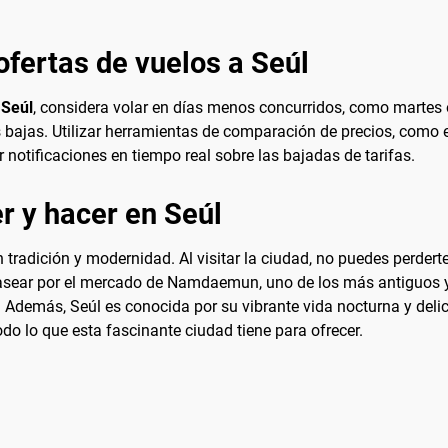
ofertas de vuelos a Seúl
 Seúl
, considera volar en días menos concurridos, como martes 
 bajas. Utilizar herramientas de comparación de precios, como e
ir notificaciones en tiempo real sobre las bajadas de tarifas.
r y hacer en Seúl
tradición y modernidad. Al visitar la ciudad, no puedes perdert
pasear por el mercado de Namdaemun, uno de los más antiguos y 
 Además, Seúl es conocida por su vibrante vida nocturna y delic
odo lo que esta fascinante ciudad tiene para ofrecer.