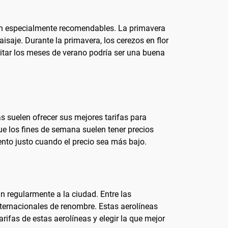
 son especialmente recomendables. La primavera
aisaje. Durante la primavera, los cerezos en flor
vitar los meses de verano podría ser una buena
s suelen ofrecer sus mejores tarifas para
e los fines de semana suelen tener precios
ento justo cuando el precio sea más bajo.
n regularmente a la ciudad. Entre las
internacionales de renombre. Estas aerolíneas
rifas de estas aerolíneas y elegir la que mejor