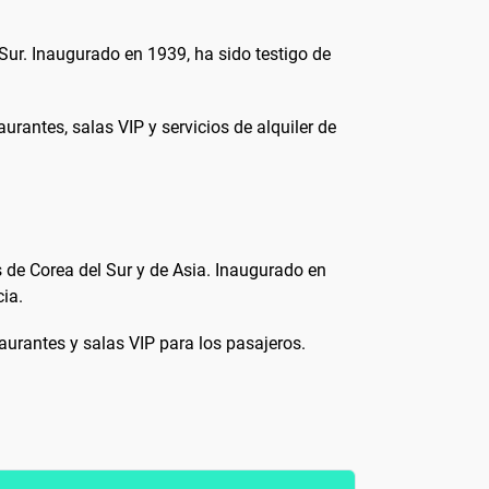
Sur. Inaugurado en 1939, ha sido testigo de
urantes, salas VIP y servicios de alquiler de
s de Corea del Sur y de Asia. Inaugurado en
ia.
aurantes y salas VIP para los pasajeros.