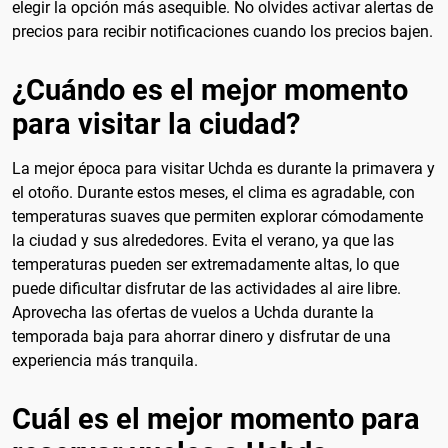
elegir la opción más asequible. No olvides activar alertas de
precios para recibir notificaciones cuando los precios bajen.
¿Cuándo es el mejor momento
para visitar la ciudad?
La mejor época para visitar Uchda es durante la primavera y
el otoño. Durante estos meses, el clima es agradable, con
temperaturas suaves que permiten explorar cómodamente
la ciudad y sus alrededores. Evita el verano, ya que las
temperaturas pueden ser extremadamente altas, lo que
puede dificultar disfrutar de las actividades al aire libre.
Aprovecha las ofertas de vuelos a Uchda durante la
temporada baja para ahorrar dinero y disfrutar de una
experiencia más tranquila.
Cuál es el mejor momento para