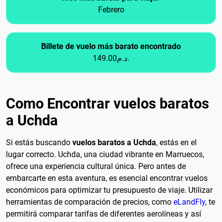
Febrero
Billete de vuelo más barato encontrado
149.00د.م.
Como Encontrar vuelos baratos
a Uchda
Si estás buscando
vuelos baratos a Uchda
, estás en el
lugar correcto. Uchda, una ciudad vibrante en Marruecos,
ofrece una experiencia cultural única. Pero antes de
embarcarte en esta aventura, es esencial encontrar vuelos
económicos para optimizar tu presupuesto de viaje. Utilizar
herramientas de comparación de precios, como
eLandFly
, te
permitirá comparar tarifas de diferentes aerolíneas y así