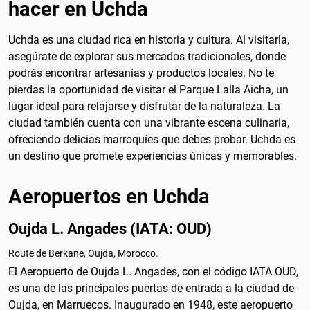
hacer en Uchda
Uchda es una ciudad rica en historia y cultura. Al visitarla,
asegúrate de explorar sus mercados tradicionales, donde
podrás encontrar artesanías y productos locales. No te
pierdas la oportunidad de visitar el Parque Lalla Aicha, un
lugar ideal para relajarse y disfrutar de la naturaleza. La
ciudad también cuenta con una vibrante escena culinaria,
ofreciendo delicias marroquíes que debes probar. Uchda es
un destino que promete experiencias únicas y memorables.
Aeropuertos en Uchda
Oujda L. Angades (IATA: OUD)
Route de Berkane, Oujda, Morocco.
El Aeropuerto de Oujda L. Angades, con el código IATA OUD,
es una de las principales puertas de entrada a la ciudad de
Oujda, en Marruecos. Inaugurado en 1948, este aeropuerto