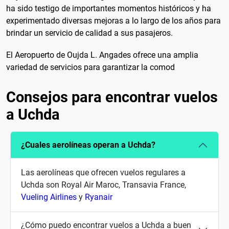
ha sido testigo de importantes momentos históricos y ha
experimentado diversas mejoras a lo largo de los años para
brindar un servicio de calidad a sus pasajeros.
El Aeropuerto de Oujda L. Angades ofrece una amplia
variedad de servicios para garantizar la comod
Consejos para encontrar vuelos
a Uchda
¿Cuales aerolíneas operan a Uchda?
Las aerolíneas que ofrecen vuelos regulares a
Uchda son Royal Air Maroc, Transavia France,
Vueling Airlines
y
Ryanair
¿Cómo puedo encontrar vuelos a Uchda a buen