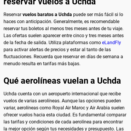
reservar vuelos a Uchda
Reservar
vuelos baratos a Uchda
puede ser más fácil si lo
haces con anticipación. Generalmente, es recomendable
reservar tus boletos al menos tres meses antes de tu viaje.
Las ofertas suelen aparecer entre cinco y tres meses antes
de la fecha de salida. Utiliza plataformas como
eLandFly
para activar alertas de precios y estar al tanto de las
fluctuaciones. Recuerda que reservar en días de semana a
menudo resulta en tarifas más bajas.
Qué aerolíneas vuelan a Uchda
Uchda cuenta con un aeropuerto internacional que recibe
vuelos de varias aerolíneas. Aunque las opciones pueden
variar, aerolíneas como Royal Air Maroc y Air Arabia suelen
ofrecer vuelos hacia esta ciudad. Es fundamental comparar
las tarifas y condiciones de cada aerolínea para encontrar
la mejor opción según tus necesidades y presupuesto. Las