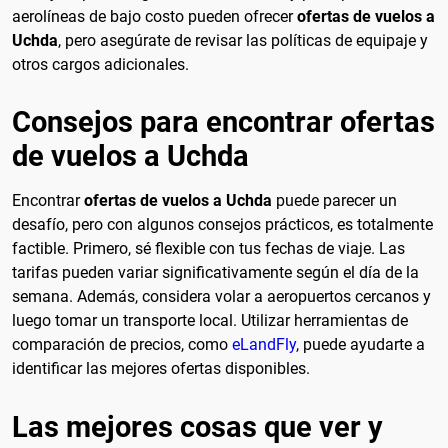
aerolíneas de bajo costo pueden ofrecer
ofertas de vuelos a
Uchda
, pero asegúrate de revisar las políticas de equipaje y
otros cargos adicionales.
Consejos para encontrar ofertas
de vuelos a Uchda
Encontrar
ofertas de vuelos a Uchda
puede parecer un
desafío, pero con algunos consejos prácticos, es totalmente
factible. Primero, sé flexible con tus fechas de viaje. Las
tarifas pueden variar significativamente según el día de la
semana. Además, considera volar a aeropuertos cercanos y
luego tomar un transporte local. Utilizar herramientas de
comparación de precios, como
eLandFly
, puede ayudarte a
identificar las mejores ofertas disponibles.
Las mejores cosas que ver y