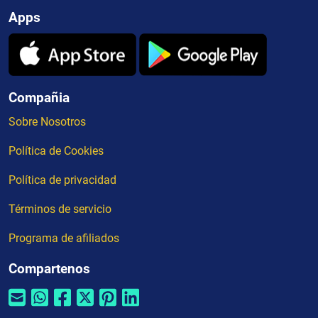
Apps
Compañia
Sobre Nosotros
Política de Cookies
Política de privacidad
Términos de servicio
Programa de afiliados
Compartenos