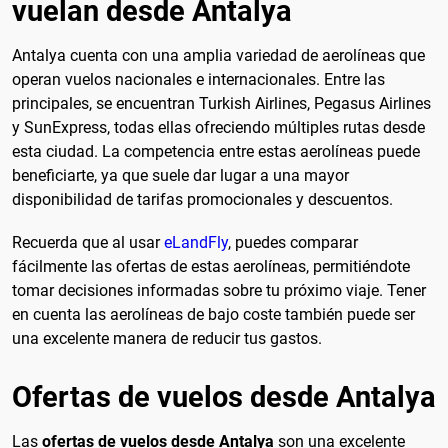
vuelan desde Antalya
Antalya cuenta con una amplia variedad de aerolíneas que
operan vuelos nacionales e internacionales. Entre las
principales, se encuentran Turkish Airlines, Pegasus Airlines
y SunExpress, todas ellas ofreciendo múltiples rutas desde
esta ciudad. La competencia entre estas aerolíneas puede
beneficiarte, ya que suele dar lugar a una mayor
disponibilidad de tarifas promocionales y descuentos.
Recuerda que al usar
eLandFly
, puedes comparar
fácilmente las ofertas de estas aerolíneas, permitiéndote
tomar decisiones informadas sobre tu próximo viaje. Tener
en cuenta las aerolíneas de bajo coste también puede ser
una excelente manera de reducir tus gastos.
Ofertas de vuelos desde Antalya
Las
ofertas de vuelos desde Antalya
son una excelente