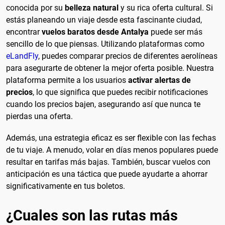
conocida por su
belleza natural
y su rica oferta cultural. Si
estás planeando un viaje desde esta fascinante ciudad,
encontrar
vuelos baratos desde Antalya
puede ser más
sencillo de lo que piensas. Utilizando plataformas como
eLandFly
, puedes comparar precios de diferentes aerolíneas
para asegurarte de obtener la mejor oferta posible. Nuestra
plataforma permite a los usuarios
activar alertas de
precios
, lo que significa que puedes recibir notificaciones
cuando los precios bajen, asegurando así que nunca te
pierdas una oferta.
Además, una estrategia eficaz es ser flexible con las fechas
de tu viaje. A menudo, volar en días menos populares puede
resultar en tarifas más bajas. También, buscar vuelos con
anticipación es una táctica que puede ayudarte a ahorrar
significativamente en tus boletos.
¿Cuales son las rutas más