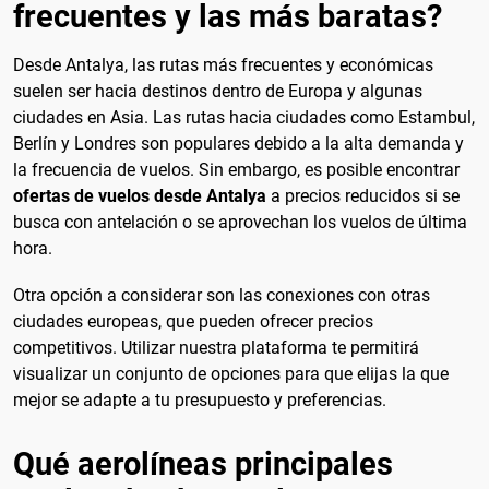
frecuentes y las más baratas?
Desde Antalya, las rutas más frecuentes y económicas
suelen ser hacia destinos dentro de Europa y algunas
ciudades en Asia. Las rutas hacia ciudades como Estambul,
Berlín y Londres son populares debido a la alta demanda y
la frecuencia de vuelos. Sin embargo, es posible encontrar
ofertas de vuelos desde Antalya
a precios reducidos si se
busca con antelación o se aprovechan los vuelos de última
hora.
Otra opción a considerar son las conexiones con otras
ciudades europeas, que pueden ofrecer precios
competitivos. Utilizar nuestra plataforma te permitirá
visualizar un conjunto de opciones para que elijas la que
mejor se adapte a tu presupuesto y preferencias.
Qué aerolíneas principales