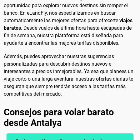
oportunidad para explorar nuevos destinos sin romper el
banco. En eLandFly, nos especializamos en buscar
automáticamente las mejores ofertas para ofrecerte
viajes
baratos
. Desde vuelos de última hora hasta escapadas de
fin de semana, nuestra plataforma está diseñada para
ayudarte a encontrar las mejores tarifas disponibles.
Además, puedes aprovechar nuestras sugerencias
personalizadas para descubrir destinos nuevos e
interesantes a precios inmejorables. Ya sea que planees un
viaje corto o una larga aventura, nuestras ofertas diarias te
aseguran que siempre tendrás acceso a las tarifas más
competitivas del mercado.
Consejos para volar barato
desde Antalya