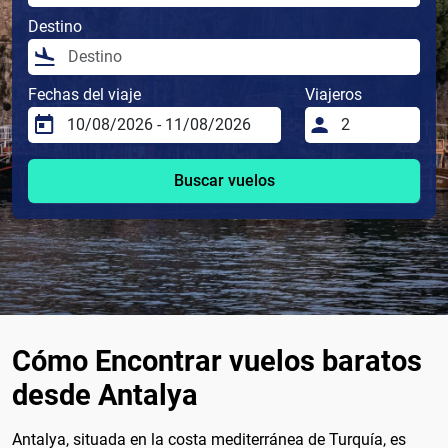
Destino
Fechas del viaje
Viajeros
Buscar vuelos
Cómo Encontrar vuelos baratos
desde Antalya
Antalya, situada en la costa mediterránea de Turquía, es