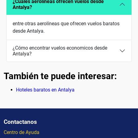
¿Cuales aerolíneas ofrecen vuelos desde
Antalya?
entre otras aerolíneas que ofrecen vuelos baratos
desde Antalya.
¿Cómo encontrar vuelos economicos desde
Antalya?
También te puede interesar:
Hoteles baratos en Antalya
Contactanos
Centro de Ayuda