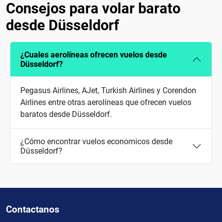
Consejos para volar barato
desde Düsseldorf
¿Cuales aerolíneas ofrecen vuelos desde
Düsseldorf?
Pegasus Airlines, AJet, Turkish Airlines y Corendon
Airlines entre otras aerolíneas que ofrecen vuelos
baratos desde Düsseldorf.
¿Cómo encontrar vuelos economicos desde
Düsseldorf?
Contactanos