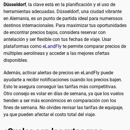
Düsseldorf
, la clave está en la planificación y el uso de
herramientas adecuadas. Düsseldorf, una ciudad vibrante
en Alemania, es un punto de partida ideal para numerosos
destinos internacionales. Para maximizar tus oportunidades
de encontrar precios bajos, considera reservar con
antelación y ser flexible con tus fechas de viaje. Usar
plataformas como
eLandFly
te permite comparar precios de
múltiples aerolíneas y acceder a las mejores ofertas
disponibles.
Además, activar alertas de precios en eLandFly puede
ayudarte a recibir notificaciones cuando los precios bajen.
Esto te asegura conseguir las tarifas más competitivas.
Otro consejo es volar en días de semana, ya que los vuelos
tienden a ser más económicos en comparación con los
fines de semana. No olvides revisar las tarifas de equipaje,
ya que pueden afectar el costo total del viaje.