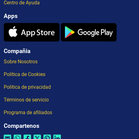
Centro de Ayuda
Apps
Compañia
Sobre Nosotros
Política de Cookies
Política de privacidad
Términos de servicio
Programa de afiliados
Compartenos