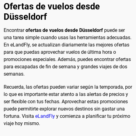
Ofertas de vuelos desde
Düsseldorf
Encontrar
ofertas de vuelos desde Düsseldorf
puede ser
una tarea simple cuando usas las herramientas adecuadas.
En eLandFly, se actualizan diariamente las mejores ofertas
para que puedas aprovechar vuelos de última hora o
promociones especiales. Además, puedes encontrar ofertas
para escapadas de fin de semana y grandes viajes de dos
semanas.
Recuerda, las ofertas pueden variar según la temporada, por
lo que es importante estar atento a las alertas de precios y
ser flexible con tus fechas. Aprovechar estas promociones
puede permitirte explorar nuevos destinos sin gastar una
fortuna. Visita
eLandFly
y comienza a planificar tu próximo
viaje hoy mismo.