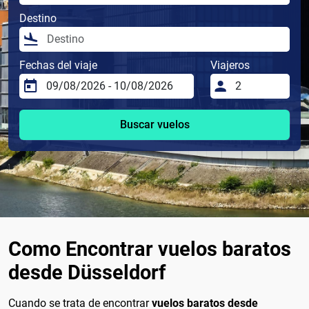
Destino
Fechas del viaje
Viajeros
Buscar vuelos
Como Encontrar vuelos baratos
desde Düsseldorf
Cuando se trata de encontrar
vuelos baratos desde