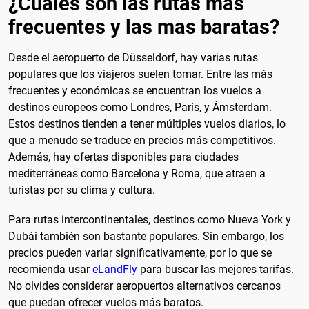
¿Cuales son las rutas mas
frecuentes y las mas baratas?
Desde el aeropuerto de Düsseldorf, hay varias rutas
populares que los viajeros suelen tomar. Entre las más
frecuentes y económicas se encuentran los vuelos a
destinos europeos como Londres, París, y Ámsterdam.
Estos destinos tienden a tener múltiples vuelos diarios, lo
que a menudo se traduce en precios más competitivos.
Además, hay ofertas disponibles para ciudades
mediterráneas como Barcelona y Roma, que atraen a
turistas por su clima y cultura.
Para rutas intercontinentales, destinos como Nueva York y
Dubái también son bastante populares. Sin embargo, los
precios pueden variar significativamente, por lo que se
recomienda usar
eLandFly
para buscar las mejores tarifas.
No olvides considerar aeropuertos alternativos cercanos
que puedan ofrecer vuelos más baratos.