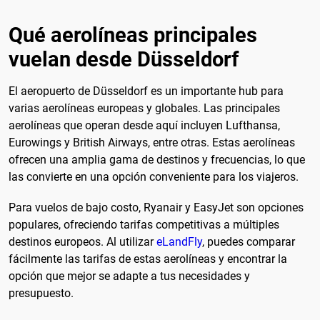
Qué aerolíneas principales
vuelan desde Düsseldorf
El aeropuerto de Düsseldorf es un importante hub para
varias aerolíneas europeas y globales. Las principales
aerolíneas que operan desde aquí incluyen Lufthansa,
Eurowings y British Airways, entre otras. Estas aerolíneas
ofrecen una amplia gama de destinos y frecuencias, lo que
las convierte en una opción conveniente para los viajeros.
Para vuelos de bajo costo, Ryanair y EasyJet son opciones
populares, ofreciendo tarifas competitivas a múltiples
destinos europeos. Al utilizar
eLandFly
, puedes comparar
fácilmente las tarifas de estas aerolíneas y encontrar la
opción que mejor se adapte a tus necesidades y
presupuesto.