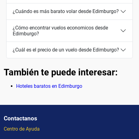
¿Cuándo es más barato volar desde Edimburgo?
¿Cómo encontrar vuelos economicos desde
Edimburgo?
¿Cuál es el precio de un vuelo desde Edimburgo?
También te puede interesar:
Hoteles baratos en Edimburgo
Contactanos
Centro de Ayuda