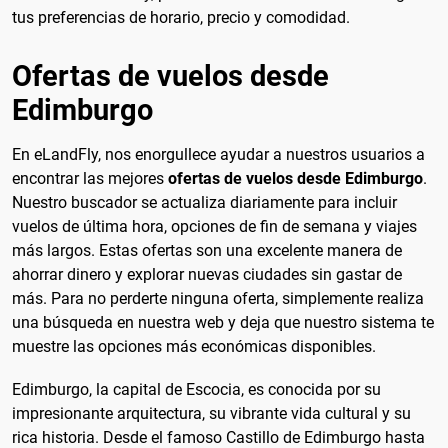
tus preferencias de horario, precio y comodidad.
Ofertas de vuelos desde
Edimburgo
En eLandFly, nos enorgullece ayudar a nuestros usuarios a
encontrar las mejores
ofertas de vuelos desde Edimburgo
.
Nuestro buscador se actualiza diariamente para incluir
vuelos de última hora, opciones de fin de semana y viajes
más largos. Estas ofertas son una excelente manera de
ahorrar dinero y explorar nuevas ciudades sin gastar de
más. Para no perderte ninguna oferta, simplemente realiza
una búsqueda en nuestra web y deja que nuestro sistema te
muestre las opciones más económicas disponibles.
Edimburgo, la capital de Escocia, es conocida por su
impresionante arquitectura, su vibrante vida cultural y su
rica historia. Desde el famoso Castillo de Edimburgo hasta