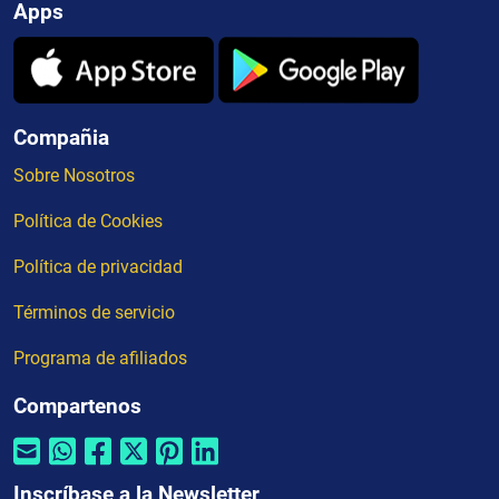
Apps
Compañia
Sobre Nosotros
Política de Cookies
Política de privacidad
Términos de servicio
Programa de afiliados
Compartenos
Inscríbase a la Newsletter