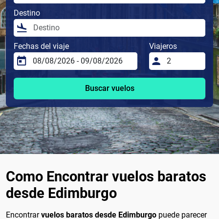
Destino
Fechas del viaje
Viajeros
Buscar vuelos
Como Encontrar vuelos baratos
desde Edimburgo
Encontrar
vuelos baratos desde Edimburgo
puede parecer