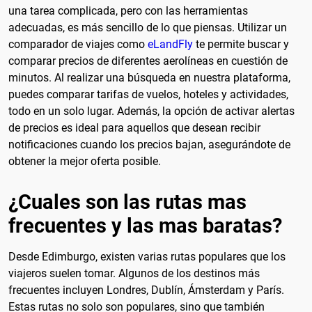
una tarea complicada, pero con las herramientas
adecuadas, es más sencillo de lo que piensas. Utilizar un
comparador de viajes como
eLandFly
te permite buscar y
comparar precios de diferentes aerolíneas en cuestión de
minutos. Al realizar una búsqueda en nuestra plataforma,
puedes comparar tarifas de vuelos, hoteles y actividades,
todo en un solo lugar. Además, la opción de activar alertas
de precios es ideal para aquellos que desean recibir
notificaciones cuando los precios bajan, asegurándote de
obtener la mejor oferta posible.
¿Cuales son las rutas mas
frecuentes y las mas baratas?
Desde Edimburgo, existen varias rutas populares que los
viajeros suelen tomar. Algunos de los destinos más
frecuentes incluyen Londres, Dublín, Ámsterdam y París.
Estas rutas no solo son populares, sino que también