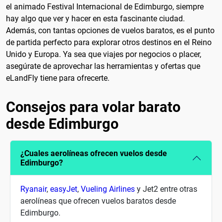
el animado Festival Internacional de Edimburgo, siempre
hay algo que ver y hacer en esta fascinante ciudad.
Además, con tantas opciones de vuelos baratos, es el punto
de partida perfecto para explorar otros destinos en el Reino
Unido y Europa. Ya sea que viajes por negocios o placer,
asegúrate de aprovechar las herramientas y ofertas que
eLandFly tiene para ofrecerte.
Consejos para volar barato
desde Edimburgo
¿Cuales aerolíneas ofrecen vuelos desde
Edimburgo?
Ryanair
,
easyJet
,
Vueling Airlines
y Jet2 entre otras
aerolíneas que ofrecen vuelos baratos desde
Edimburgo.