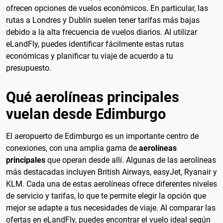
ofrecen opciones de vuelos económicos. En particular, las
rutas a Londres y Dublín suelen tener tarifas más bajas
debido a la alta frecuencia de vuelos diarios. Al utilizar
eLandFly, puedes identificar fácilmente estas rutas
económicas y planificar tu viaje de acuerdo a tu
presupuesto.
Qué aerolíneas principales
vuelan desde Edimburgo
El aeropuerto de Edimburgo es un importante centro de
conexiones, con una amplia gama de
aerolíneas
principales
que operan desde allí. Algunas de las aerolíneas
más destacadas incluyen British Airways, easyJet, Ryanair y
KLM. Cada una de estas aerolíneas ofrece diferentes niveles
de servicio y tarifas, lo que te permite elegir la opción que
mejor se adapte a tus necesidades de viaje. Al comparar las
ofertas en eLandFly, puedes encontrar el vuelo ideal según