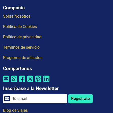
Compañia
Sobre Nosotros
Política de Cookies
Política de privacidad
Términos de servicio
Programa de afiliados
Compartenos
Inscríbase a la Newsletter
Regístrate
Blog de viajes