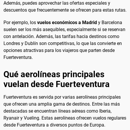
Además, puedes aprovechar las ofertas especiales y
descuentos que frecuentemente se ofrecen para estas rutas.
Por ejemplo, los
vuelos económicos a Madrid
y Barcelona
suelen ser los más asequibles, especialmente si se reservan
con antelación. Además, las tarifas hacia destinos como
Londres y Dublín son competitivas, lo que las convierte en
opciones atractivas para los viajeros que parten desde
Fuerteventura.
Qué aerolíneas principales
vuelan desde Fuerteventura
Fuerteventura es servida por varias aerolíneas principales
que ofrecen una amplia gama de destinos. Entre las más
destacadas se encuentran líneas aéreas como Iberia,
Ryanair y Vueling. Estas aerolíneas ofrecen vuelos regulares
desde Fuerteventura a diversos puntos de Europa.