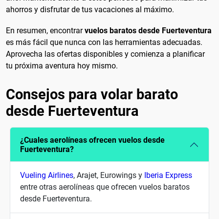
ahorros y disfrutar de tus vacaciones al máximo.
En resumen, encontrar
vuelos baratos desde Fuerteventura
es más fácil que nunca con las herramientas adecuadas.
Aprovecha las ofertas disponibles y comienza a planificar
tu próxima aventura hoy mismo.
Consejos para volar barato
desde Fuerteventura
¿Cuales aerolíneas ofrecen vuelos desde
Fuerteventura?
Vueling Airlines
, Arajet, Eurowings y
Iberia Express
entre otras aerolíneas que ofrecen vuelos baratos
desde Fuerteventura.