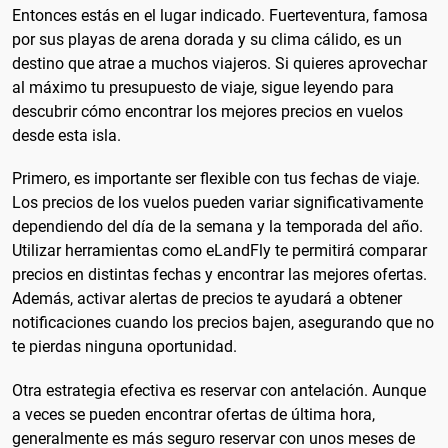
Entonces estás en el lugar indicado. Fuerteventura, famosa
por sus playas de arena dorada y su clima cálido, es un
destino que atrae a muchos viajeros. Si quieres aprovechar
al máximo tu presupuesto de viaje, sigue leyendo para
descubrir cómo encontrar los mejores precios en vuelos
desde esta isla.
Primero, es importante ser flexible con tus fechas de viaje.
Los precios de los vuelos pueden variar significativamente
dependiendo del día de la semana y la temporada del año.
Utilizar herramientas como eLandFly te permitirá comparar
precios en distintas fechas y encontrar las mejores ofertas.
Además, activar alertas de precios te ayudará a obtener
notificaciones cuando los precios bajen, asegurando que no
te pierdas ninguna oportunidad.
Otra estrategia efectiva es reservar con antelación. Aunque
a veces se pueden encontrar ofertas de última hora,
generalmente es más seguro reservar con unos meses de