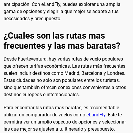
anticipación. Con eLandFly, puedes explorar una amplia
gama de opciones y elegir la que mejor se adapte a tus
necesidades y presupuesto.
¿Cuales son las rutas mas
frecuentes y las mas baratas?
Desde Fuerteventura, hay varias rutas de vuelo populares
que ofrecen tarifas económicas. Las rutas más frecuentes
suelen incluir destinos como Madrid, Barcelona y Londres.
Estas ciudades no solo son populares entre los turistas,
sino que también ofrecen conexiones convenientes a otros
destinos europeos e internacionales.
Para encontrar las rutas más baratas, es recomendable
utilizar un comparador de vuelos como
eLandFly
. Este te
permitirá ver un amplio espectro de opciones y seleccionar
las que mejor se ajusten a tu itinerario y presupuesto.