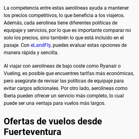
La competencia entre estas aerolíneas ayuda a mantener
los precios competitivos, lo que beneficia a los viajeros.
Además, cada aerolínea tiene diferentes políticas de
equipaje y servicios, por lo que es importante comparar no
solo los precios, sino también lo que está incluido en el
pasaje. Con
eLandFly
, puedes evaluar estas opciones de
manera rápida y sencilla.
Al viajar con aerolíneas de bajo coste como Ryanair o
Vueling, es posible que encuentres tarifas más económicas,
pero asegúrate de revisar las políticas de equipaje para
evitar cargos adicionales. Por otro lado, aerolíneas como
Iberia pueden ofrecer un servicio más completo, lo cual
puede ser una ventaja para vuelos más largos.
Ofertas de vuelos desde
Fuerteventura