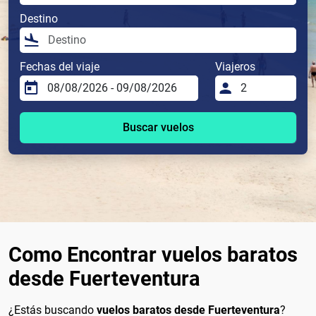
Destino
Fechas del viaje
Viajeros
Buscar vuelos
Como Encontrar vuelos baratos
desde Fuerteventura
¿Estás buscando
vuelos baratos desde Fuerteventura
?