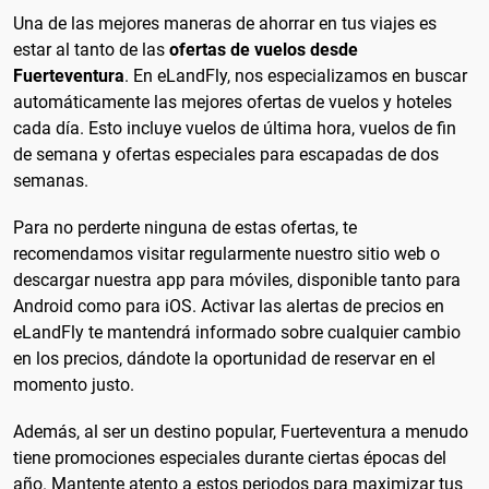
Una de las mejores maneras de ahorrar en tus viajes es
estar al tanto de las
ofertas de vuelos desde
Fuerteventura
. En eLandFly, nos especializamos en buscar
automáticamente las mejores ofertas de vuelos y hoteles
cada día. Esto incluye vuelos de última hora, vuelos de fin
de semana y ofertas especiales para escapadas de dos
semanas.
Para no perderte ninguna de estas ofertas, te
recomendamos visitar regularmente nuestro sitio web o
descargar nuestra app para móviles, disponible tanto para
Android como para iOS. Activar las alertas de precios en
eLandFly te mantendrá informado sobre cualquier cambio
en los precios, dándote la oportunidad de reservar en el
momento justo.
Además, al ser un destino popular, Fuerteventura a menudo
tiene promociones especiales durante ciertas épocas del
año. Mantente atento a estos periodos para maximizar tus