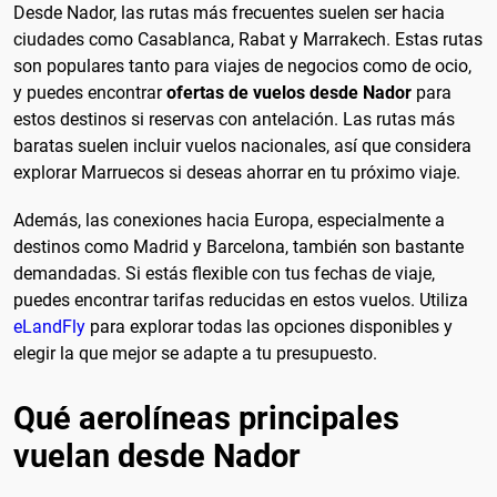
Desde Nador, las rutas más frecuentes suelen ser hacia
ciudades como Casablanca, Rabat y Marrakech. Estas rutas
son populares tanto para viajes de negocios como de ocio,
y puedes encontrar
ofertas de vuelos desde Nador
para
estos destinos si reservas con antelación. Las rutas más
baratas suelen incluir vuelos nacionales, así que considera
explorar Marruecos si deseas ahorrar en tu próximo viaje.
Además, las conexiones hacia Europa, especialmente a
destinos como Madrid y Barcelona, también son bastante
demandadas. Si estás flexible con tus fechas de viaje,
puedes encontrar tarifas reducidas en estos vuelos. Utiliza
eLandFly
para explorar todas las opciones disponibles y
elegir la que mejor se adapte a tu presupuesto.
Qué aerolíneas principales
vuelan desde Nador