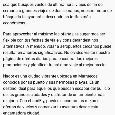
sea que busques vuelos de última hora, viajes de fin de
semana o grandes viajes de dos semanas, nuestro motor de
búsqueda te ayudará a descubrir las tarifas más
económicas.
Para aprovechar al máximo las ofertas, te sugerimos ser
flexible con tus fechas de viaje y considerar destinos
alternativos. A menudo, volar a aeropuertos cercanos puede
resultar en ahorros significativos. No olvides visitar nuestra
página de ofertas diarias para encontrar las mejores
promociones y planificar tu próximo viaje al mejor precio.
Nador es una ciudad vibrante ubicada en Marruecos,
conocida por su puerto y sus hermosas playas. Es un
destino ideal para aquellos que buscan escapar del bullicio
de las grandes ciudades y disfrutar de un ambiente más
relajado. Con eLandFly, puedes encontrar las mejores
ofertas de vuelos y comenzar tu aventura desde esta
encantadora ciudad.