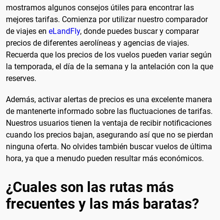
mostramos algunos consejos útiles para encontrar las
mejores tarifas. Comienza por utilizar nuestro comparador
de viajes en
eLandFly
, donde puedes buscar y comparar
precios de diferentes aerolíneas y agencias de viajes.
Recuerda que los precios de los vuelos pueden variar según
la temporada, el día de la semana y la antelación con la que
reserves.
Además, activar alertas de precios es una excelente manera
de mantenerte informado sobre las fluctuaciones de tarifas.
Nuestros usuarios tienen la ventaja de recibir notificaciones
cuando los precios bajan, asegurando así que no se pierdan
ninguna oferta. No olvides también buscar vuelos de última
hora, ya que a menudo pueden resultar más económicos.
¿Cuales son las rutas más
frecuentes y las más baratas?