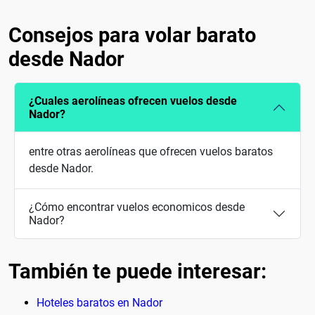
Consejos para volar barato
desde Nador
¿Cuales aerolíneas ofrecen vuelos desde
Nador?
entre otras aerolíneas que ofrecen vuelos baratos
desde Nador.
¿Cómo encontrar vuelos economicos desde
Nador?
También te puede interesar:
Hoteles baratos en Nador