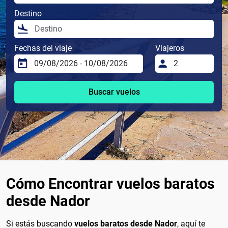
Destino
Fechas del viaje
Viajeros
Buscar vuelos
Cómo Encontrar vuelos baratos
desde Nador
Si estás buscando
vuelos baratos desde Nador
, aquí te