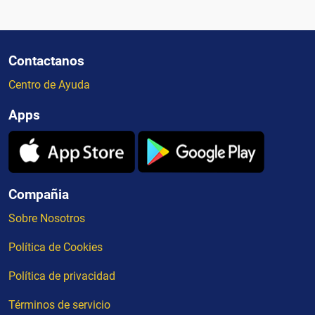
Contactanos
Centro de Ayuda
Apps
Compañia
Sobre Nosotros
Política de Cookies
Política de privacidad
Términos de servicio