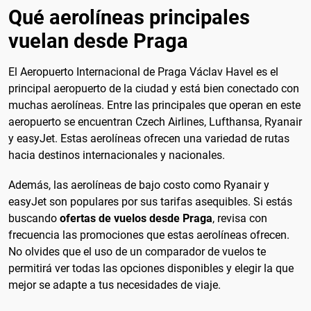
Qué aerolíneas principales
vuelan desde Praga
El Aeropuerto Internacional de Praga Václav Havel es el
principal aeropuerto de la ciudad y está bien conectado con
muchas aerolíneas. Entre las principales que operan en este
aeropuerto se encuentran Czech Airlines, Lufthansa, Ryanair
y easyJet. Estas aerolíneas ofrecen una variedad de rutas
hacia destinos internacionales y nacionales.
Además, las aerolíneas de bajo costo como Ryanair y
easyJet son populares por sus tarifas asequibles. Si estás
buscando
ofertas de vuelos desde Praga
, revisa con
frecuencia las promociones que estas aerolíneas ofrecen.
No olvides que el uso de un comparador de vuelos te
permitirá ver todas las opciones disponibles y elegir la que
mejor se adapte a tus necesidades de viaje.