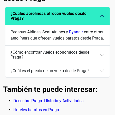
¿Cuales aerolíneas ofrecen vuelos desde
Praga?
Pegasus Airlines, Scat Airlines y
Ryanair
entre otras
aerolíneas que ofrecen vuelos baratos desde Praga.
¿Cómo encontrar vuelos economicos desde
Praga?
¿Cuál es el precio de un vuelo desde Praga?
También te puede interesar:
Descubre Praga: Historia y Actividades
Hoteles baratos en Praga