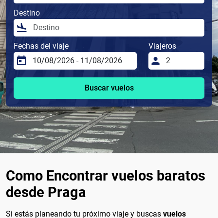
Destino
Fechas del viaje
Viajeros
Buscar vuelos
Como Encontrar vuelos baratos
desde Praga
Si estás planeando tu próximo viaje y buscas
vuelos