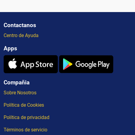
Contactanos
Centro de Ayuda
Apps
Compañia
Sobre Nosotros
Política de Cookies
Política de privacidad
Términos de servicio