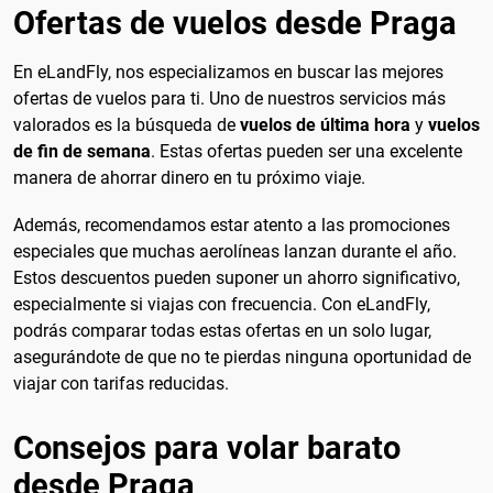
Ofertas de vuelos desde Praga
En eLandFly, nos especializamos en buscar las mejores
ofertas de vuelos para ti. Uno de nuestros servicios más
valorados es la búsqueda de
vuelos de última hora
y
vuelos
de fin de semana
. Estas ofertas pueden ser una excelente
manera de ahorrar dinero en tu próximo viaje.
Además, recomendamos estar atento a las promociones
especiales que muchas aerolíneas lanzan durante el año.
Estos descuentos pueden suponer un ahorro significativo,
especialmente si viajas con frecuencia. Con eLandFly,
podrás comparar todas estas ofertas en un solo lugar,
asegurándote de que no te pierdas ninguna oportunidad de
viajar con tarifas reducidas.
Consejos para volar barato
desde Praga