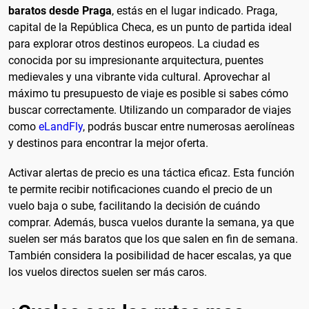
baratos desde Praga
, estás en el lugar indicado. Praga,
capital de la República Checa, es un punto de partida ideal
para explorar otros destinos europeos. La ciudad es
conocida por su impresionante arquitectura, puentes
medievales y una vibrante vida cultural. Aprovechar al
máximo tu presupuesto de viaje es posible si sabes cómo
buscar correctamente. Utilizando un comparador de viajes
como
eLandFly
, podrás buscar entre numerosas aerolíneas
y destinos para encontrar la mejor oferta.
Activar alertas de precio es una táctica eficaz. Esta función
te permite recibir notificaciones cuando el precio de un
vuelo baja o sube, facilitando la decisión de cuándo
comprar. Además, busca vuelos durante la semana, ya que
suelen ser más baratos que los que salen en fin de semana.
También considera la posibilidad de hacer escalas, ya que
los vuelos directos suelen ser más caros.