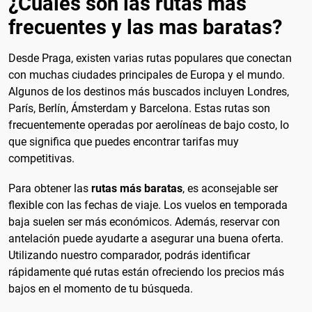
¿Cuales son las rutas mas
frecuentes y las mas baratas?
Desde Praga, existen varias rutas populares que conectan
con muchas ciudades principales de Europa y el mundo.
Algunos de los destinos más buscados incluyen Londres,
París, Berlín, Ámsterdam y Barcelona. Estas rutas son
frecuentemente operadas por aerolíneas de bajo costo, lo
que significa que puedes encontrar tarifas muy
competitivas.
Para obtener las
rutas más baratas
, es aconsejable ser
flexible con las fechas de viaje. Los vuelos en temporada
baja suelen ser más económicos. Además, reservar con
antelación puede ayudarte a asegurar una buena oferta.
Utilizando nuestro comparador, podrás identificar
rápidamente qué rutas están ofreciendo los precios más
bajos en el momento de tu búsqueda.