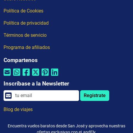
Política de Cookies
Política de privacidad
Términos de servicio
Programa de afiliados
Compartenos
Inscríbase a la Newsletter
Regístrate
Blog de viajes
Encuentra vuelos baratos desde San José y aprovecha nuestras
ofertas exclusivas con eLandFly.