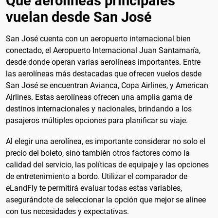
Qué aerolíneas principales
vuelan desde San José
San José cuenta con un aeropuerto internacional bien
conectado, el Aeropuerto Internacional Juan Santamaría,
desde donde operan varias aerolíneas importantes. Entre
las aerolíneas más destacadas que ofrecen vuelos desde
San José se encuentran Avianca, Copa Airlines, y American
Airlines. Estas aerolíneas ofrecen una amplia gama de
destinos internacionales y nacionales, brindando a los
pasajeros múltiples opciones para planificar su viaje.
Al elegir una aerolínea, es importante considerar no solo el
precio del boleto, sino también otros factores como la
calidad del servicio, las políticas de equipaje y las opciones
de entretenimiento a bordo. Utilizar el comparador de
eLandFly te permitirá evaluar todas estas variables,
asegurándote de seleccionar la opción que mejor se alinee
con tus necesidades y expectativas.