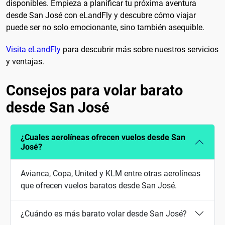
disponibles. Empieza a planificar tu próxima aventura
desde San José con eLandFly y descubre cómo viajar
puede ser no solo emocionante, sino también asequible.
Visita eLandFly
para descubrir más sobre nuestros servicios
y ventajas.
Consejos para volar barato
desde San José
¿Cuales aerolíneas ofrecen vuelos desde San
José?
Avianca, Copa, United y KLM entre otras aerolíneas
que ofrecen vuelos baratos desde San José.
¿Cuándo es más barato volar desde San José?