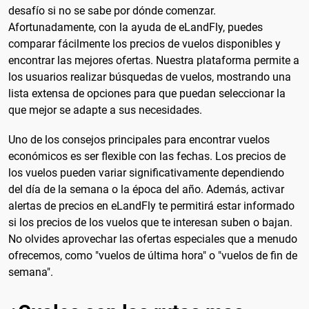
desafío si no se sabe por dónde comenzar.
Afortunadamente, con la ayuda de eLandFly, puedes
comparar fácilmente los precios de vuelos disponibles y
encontrar las mejores ofertas. Nuestra plataforma permite a
los usuarios realizar búsquedas de vuelos, mostrando una
lista extensa de opciones para que puedan seleccionar la
que mejor se adapte a sus necesidades.
Uno de los consejos principales para encontrar vuelos
económicos es ser flexible con las fechas. Los precios de
los vuelos pueden variar significativamente dependiendo
del día de la semana o la época del año. Además, activar
alertas de precios en eLandFly te permitirá estar informado
si los precios de los vuelos que te interesan suben o bajan.
No olvides aprovechar las ofertas especiales que a menudo
ofrecemos, como "vuelos de última hora" o "vuelos de fin de
semana".