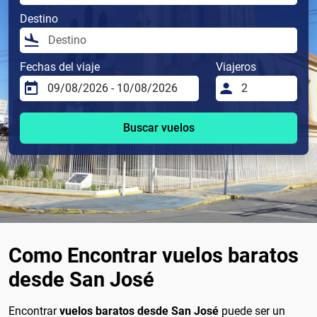
Destino
Fechas del viaje
Viajeros
Buscar vuelos
Como Encontrar vuelos baratos
desde San José
Encontrar
vuelos baratos desde San José
puede ser un