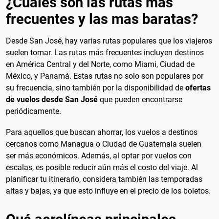
¿Cuales son las rutas mas
frecuentes y las mas baratas?
Desde San José, hay varias rutas populares que los viajeros
suelen tomar. Las rutas más frecuentes incluyen destinos
en América Central y del Norte, como Miami, Ciudad de
México, y Panamá. Estas rutas no solo son populares por
su frecuencia, sino también por la disponibilidad de
ofertas
de vuelos desde San José
que pueden encontrarse
periódicamente.
Para aquellos que buscan ahorrar, los vuelos a destinos
cercanos como Managua o Ciudad de Guatemala suelen
ser más económicos. Además, al optar por vuelos con
escalas, es posible reducir aún más el costo del viaje. Al
planificar tu itinerario, considera también las temporadas
altas y bajas, ya que esto influye en el precio de los boletos.