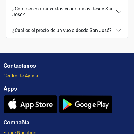
¿Cómo encontrar vuelos economicos desde San
José?
¿Cuál es el precio de un vuelo desde San José?
Contactanos
Centro de Ayuda
Apps
Compañia
Sobre Nosotros