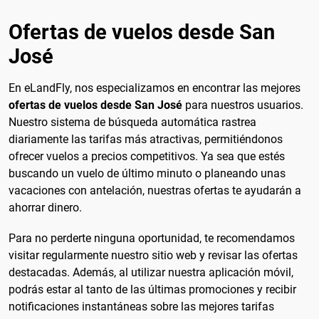
Ofertas de vuelos desde San
José
En eLandFly, nos especializamos en encontrar las mejores
ofertas de vuelos desde San José
para nuestros usuarios.
Nuestro sistema de búsqueda automática rastrea
diariamente las tarifas más atractivas, permitiéndonos
ofrecer vuelos a precios competitivos. Ya sea que estés
buscando un vuelo de último minuto o planeando unas
vacaciones con antelación, nuestras ofertas te ayudarán a
ahorrar dinero.
Para no perderte ninguna oportunidad, te recomendamos
visitar regularmente nuestro sitio web y revisar las ofertas
destacadas. Además, al utilizar nuestra aplicación móvil,
podrás estar al tanto de las últimas promociones y recibir
notificaciones instantáneas sobre las mejores tarifas