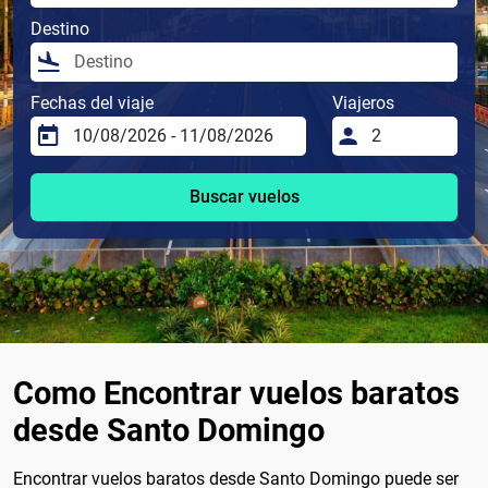
Destino
Fechas del viaje
Viajeros
Buscar vuelos
Como Encontrar vuelos baratos
desde Santo Domingo
Encontrar vuelos baratos desde Santo Domingo puede ser