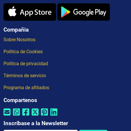
Compañia
Sobre Nosotros
Política de Cookies
Política de privacidad
Términos de servicio
Programa de afiliados
Compartenos
Inscríbase a la Newsletter