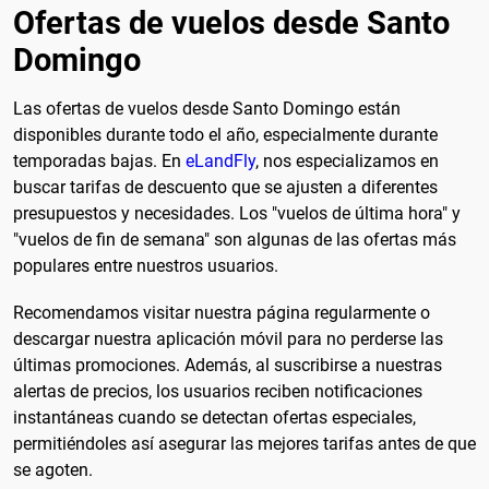
Ofertas de vuelos desde Santo
Domingo
Las ofertas de vuelos desde Santo Domingo están
disponibles durante todo el año, especialmente durante
temporadas bajas. En
eLandFly
, nos especializamos en
buscar tarifas de descuento que se ajusten a diferentes
presupuestos y necesidades. Los "vuelos de última hora" y
"vuelos de fin de semana" son algunas de las ofertas más
populares entre nuestros usuarios.
Recomendamos visitar nuestra página regularmente o
descargar nuestra aplicación móvil para no perderse las
últimas promociones. Además, al suscribirse a nuestras
alertas de precios, los usuarios reciben notificaciones
instantáneas cuando se detectan ofertas especiales,
permitiéndoles así asegurar las mejores tarifas antes de que
se agoten.