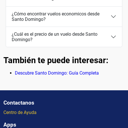
¿Cómo encontrar vuelos economicos desde
Santo Domingo?
¿Cuál es el precio de un vuelo desde Santo
Domingo?
También te puede interesar:
Descubre Santo Domingo: Guía Completa
Contactanos
Centro de Ayuda
Apps