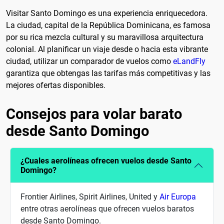
Visitar Santo Domingo es una experiencia enriquecedora.
La ciudad, capital de la República Dominicana, es famosa
por su rica mezcla cultural y su maravillosa arquitectura
colonial. Al planificar un viaje desde o hacia esta vibrante
ciudad, utilizar un comparador de vuelos como
eLandFly
garantiza que obtengas las tarifas más competitivas y las
mejores ofertas disponibles.
Consejos para volar barato
desde Santo Domingo
¿Cuales aerolíneas ofrecen vuelos desde Santo
Domingo?
Frontier Airlines, Spirit Airlines, United y
Air Europa
entre otras aerolíneas que ofrecen vuelos baratos
desde Santo Domingo.