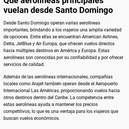
Qué aerolíneas principales
vuelan desde Santo Domingo
Desde Santo Domingo operan varias aerolíneas
importantes, brindando a los viajeros una amplia variedad
de opciones. Entre ellas se encuentran American Airlines,
Delta, JetBlue y Air Europa, que ofrecen vuelos directos
hacia múltiples destinos en América y Europa. Estas
aerolíneas son conocidas por su confiabilidad y por ofrecer
servicios de calidad.
Además de las aerolíneas internacionales, compañías
locales como Arajet también operan desde el Aeropuerto
Internacional Las Américas, proporcionando vuelos hacia
otros destinos dentro del Caribe. La competencia entre
estas aerolíneas ayuda a mantener los precios
competitivos, lo que es una ventaja para los viajeros que
buscan vuelos económicos.