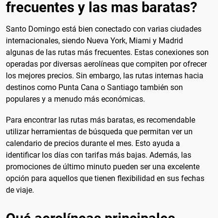
frecuentes y las mas baratas?
Santo Domingo está bien conectado con varias ciudades
internacionales, siendo Nueva York, Miami y Madrid
algunas de las rutas más frecuentes. Estas conexiones son
operadas por diversas aerolíneas que compiten por ofrecer
los mejores precios. Sin embargo, las rutas internas hacia
destinos como Punta Cana o Santiago también son
populares y a menudo más económicas.
Para encontrar las rutas más baratas, es recomendable
utilizar herramientas de búsqueda que permitan ver un
calendario de precios durante el mes. Esto ayuda a
identificar los días con tarifas más bajas. Además, las
promociones de último minuto pueden ser una excelente
opción para aquellos que tienen flexibilidad en sus fechas
de viaje.