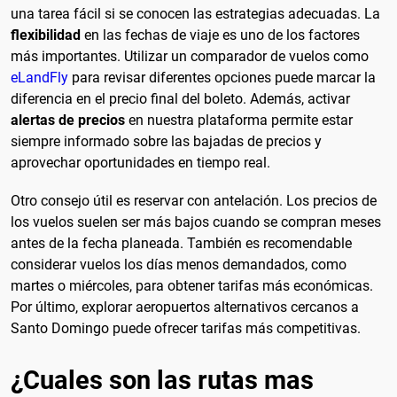
una tarea fácil si se conocen las estrategias adecuadas. La
flexibilidad
en las fechas de viaje es uno de los factores
más importantes. Utilizar un comparador de vuelos como
eLandFly
para revisar diferentes opciones puede marcar la
diferencia en el precio final del boleto. Además, activar
alertas de precios
en nuestra plataforma permite estar
siempre informado sobre las bajadas de precios y
aprovechar oportunidades en tiempo real.
Otro consejo útil es reservar con antelación. Los precios de
los vuelos suelen ser más bajos cuando se compran meses
antes de la fecha planeada. También es recomendable
considerar vuelos los días menos demandados, como
martes o miércoles, para obtener tarifas más económicas.
Por último, explorar aeropuertos alternativos cercanos a
Santo Domingo puede ofrecer tarifas más competitivas.
¿Cuales son las rutas mas