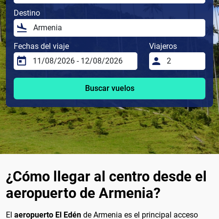
Destino
Fechas del viaje
Viajeros
Buscar vuelos
¿Cómo llegar al centro desde el
aeropuerto de Armenia?
El
aeropuerto El Edén
de Armenia es el principal acceso