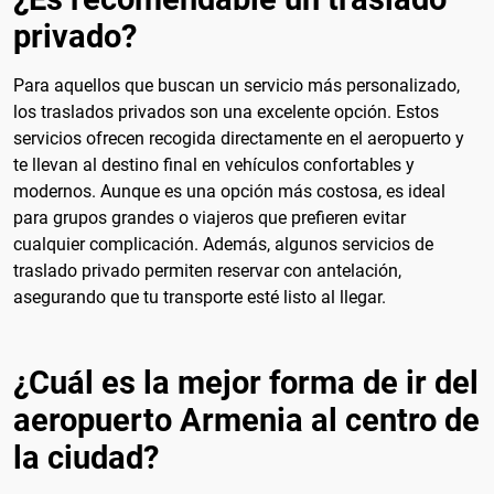
privado?
Para aquellos que buscan un servicio más personalizado,
los traslados privados son una excelente opción. Estos
servicios ofrecen recogida directamente en el aeropuerto y
te llevan al destino final en vehículos confortables y
modernos. Aunque es una opción más costosa, es ideal
para grupos grandes o viajeros que prefieren evitar
cualquier complicación. Además, algunos servicios de
traslado privado permiten reservar con antelación,
asegurando que tu transporte esté listo al llegar.
¿Cuál es la mejor forma de ir del
aeropuerto Armenia al centro de
la ciudad?