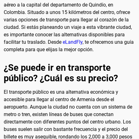
aéreo a la capital del departamento de Quindío, en
Colombia. Situado a unos 15 kilómetros del centro, ofrece
varias opciones de transporte para llegar al corazón de la
ciudad. Si estás planeando un viaje a esta vibrante ciudad,
es importante conocer las alternativas disponibles para
facilitar tu traslado. Desde
eLandFly
, te ofrecemos una guía
completa para que elijas la mejor opción.
¿Se puede ir en transporte
público? ¿Cuál es su precio?
El transporte público es una alternativa económica y
accesible para llegar al centro de Armenia desde el
aeropuerto. Aunque la ciudad no cuenta con un sistema de
metro o tren, existen líneas de buses que conectan
directamente con diferentes puntos del centro urbano. Los
buses suelen salir con bastante frecuencia y el precio del
billete es muy asequible, rondando los 2,000 a 3,000 pesos