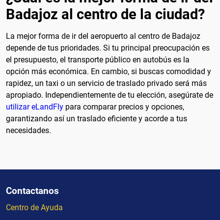
Badajoz al centro de la ciudad?
La mejor forma de ir del aeropuerto al centro de Badajoz
depende de tus prioridades. Si tu principal preocupación es
el presupuesto, el transporte público en autobús es la
opción más económica. En cambio, si buscas comodidad y
rapidez, un taxi o un servicio de traslado privado será más
apropiado. Independientemente de tu elección, asegúrate de
utilizar eLandFly
para comparar precios y opciones,
garantizando así un traslado eficiente y acorde a tus
necesidades.
Contactanos
Centro de Ayuda