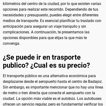
kilómetros del centro de la ciudad, por lo que existen varias
opciones para realizar este recorrido. Dependiendo de tus
necesidades y presupuesto, puedes elegir entre diferentes
medios de transporte. Es esencial planificar tu traslado con
anticipación para asegurar un viaje tranquilo y sin
complicaciones. A continuación, te presentamos las
opciones disponibles para que elijas la que más te
convenga.
¿Se puede ir en trasporte
publico? ¿Cual es su precio?
El transporte público es una alternativa económica para
desplazarse desde el aeropuerto hasta el centro de Badajoz.
Sin embargo, es importante mencionar que no hay una línea
de metro o tren directa que conecte el aeropuerto con la
ciudad. La opción más viable es el autobús. Los autobuses
ofrecen un servicio regular, pero es fundamental verificar los