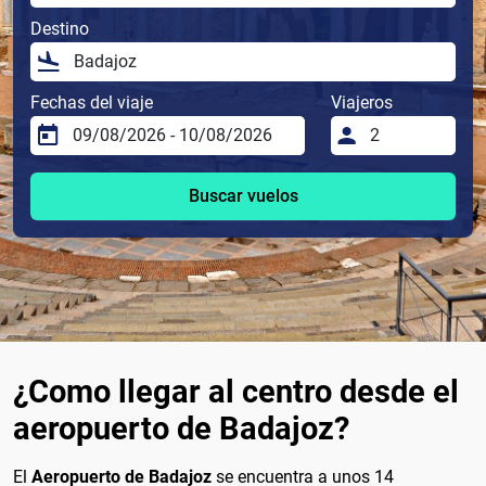
Destino
Fechas del viaje
Viajeros
Buscar vuelos
¿Como llegar al centro desde el
aeropuerto de Badajoz?
El
Aeropuerto de Badajoz
se encuentra a unos 14