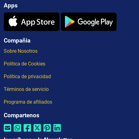
Apps
Compañia
Sobre Nosotros
Política de Cookies
Política de privacidad
Términos de servicio
Programa de afiliados
Compartenos