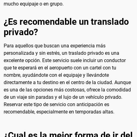
mucho equipaje o en grupo.
¿Es recomendable un translado
privado?
Para aquellos que buscan una experiencia más
personalizada y sin estrés, un traslado privado es una
excelente opción. Este servicio suele incluir un conductor
que te esperará en el aeropuerto con un cartel con tu
nombre, ayudándote con el equipaje y llevándote
directamente a tu destino en el centro de la ciudad. Aunque
es una de las opciones más costosas, ofrece la comodidad
de un viaje sin paradas y el lujo de un vehículo privado.
Reservar este tipo de servicio con anticipación es
recomendable, especialmente en temporadas altas.
¿Cual es la mejor forma de ir del