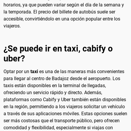
horarios, ya que pueden variar según el día de la semana y
la temporada. El precio del billete de autobús suele ser
accesible, convirtiéndolo en una opción popular entre los
viajeros.
¿Se puede ir en taxi, cabify o
uber?
Optar por un
taxi
es una de las maneras más convenientes
para llegar al centro de Badajoz desde el aeropuerto. Los
taxis están disponibles en la terminal de llegadas,
ofreciendo un servicio rápido y directo. Además,
plataformas como Cabify y Uber también están disponibles
en la región, permitiendo a los viajeros solicitar un vehículo
a través de sus aplicaciones móviles. Estas opciones suelen
ser más costosas que el transporte público, pero ofrecen
comodidad y flexibilidad, especialmente si viajas con