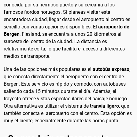
conocida por su hermoso puerto y su cercanía a los
famosos fiordos noruegos. Si planeas visitar esta
encantadora ciudad, llegar desde el aeropuerto al centro es
sencillo con varias opciones disponibles. El
aeropuerto de
Bergen
, Flesland, se encuentra a unos 20 kilómetros al
suroeste del centro de la ciudad. La distancia es
relativamente corta, lo que facilita el acceso a diferentes
medios de transporte.
Una de las opciones más populares es el
autobús expreso
,
que conecta directamente el aeropuerto con el centro de
Bergen. Este servicio es rápido y cómodo, con autobuses
saliendo cada 15 minutos durante el día. Además, el
trayecto ofrece vistas espectaculares del paisaje noruego.
Otra alternativa es utilizar el sistema de
tranvía ligero
, que
también conecta el aeropuerto con el centro. Esta opción es
muy eficiente, especialmente durante las horas punta.