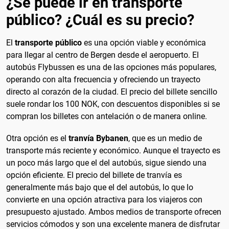
¿Se puede ir en transporte
público? ¿Cuál es su precio?
El
transporte público
es una opción viable y económica
para llegar al centro de Bergen desde el aeropuerto. El
autobús Flybussen es una de las opciones más populares,
operando con alta frecuencia y ofreciendo un trayecto
directo al corazón de la ciudad. El precio del billete sencillo
suele rondar los 100 NOK, con descuentos disponibles si se
compran los billetes con antelación o de manera online.
Otra opción es el
tranvía Bybanen
, que es un medio de
transporte más reciente y económico. Aunque el trayecto es
un poco más largo que el del autobús, sigue siendo una
opción eficiente. El precio del billete de tranvía es
generalmente más bajo que el del autobús, lo que lo
convierte en una opción atractiva para los viajeros con
presupuesto ajustado. Ambos medios de transporte ofrecen
servicios cómodos y son una excelente manera de disfrutar