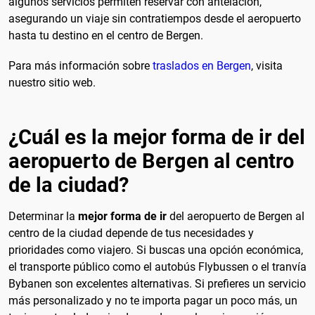
algunos servicios permiten reservar con antelación,
asegurando un viaje sin contratiempos desde el aeropuerto
hasta tu destino en el centro de Bergen.
Para más información sobre
traslados en Bergen
, visita
nuestro sitio web.
¿Cuál es la mejor forma de ir del
aeropuerto de Bergen al centro
de la ciudad?
Determinar la
mejor forma de ir
del aeropuerto de Bergen al
centro de la ciudad depende de tus necesidades y
prioridades como viajero. Si buscas una opción económica,
el transporte público como el autobús Flybussen o el tranvía
Bybanen son excelentes alternativas. Si prefieres un servicio
más personalizado y no te importa pagar un poco más, un