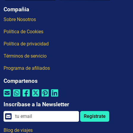
Compañia
Sobre Nosotros
Política de Cookies
Política de privacidad
Términos de servicio
Programa de afiliados
Compartenos
Inscríbase a la Newsletter
Regístrate
Blog de viajes