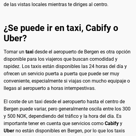
de las vistas locales mientras te diriges al centro.
¿Se puede ir en taxi, Cabify o
Uber?
Tomar un
taxi
desde el aeropuerto de Bergen es otra opción
disponible para los viajeros que buscan comodidad y
rapidez. Los taxis están disponibles las 24 horas del día y
ofrecen un servicio puerta a puerta que puede ser muy
conveniente, especialmente si viajas con mucho equipaje o
llegas al aeropuerto a horas intempestivas.
El coste de un taxi desde el aeropuerto hasta el centro de
Bergen puede variar, pero generalmente oscila entre los 300
y 500 NOK, dependiendo del tráfico y la hora del día. Es
importante tener en cuenta que servicios como
Cabify
y
Uber
no están disponibles en Bergen, por lo que los taxis