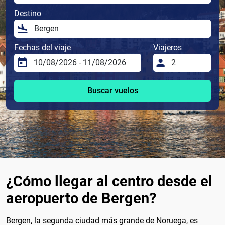
Destino
Fechas del viaje
Viajeros
Buscar vuelos
¿Cómo llegar al centro desde el
aeropuerto de Bergen?
Bergen, la segunda ciudad más grande de Noruega, es