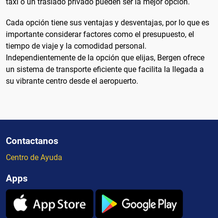
taxi o un traslado privado pueden ser la mejor opción.
Cada opción tiene sus ventajas y desventajas, por lo que es
importante considerar factores como el presupuesto, el
tiempo de viaje y la comodidad personal.
Independientemente de la opción que elijas, Bergen ofrece
un sistema de transporte eficiente que facilita la llegada a
su vibrante centro desde el aeropuerto.
Contactanos
Centro de Ayuda
Apps