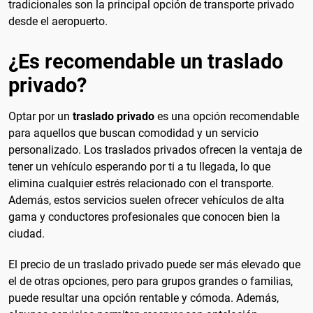
tradicionales son la principal opción de transporte privado
desde el aeropuerto.
¿Es recomendable un traslado
privado?
Optar por un
traslado privado
es una opción recomendable
para aquellos que buscan comodidad y un servicio
personalizado. Los traslados privados ofrecen la ventaja de
tener un vehículo esperando por ti a tu llegada, lo que
elimina cualquier estrés relacionado con el transporte.
Además, estos servicios suelen ofrecer vehículos de alta
gama y conductores profesionales que conocen bien la
ciudad.
El precio de un traslado privado puede ser más elevado que
el de otras opciones, pero para grupos grandes o familias,
puede resultar una opción rentable y cómoda. Además,