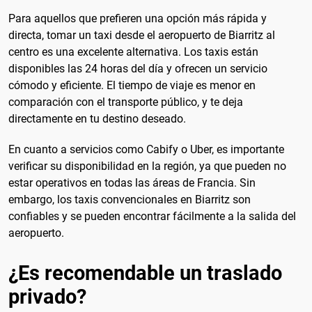
Para aquellos que prefieren una opción más rápida y
directa, tomar un taxi desde el aeropuerto de Biarritz al
centro es una excelente alternativa. Los taxis están
disponibles las 24 horas del día y ofrecen un servicio
cómodo y eficiente. El tiempo de viaje es menor en
comparación con el transporte público, y te deja
directamente en tu destino deseado.
En cuanto a servicios como Cabify o Uber, es importante
verificar su disponibilidad en la región, ya que pueden no
estar operativos en todas las áreas de Francia. Sin
embargo, los taxis convencionales en Biarritz son
confiables y se pueden encontrar fácilmente a la salida del
aeropuerto.
¿Es recomendable un traslado
privado?