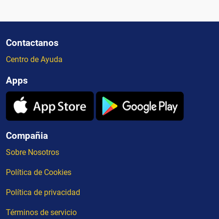
Contactanos
Centro de Ayuda
Apps
Compañia
Sobre Nosotros
Política de Cookies
Política de privacidad
Términos de servicio