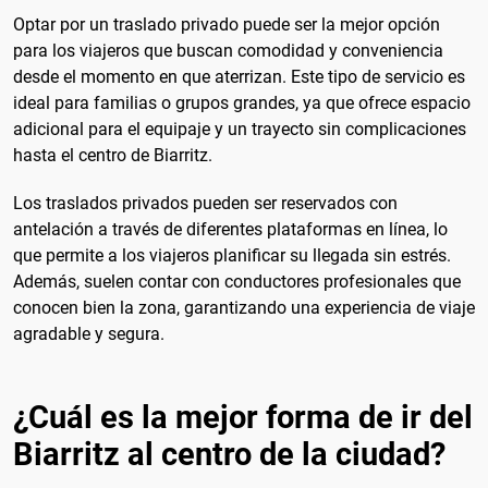
Optar por un traslado privado puede ser la mejor opción
para los viajeros que buscan comodidad y conveniencia
desde el momento en que aterrizan. Este tipo de servicio es
ideal para familias o grupos grandes, ya que ofrece espacio
adicional para el equipaje y un trayecto sin complicaciones
hasta el centro de Biarritz.
Los traslados privados pueden ser reservados con
antelación a través de diferentes plataformas en línea, lo
que permite a los viajeros planificar su llegada sin estrés.
Además, suelen contar con conductores profesionales que
conocen bien la zona, garantizando una experiencia de viaje
agradable y segura.
¿Cuál es la mejor forma de ir del
Biarritz al centro de la ciudad?