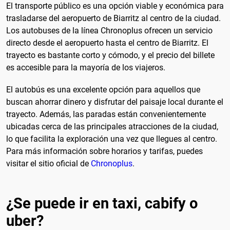
El transporte público es una opción viable y económica para
trasladarse del aeropuerto de Biarritz al centro de la ciudad.
Los autobuses de la línea Chronoplus ofrecen un servicio
directo desde el aeropuerto hasta el centro de Biarritz. El
trayecto es bastante corto y cómodo, y el precio del billete
es accesible para la mayoría de los viajeros.
El autobús es una excelente opción para aquellos que
buscan ahorrar dinero y disfrutar del paisaje local durante el
trayecto. Además, las paradas están convenientemente
ubicadas cerca de las principales atracciones de la ciudad,
lo que facilita la exploración una vez que llegues al centro.
Para más información sobre horarios y tarifas, puedes
visitar el sitio oficial de
Chronoplus
.
¿Se puede ir en taxi, cabify o
uber?