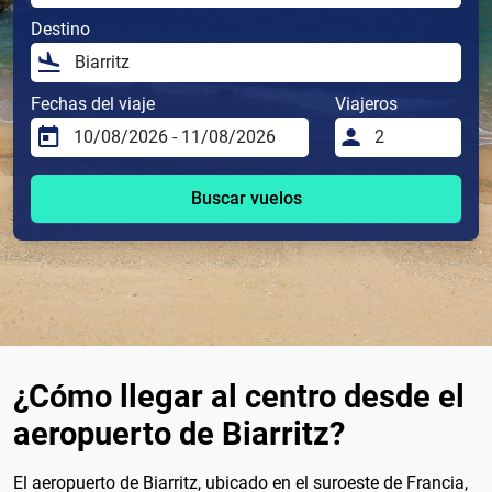
Destino
Fechas del viaje
Viajeros
Buscar vuelos
¿Cómo llegar al centro desde el
aeropuerto de Biarritz?
El aeropuerto de Biarritz, ubicado en el suroeste de Francia,