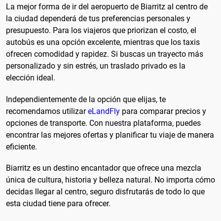
La mejor forma de ir del aeropuerto de Biarritz al centro de
la ciudad dependerá de tus preferencias personales y
presupuesto. Para los viajeros que priorizan el costo, el
autobús es una opción excelente, mientras que los taxis
ofrecen comodidad y rapidez. Si buscas un trayecto más
personalizado y sin estrés, un traslado privado es la
elección ideal.
Independientemente de la opción que elijas, te
recomendamos utilizar
eLandFly
para comparar precios y
opciones de transporte. Con nuestra plataforma, puedes
encontrar las mejores ofertas y planificar tu viaje de manera
eficiente.
Biarritz es un destino encantador que ofrece una mezcla
única de cultura, historia y belleza natural. No importa cómo
decidas llegar al centro, seguro disfrutarás de todo lo que
esta ciudad tiene para ofrecer.