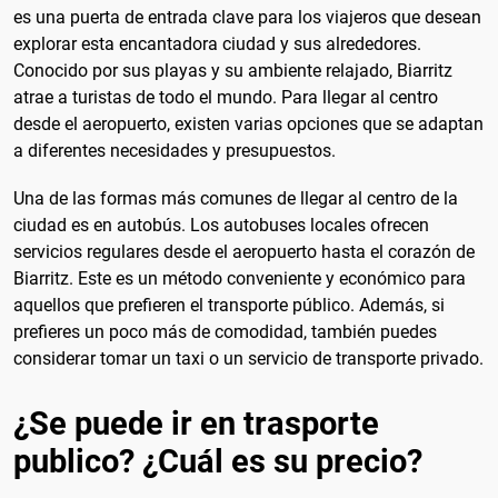
es una puerta de entrada clave para los viajeros que desean
explorar esta encantadora ciudad y sus alrededores.
Conocido por sus playas y su ambiente relajado, Biarritz
atrae a turistas de todo el mundo. Para llegar al centro
desde el aeropuerto, existen varias opciones que se adaptan
a diferentes necesidades y presupuestos.
Una de las formas más comunes de llegar al centro de la
ciudad es en autobús. Los autobuses locales ofrecen
servicios regulares desde el aeropuerto hasta el corazón de
Biarritz. Este es un método conveniente y económico para
aquellos que prefieren el transporte público. Además, si
prefieres un poco más de comodidad, también puedes
considerar tomar un taxi o un servicio de transporte privado.
¿Se puede ir en trasporte
publico? ¿Cuál es su precio?