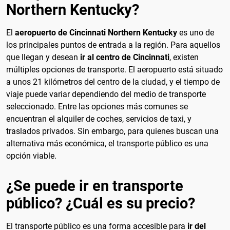
Northern Kentucky?
El
aeropuerto de Cincinnati Northern Kentucky
es uno de
los principales puntos de entrada a la región. Para aquellos
que llegan y desean
ir al centro de Cincinnati
, existen
múltiples opciones de transporte. El aeropuerto está situado
a unos 21 kilómetros del centro de la ciudad, y el tiempo de
viaje puede variar dependiendo del medio de transporte
seleccionado. Entre las opciones más comunes se
encuentran el alquiler de coches, servicios de taxi, y
traslados privados. Sin embargo, para quienes buscan una
alternativa más económica, el transporte público es una
opción viable.
¿Se puede ir en transporte
público? ¿Cuál es su precio?
El transporte público es una forma accesible para
ir del