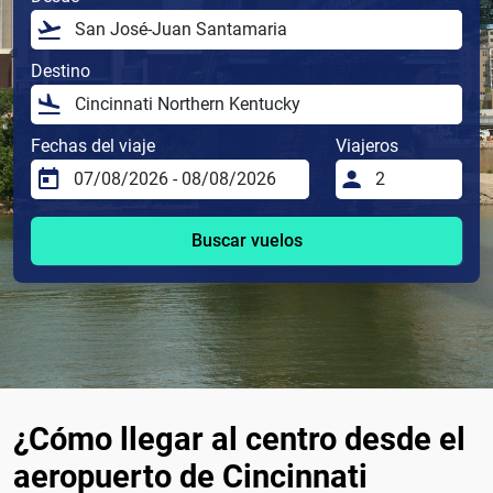
Destino
Fechas del viaje
Viajeros
Buscar vuelos
¿Cómo llegar al centro desde el
aeropuerto de Cincinnati