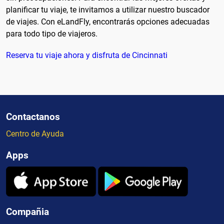
planificar tu viaje, te invitamos a utilizar nuestro buscador
de viajes. Con eLandFly, encontrarás opciones adecuadas
para todo tipo de viajeros.
Reserva tu viaje ahora y disfruta de Cincinnati
Contactanos
Centro de Ayuda
Apps
Compañia