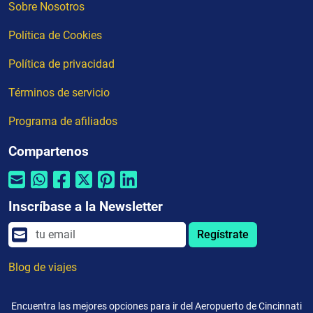
Sobre Nosotros
Política de Cookies
Política de privacidad
Términos de servicio
Programa de afiliados
Compartenos
Inscríbase a la Newsletter
Regístrate
Blog de viajes
Encuentra las mejores opciones para ir del Aeropuerto de Cincinnati