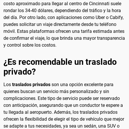
costo aproximado para llegar al centro de Cincinnati suele
rondar los 34-40 dólares, dependiendo del tráfico y la hora
del día. Por otro lado, con aplicaciones como Uber o Cabify,
puedes solicitar un viaje directamente desde tu teléfono
móvil. Estas plataformas ofrecen una tarifa estimada antes
de confirmar el viaje, lo que brinda una mayor transparencia
y control sobre los costos.
¿Es recomendable un traslado
privado?
Los
traslados privados
son una opción excelente para
quienes buscan un servicio más personalizado y sin
complicaciones. Este tipo de servicio puede ser reservado
con anticipación, asegurando que un conductor te espere a
tu llegada al aeropuerto. Además, los traslados privados
ofrecen la flexibilidad de elegir el tipo de vehículo que mejor
se adapte a tus necesidades, ya sea un sedán, una SUV o