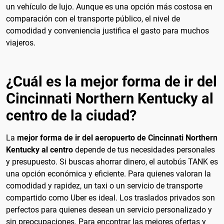
un vehículo de lujo. Aunque es una opción más costosa en
comparación con el transporte público, el nivel de
comodidad y conveniencia justifica el gasto para muchos
viajeros.
¿Cuál es la mejor forma de ir del
Cincinnati Northern Kentucky al
centro de la ciudad?
La
mejor forma de ir del aeropuerto de Cincinnati Northern
Kentucky al centro
depende de tus necesidades personales
y presupuesto. Si buscas ahorrar dinero, el autobús TANK es
una opción económica y eficiente. Para quienes valoran la
comodidad y rapidez, un taxi o un servicio de transporte
compartido como Uber es ideal. Los traslados privados son
perfectos para quienes desean un servicio personalizado y
sin preocupaciones. Para encontrar las mejores ofertas y