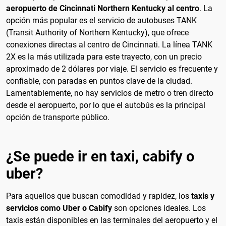
aeropuerto de Cincinnati Northern Kentucky al centro
. La
opción más popular es el servicio de autobuses TANK
(Transit Authority of Northern Kentucky), que ofrece
conexiones directas al centro de Cincinnati. La línea TANK
2X es la más utilizada para este trayecto, con un precio
aproximado de 2 dólares por viaje. El servicio es frecuente y
confiable, con paradas en puntos clave de la ciudad.
Lamentablemente, no hay servicios de metro o tren directo
desde el aeropuerto, por lo que el autobús es la principal
opción de transporte público.
¿Se puede ir en taxi, cabify o
uber?
Para aquellos que buscan comodidad y rapidez, los
taxis y
servicios como Uber o Cabify
son opciones ideales. Los
taxis están disponibles en las terminales del aeropuerto y el