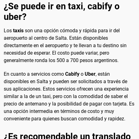
¿Se puede ir en taxi, cabify o
uber?
Los
taxis
son una opción cómoda y rápida para ir del
aeropuerto al centro de Salta. Están disponibles
directamente en el aeropuerto y te llevan a tu destino sin
necesidad de esperar. El costo puede variar, pero
generalmente ronda los 500 a 700 pesos argentinos.
En cuanto a servicios como
Cabify
o
Uber
, están
disponibles en Salta y pueden ser solicitados a través de
sus aplicaciones. Estos servicios ofrecen una experiencia
similar a la de un taxi, pero con la comodidad de saber el
precio de antemano y la posibilidad de pagar con tarjeta. Es
una opción intermedia en términos de costo y muy
conveniente para quienes buscan comodidad y rapidez.
¿Es recomendable un translado