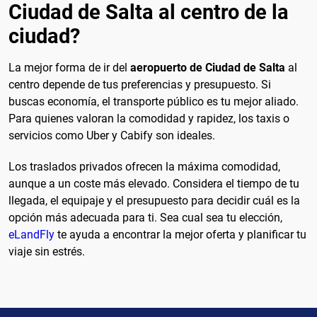
Ciudad de Salta al centro de la
ciudad?
La mejor forma de ir del
aeropuerto de Ciudad de Salta
al
centro depende de tus preferencias y presupuesto. Si
buscas economía, el transporte público es tu mejor aliado.
Para quienes valoran la comodidad y rapidez, los taxis o
servicios como Uber y Cabify son ideales.
Los traslados privados ofrecen la máxima comodidad,
aunque a un coste más elevado. Considera el tiempo de tu
llegada, el equipaje y el presupuesto para decidir cuál es la
opción más adecuada para ti. Sea cual sea tu elección,
eLandFly
te ayuda a encontrar la mejor oferta y planificar tu
viaje sin estrés.