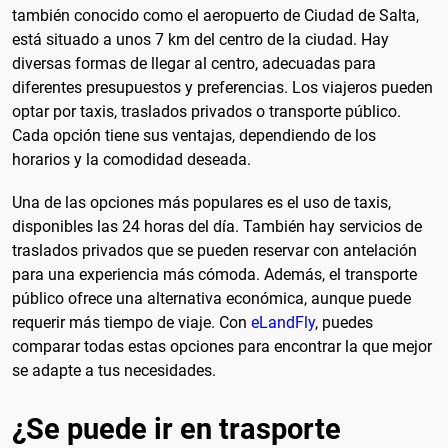
también conocido como el aeropuerto de Ciudad de Salta,
está situado a unos 7 km del centro de la ciudad. Hay
diversas formas de llegar al centro, adecuadas para
diferentes presupuestos y preferencias. Los viajeros pueden
optar por taxis, traslados privados o transporte público.
Cada opción tiene sus ventajas, dependiendo de los
horarios y la comodidad deseada.
Una de las opciones más populares es el uso de taxis,
disponibles las 24 horas del día. También hay servicios de
traslados privados que se pueden reservar con antelación
para una experiencia más cómoda. Además, el transporte
público ofrece una alternativa económica, aunque puede
requerir más tiempo de viaje. Con
eLandFly
, puedes
comparar todas estas opciones para encontrar la que mejor
se adapte a tus necesidades.
¿Se puede ir en trasporte