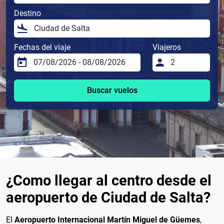
Destino
Fechas del viaje
Viajeros
Buscar vuelos
¿Como llegar al centro desde el
aeropuerto de Ciudad de Salta?
El
Aeropuerto Internacional Martín Miguel de Güemes
,