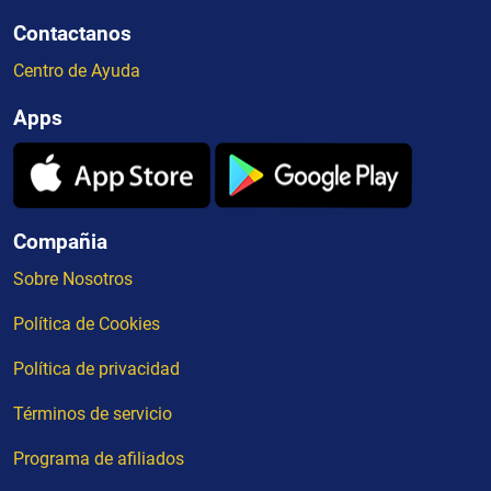
Contactanos
Centro de Ayuda
Apps
Compañia
Sobre Nosotros
Política de Cookies
Política de privacidad
Términos de servicio
Programa de afiliados