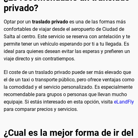
privado?
Optar por un
traslado privado
es una de las formas más
confortables de viajar desde el aeropuerto de Ciudad de
Salta al centro. Este servicio se reserva con antelación y te
permite tener un vehículo esperando por ti a tu llegada. Es
ideal para quienes desean evitar las esperas y prefieren un
viaje directo y sin contratiempos.
El coste de un traslado privado puede ser más elevado que
el de un taxi o transporte público, pero ofrece ventajas como
la comodidad y el servicio personalizado. Es especialmente
recomendable para grupos o personas que llevan mucho
equipaje. Si estás interesado en esta opción, visita
eLandFly
para comparar precios y servicios.
¿Cual es la mejor forma de ir del