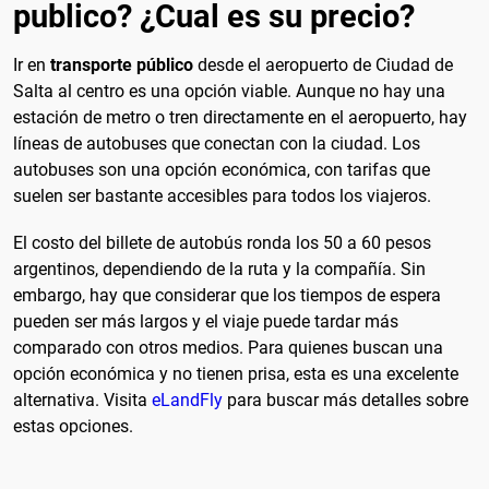
publico? ¿Cual es su precio?
Ir en
transporte público
desde el aeropuerto de Ciudad de
Salta al centro es una opción viable. Aunque no hay una
estación de metro o tren directamente en el aeropuerto, hay
líneas de autobuses que conectan con la ciudad. Los
autobuses son una opción económica, con tarifas que
suelen ser bastante accesibles para todos los viajeros.
El costo del billete de autobús ronda los 50 a 60 pesos
argentinos, dependiendo de la ruta y la compañía. Sin
embargo, hay que considerar que los tiempos de espera
pueden ser más largos y el viaje puede tardar más
comparado con otros medios. Para quienes buscan una
opción económica y no tienen prisa, esta es una excelente
alternativa. Visita
eLandFly
para buscar más detalles sobre
estas opciones.