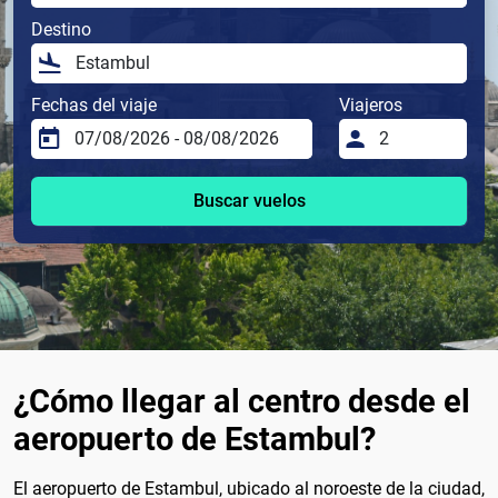
Destino
Fechas del viaje
Viajeros
Buscar vuelos
¿Cómo llegar al centro desde el
aeropuerto de Estambul?
El aeropuerto de Estambul, ubicado al noroeste de la ciudad,