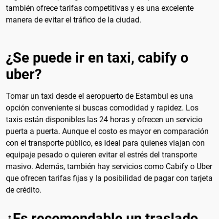
también ofrece tarifas competitivas y es una excelente
manera de evitar el tráfico de la ciudad.
¿Se puede ir en taxi, cabify o
uber?
Tomar un taxi desde el aeropuerto de Estambul es una
opción conveniente si buscas comodidad y rapidez. Los
taxis están disponibles las 24 horas y ofrecen un servicio
puerta a puerta. Aunque el costo es mayor en comparación
con el transporte público, es ideal para quienes viajan con
equipaje pesado o quieren evitar el estrés del transporte
masivo. Además, también hay servicios como Cabify o Uber
que ofrecen tarifas fijas y la posibilidad de pagar con tarjeta
de crédito.
¿Es recomendable un traslado