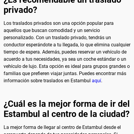
privado?
Los traslados privados son una opción popular para
aquellos que buscan comodidad y un servicio
personalizado. Con un traslado privado, tendrás un
conductor esperándote a tu llegada, lo que elimina cualquier
tiempo de espera. Además, puedes reservar un vehículo de
acuerdo a tus necesidades, ya sea un coche estándar o un
vehículo de lujo. Esta opción es ideal para grupos grandes o
familias que prefieren viajar juntas. Puedes encontrar más
información sobre traslados en Estambul
aquí
.
¿Cuál es la mejor forma de ir del
Estambul al centro de la ciudad?
La mejor forma de llegar al centro de Estambul desde el