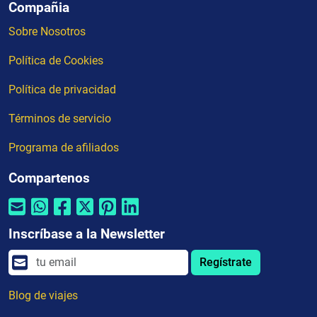
Compañia
Sobre Nosotros
Política de Cookies
Política de privacidad
Términos de servicio
Programa de afiliados
Compartenos
Inscríbase a la Newsletter
Regístrate
Blog de viajes