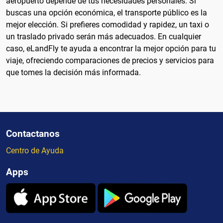
aeropuerto depende de tus necesidades personales. Si
buscas una opción económica, el transporte público es la
mejor elección. Si prefieres comodidad y rapidez, un taxi o
un traslado privado serán más adecuados. En cualquier
caso, eLandFly te ayuda a encontrar la mejor opción para tu
viaje, ofreciendo comparaciones de precios y servicios para
que tomes la decisión más informada.
Contactanos
Centro de Ayuda
Apps