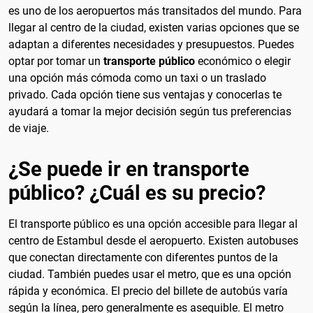
es uno de los aeropuertos más transitados del mundo. Para
llegar al centro de la ciudad, existen varias opciones que se
adaptan a diferentes necesidades y presupuestos. Puedes
optar por tomar un
transporte público
económico o elegir
una opción más cómoda como un taxi o un traslado
privado. Cada opción tiene sus ventajas y conocerlas te
ayudará a tomar la mejor decisión según tus preferencias
de viaje.
¿Se puede ir en transporte
público? ¿Cuál es su precio?
El transporte público es una opción accesible para llegar al
centro de Estambul desde el aeropuerto. Existen autobuses
que conectan directamente con diferentes puntos de la
ciudad. También puedes usar el metro, que es una opción
rápida y económica. El precio del billete de autobús varía
según la línea, pero generalmente es asequible. El metro