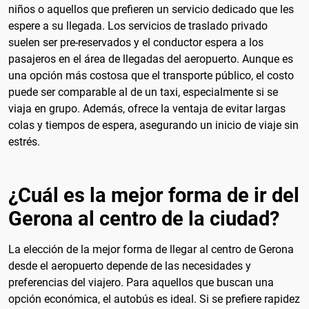
niños o aquellos que prefieren un servicio dedicado que les
espere a su llegada. Los servicios de traslado privado
suelen ser pre-reservados y el conductor espera a los
pasajeros en el área de llegadas del aeropuerto. Aunque es
una opción más costosa que el transporte público, el costo
puede ser comparable al de un taxi, especialmente si se
viaja en grupo. Además, ofrece la ventaja de evitar largas
colas y tiempos de espera, asegurando un inicio de viaje sin
estrés.
¿Cuál es la mejor forma de ir del
Gerona al centro de la ciudad?
La elección de la mejor forma de llegar al centro de Gerona
desde el aeropuerto depende de las necesidades y
preferencias del viajero. Para aquellos que buscan una
opción económica, el autobús es ideal. Si se prefiere rapidez