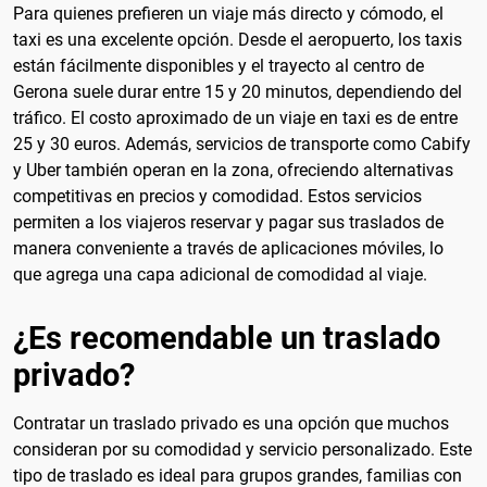
Para quienes prefieren un viaje más directo y cómodo, el
taxi es una excelente opción. Desde el aeropuerto, los taxis
están fácilmente disponibles y el trayecto al centro de
Gerona suele durar entre 15 y 20 minutos, dependiendo del
tráfico. El costo aproximado de un viaje en taxi es de entre
25 y 30 euros. Además, servicios de transporte como Cabify
y Uber también operan en la zona, ofreciendo alternativas
competitivas en precios y comodidad. Estos servicios
permiten a los viajeros reservar y pagar sus traslados de
manera conveniente a través de aplicaciones móviles, lo
que agrega una capa adicional de comodidad al viaje.
¿Es recomendable un traslado
privado?
Contratar un traslado privado es una opción que muchos
consideran por su comodidad y servicio personalizado. Este
tipo de traslado es ideal para grupos grandes, familias con