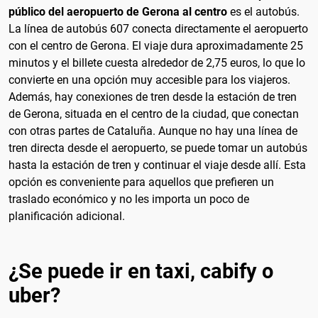
público del aeropuerto de Gerona al centro
es el autobús.
La línea de autobús 607 conecta directamente el aeropuerto
con el centro de Gerona. El viaje dura aproximadamente 25
minutos y el billete cuesta alrededor de 2,75 euros, lo que lo
convierte en una opción muy accesible para los viajeros.
Además, hay conexiones de tren desde la estación de tren
de Gerona, situada en el centro de la ciudad, que conectan
con otras partes de Cataluña. Aunque no hay una línea de
tren directa desde el aeropuerto, se puede tomar un autobús
hasta la estación de tren y continuar el viaje desde allí. Esta
opción es conveniente para aquellos que prefieren un
traslado económico y no les importa un poco de
planificación adicional.
¿Se puede ir en taxi, cabify o
uber?