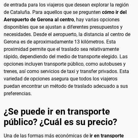
de entrada para los viajeros que desean explorar la región
de Cataluña. Para aquellos que se pregunten
cómo ir del
Aeropuerto de Gerona al centro
, hay varias opciones
disponibles que se ajustan a diferentes presupuestos y
necesidades. Desde el aeropuerto, la distancia al centro de
Gerona es de aproximadamente 13 kilómetros. Esta
proximidad permite que el traslado sea relativamente
rápido, dependiendo del medio de transporte elegido. Las
opciones incluyen transporte público, como autobuses y
trenes, así como servicios de taxi y transfer privados. Esta
variedad de opciones asegura que todos los viajeros
puedan encontrar un método de traslado adecuado a sus
preferencias.
¿Se puede ir en transporte
público? ¿Cuál es su precio?
Una de las formas más económicas de
ir en transporte