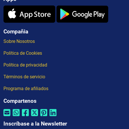
Compañia
Sobre Nosotros
Política de Cookies
Política de privacidad
Términos de servicio
Programa de afiliados
Compartenos
Inscríbase a la Newsletter