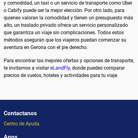
y comodidad, un taxi o un servicio de transporte como Uber
o Cabify puede ser la mejor elección. Por otro lado, para
quienes valoran la comodidad y tienen un presupuesto más
alto, un traslado privado ofrece un servicio personalizado
que garantiza un viaje sin complicaciones. Todos estos
métodos aseguran que los viajeros puedan comenzar su
aventura en Gerona con el pie derecho.
Para encontrar las mejores ofertas y opciones de transporte,
te invitamos a visitar
eLandFly
, donde puedes comparar
precios de vuelos, hoteles y actividades para tu viaje.
Contactanos
Centro de Ayuda
Apps