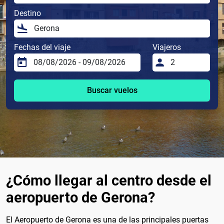
Destino
Fechas del viaje
Viajeros
Buscar vuelos
¿Cómo llegar al centro desde el
aeropuerto de Gerona?
El Aeropuerto de Gerona es una de las principales puertas