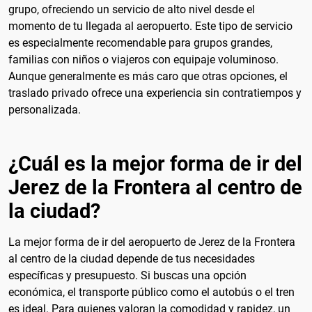
grupo, ofreciendo un servicio de alto nivel desde el
momento de tu llegada al aeropuerto. Este tipo de servicio
es especialmente recomendable para grupos grandes,
familias con niños o viajeros con equipaje voluminoso.
Aunque generalmente es más caro que otras opciones, el
traslado privado ofrece una experiencia sin contratiempos y
personalizada.
¿Cuál es la mejor forma de ir del
Jerez de la Frontera al centro de
la ciudad?
La mejor forma de ir del aeropuerto de Jerez de la Frontera
al centro de la ciudad depende de tus necesidades
específicas y presupuesto. Si buscas una opción
económica, el transporte público como el autobús o el tren
es ideal. Para quienes valoran la comodidad y rapidez, un