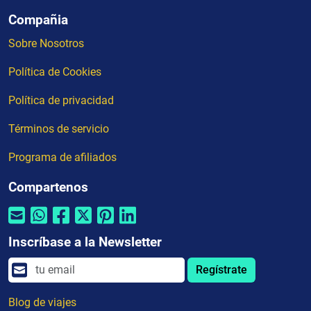
Compañia
Sobre Nosotros
Política de Cookies
Política de privacidad
Términos de servicio
Programa de afiliados
Compartenos
Inscríbase a la Newsletter
Regístrate
Blog de viajes