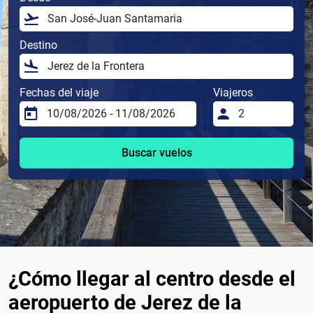
Destino
Fechas del viaje
Viajeros
Buscar vuelos
¿Cómo llegar al centro desde el
aeropuerto de Jerez de la