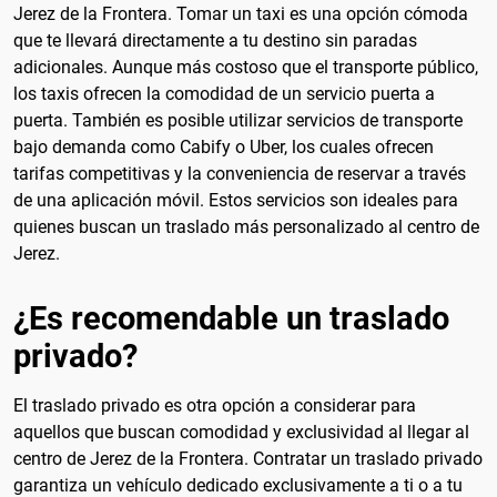
Jerez de la Frontera. Tomar un taxi es una opción cómoda
que te llevará directamente a tu destino sin paradas
adicionales. Aunque más costoso que el transporte público,
los taxis ofrecen la comodidad de un servicio puerta a
puerta. También es posible utilizar servicios de transporte
bajo demanda como Cabify o Uber, los cuales ofrecen
tarifas competitivas y la conveniencia de reservar a través
de una aplicación móvil. Estos servicios son ideales para
quienes buscan un traslado más personalizado al centro de
Jerez.
¿Es recomendable un traslado
privado?
El traslado privado es otra opción a considerar para
aquellos que buscan comodidad y exclusividad al llegar al
centro de Jerez de la Frontera. Contratar un traslado privado
garantiza un vehículo dedicado exclusivamente a ti o a tu