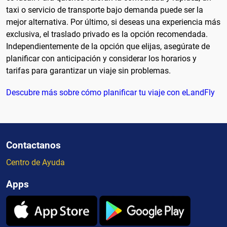
taxi o servicio de transporte bajo demanda puede ser la
mejor alternativa. Por último, si deseas una experiencia más
exclusiva, el traslado privado es la opción recomendada.
Independientemente de la opción que elijas, asegúrate de
planificar con anticipación y considerar los horarios y
tarifas para garantizar un viaje sin problemas.
Descubre más sobre cómo planificar tu viaje con eLandFly
Contactanos
Centro de Ayuda
Apps