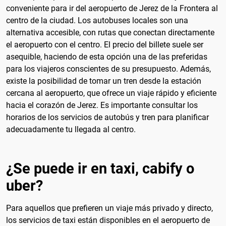
conveniente para ir del aeropuerto de Jerez de la Frontera al
centro de la ciudad. Los autobuses locales son una
alternativa accesible, con rutas que conectan directamente
el aeropuerto con el centro. El precio del billete suele ser
asequible, haciendo de esta opción una de las preferidas
para los viajeros conscientes de su presupuesto. Además,
existe la posibilidad de tomar un tren desde la estación
cercana al aeropuerto, que ofrece un viaje rápido y eficiente
hacia el corazón de Jerez. Es importante consultar los
horarios de los servicios de autobús y tren para planificar
adecuadamente tu llegada al centro.
¿Se puede ir en taxi, cabify o
uber?
Para aquellos que prefieren un viaje más privado y directo,
los servicios de taxi están disponibles en el aeropuerto de