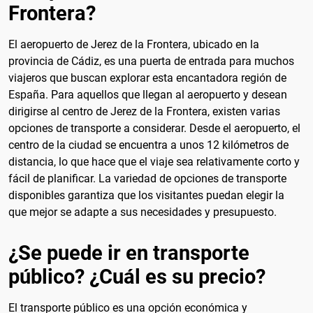
Frontera?
El aeropuerto de Jerez de la Frontera, ubicado en la
provincia de Cádiz, es una puerta de entrada para muchos
viajeros que buscan explorar esta encantadora región de
España. Para aquellos que llegan al aeropuerto y desean
dirigirse al centro de Jerez de la Frontera, existen varias
opciones de transporte a considerar. Desde el aeropuerto, el
centro de la ciudad se encuentra a unos 12 kilómetros de
distancia, lo que hace que el viaje sea relativamente corto y
fácil de planificar. La variedad de opciones de transporte
disponibles garantiza que los visitantes puedan elegir la
que mejor se adapte a sus necesidades y presupuesto.
¿Se puede ir en transporte
público? ¿Cuál es su precio?
El transporte público es una opción económica y