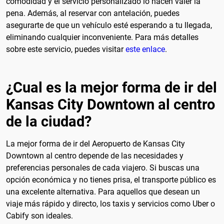
comodidad y el servicio personalizado lo hacen valer la
pena. Además, al reservar con antelación, puedes
asegurarte de que un vehículo esté esperando a tu llegada,
eliminando cualquier inconveniente. Para más detalles
sobre este servicio, puedes visitar
este enlace
.
¿Cual es la mejor forma de ir del
Kansas City Downtown al centro
de la ciudad?
La mejor forma de ir del Aeropuerto de Kansas City
Downtown al centro depende de las necesidades y
preferencias personales de cada viajero. Si buscas una
opción económica y no tienes prisa, el transporte público es
una excelente alternativa. Para aquellos que desean un
viaje más rápido y directo, los taxis y servicios como Uber o
Cabify son ideales.