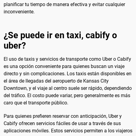
planificar tu tiempo de manera efectiva y evitar cualquier
inconveniente.
¿Se puede ir en taxi, cabify o
uber?
El uso de taxis y servicios de transporte como Uber o Cabify
es una opción conveniente para quienes buscan un viaje
directo y sin complicaciones. Los taxis están disponibles en
el área de llegadas del aeropuerto de Kansas City
Downtown, y el viaje al centro suele ser rápido, dependiendo
del tráfico. El costo puede variar, pero generalmente es más
caro que el transporte público.
Para quienes prefieren reservar con anticipación, Uber y
Cabify ofrecen servicios fáciles de usar a través de sus
aplicaciones móviles. Estos servicios permiten a los viajeros