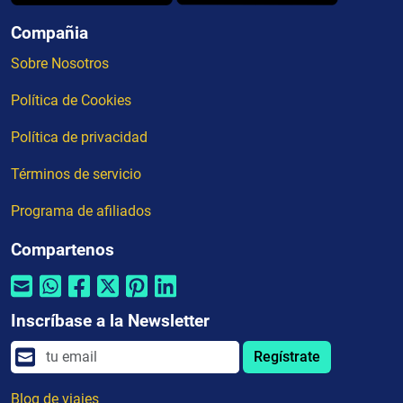
Compañia
Sobre Nosotros
Política de Cookies
Política de privacidad
Términos de servicio
Programa de afiliados
Compartenos
Inscríbase a la Newsletter
Regístrate
Blog de viajes