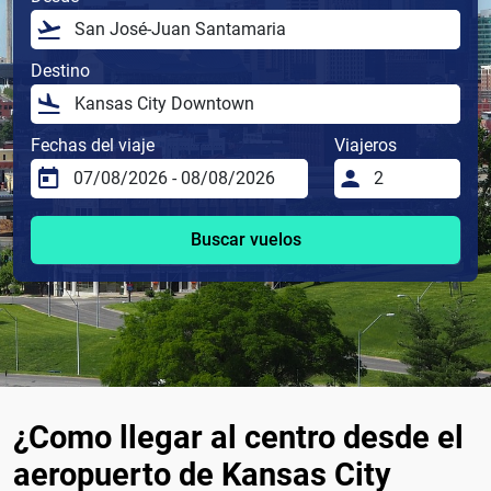
Destino
Fechas del viaje
Viajeros
Buscar vuelos
¿Como llegar al centro desde el
aeropuerto de Kansas City