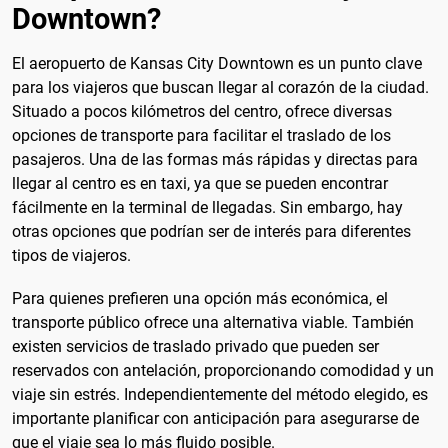
Downtown?
El aeropuerto de Kansas City Downtown es un punto clave
para los viajeros que buscan llegar al corazón de la ciudad.
Situado a pocos kilómetros del centro, ofrece diversas
opciones de transporte para facilitar el traslado de los
pasajeros. Una de las formas más rápidas y directas para
llegar al centro es en taxi, ya que se pueden encontrar
fácilmente en la terminal de llegadas. Sin embargo, hay
otras opciones que podrían ser de interés para diferentes
tipos de viajeros.
Para quienes prefieren una opción más económica, el
transporte público ofrece una alternativa viable. También
existen servicios de traslado privado que pueden ser
reservados con antelación, proporcionando comodidad y un
viaje sin estrés. Independientemente del método elegido, es
importante planificar con anticipación para asegurarse de
que el viaje sea lo más fluido posible.