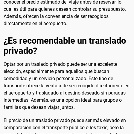
conocer el precio estimado del viaje antes de reservar, lo
cual es útil para quienes desean controlar su presupuesto.
Además, ofrecen la conveniencia de ser recogidos
directamente en el aeropuerto.
¿Es recomendable un translado
privado?
Optar por un traslado privado puede ser una excelente
elección, especialmente para aquellos que buscan
comodidad y un servicio personalizado. Este tipo de
transporte ofrece la ventaja de ser recogido directamente en
el aeropuerto y trasladado al destino deseado sin paradas
intermedias. Además, es una opción ideal para grupos o
familias que desean viajar juntos.
El precio de un traslado privado puede ser más elevado en
comparación con el transporte público o los taxis, pero la