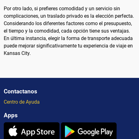
Por otro lado, si prefieres comodidad y un servicio sin
complicaciones, un traslado privado es la elección perfecta.
Considerando los diferentes factores como el presupuesto,
el tiempo y la comodidad, cada opción tiene sus ventajas.
En última instancia, elegir la forma de transporte adecuada
puede mejorar significativamente tu experiencia de viaje en
Kansas City.
Contactanos
Centro de Ayuda
Apps