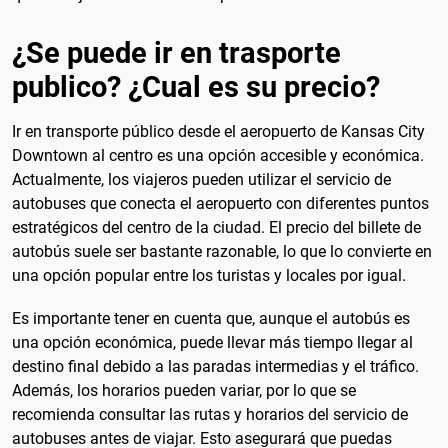
¿Se puede ir en trasporte
publico? ¿Cual es su precio?
Ir en transporte público desde el aeropuerto de Kansas City
Downtown al centro es una opción accesible y económica.
Actualmente, los viajeros pueden utilizar el servicio de
autobuses que conecta el aeropuerto con diferentes puntos
estratégicos del centro de la ciudad. El precio del billete de
autobús suele ser bastante razonable, lo que lo convierte en
una opción popular entre los turistas y locales por igual.
Es importante tener en cuenta que, aunque el autobús es
una opción económica, puede llevar más tiempo llegar al
destino final debido a las paradas intermedias y el tráfico.
Además, los horarios pueden variar, por lo que se
recomienda consultar las rutas y horarios del servicio de
autobuses antes de viajar. Esto asegurará que puedas