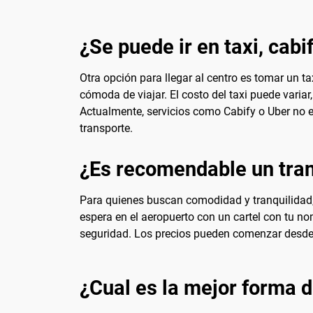
¿Se puede ir en taxi, cabi
Otra opción para llegar al centro es tomar un t
cómoda de viajar. El costo del taxi puede varia
Actualmente, servicios como Cabify o Uber no e
transporte.
¿Es recomendable un tran
Para quienes buscan comodidad y tranquilidad, 
espera en el aeropuerto con un cartel con tu no
seguridad. Los precios pueden comenzar desde l
¿Cual es la mejor forma d