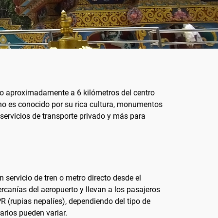
ado aproximadamente a 6 kilómetros del centro
ino es conocido por su rica cultura, monumentos
, servicios de transporte privado y más para
 servicio de tren o metro directo desde el
canías del aeropuerto y llevan a los pasajeros
R (rupias nepalíes), dependiendo del tipo de
arios pueden variar.