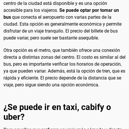
centro de la ciudad está disponible y es una opción
accesible para los viajeros.
Se puede optar por tomar un
bus
que conecta el aeropuerto con varias partes de la
ciudad. Esta opción es generalmente económica y permite
disfrutar de un viaje tranquilo. El precio del billete de bus
puede variar, pero suele ser bastante asequible.
Otra opción es el metro, que también ofrece una conexión
directa a distintas zonas del centro. El costo es similar al del
bus, pero es importante verificar los horarios de operación,
ya que pueden variar. Además, está la opción de tren, que es
rápida y eficiente. El precio depende de la distancia que se
viaje, pero sigue siendo una opción económica.
¿Se puede ir en taxi, cabify o
uber?