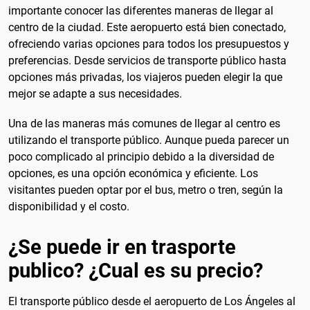
importante conocer las diferentes maneras de llegar al
centro de la ciudad. Este aeropuerto está bien conectado,
ofreciendo varias opciones para todos los presupuestos y
preferencias. Desde servicios de transporte público hasta
opciones más privadas, los viajeros pueden elegir la que
mejor se adapte a sus necesidades.
Una de las maneras más comunes de llegar al centro es
utilizando el transporte público. Aunque pueda parecer un
poco complicado al principio debido a la diversidad de
opciones, es una opción económica y eficiente. Los
visitantes pueden optar por el bus, metro o tren, según la
disponibilidad y el costo.
¿Se puede ir en trasporte
publico? ¿Cual es su precio?
El transporte público desde el aeropuerto de Los Ángeles al