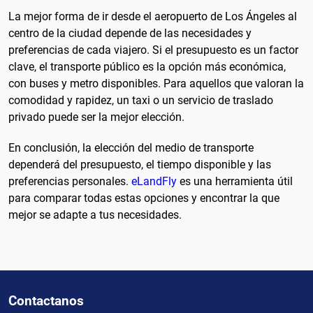
La mejor forma de ir desde el aeropuerto de Los Ángeles al
centro de la ciudad depende de las necesidades y
preferencias de cada viajero. Si el presupuesto es un factor
clave, el transporte público es la opción más económica,
con buses y metro disponibles. Para aquellos que valoran la
comodidad y rapidez, un taxi o un servicio de traslado
privado puede ser la mejor elección.
En conclusión, la elección del medio de transporte
dependerá del presupuesto, el tiempo disponible y las
preferencias personales.
eLandFly
es una herramienta útil
para comparar todas estas opciones y encontrar la que
mejor se adapte a tus necesidades.
Contactanos