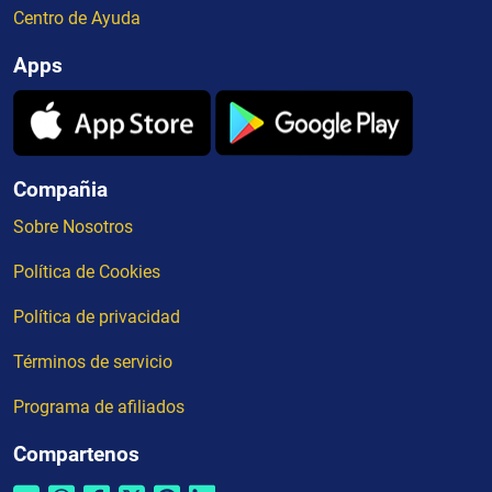
Centro de Ayuda
Apps
Compañia
Sobre Nosotros
Política de Cookies
Política de privacidad
Términos de servicio
Programa de afiliados
Compartenos