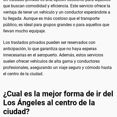
que buscan comodidad y eficiencia. Este servicio ofrece la
ventaja de tener un vehículo y un conductor esperándote a
tu llegada. Aunque es más costoso que el transporte
público, es ideal para grupos grandes o para aquellos que
llevan mucho equipaje.
Los traslados privados pueden ser reservados con
anticipación, lo que garantiza que no haya esperas
innecesarias en el aeropuerto. Además, estos servicios
suelen ofrecer vehículos de alta gama y conductores
profesionales, asegurando un viaje seguro y cómodo hasta
el centro de la ciudad.
¿Cual es la mejor forma de ir del
Los Ángeles al centro de la
ciudad?