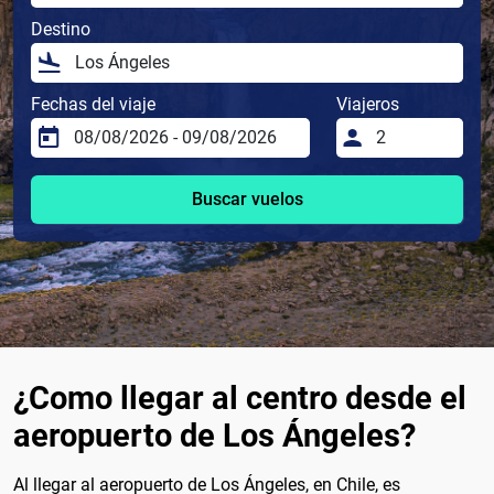
Destino
Fechas del viaje
Viajeros
Buscar vuelos
¿Como llegar al centro desde el
aeropuerto de Los Ángeles?
Al llegar al aeropuerto de Los Ángeles, en Chile, es