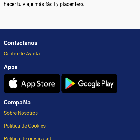
hacer tu viaje más fácil y placentero.
Contactanos
Centro de Ayuda
Apps
Compañia
Sobre Nosotros
Política de Cookies
Política de privacidad