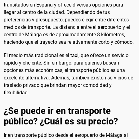
transitados en España y ofrece diversas opciones para
llegar al centro de la ciudad. Dependiendo de tus
preferencias y presupuesto, puedes elegir entre diferentes
medios de transporte. La distancia entre el aeropuerto y el
centro de Málaga es de aproximadamente 8 kilómetros,
haciendo que el trayecto sea relativamente corto y cómodo.
El medio más tradicional es el taxi, que ofrece un servicio
rápido y eficiente. Sin embargo, para quienes buscan
opciones más económicas, el transporte público es una
excelente alternativa. Además, también existen servicios de
traslado privado que brindan mayor comodidad y
flexibilidad.
¿Se puede ir en transporte
público? ¿Cuál es su precio?
Ir en transporte público desde el aeropuerto de Málaga al