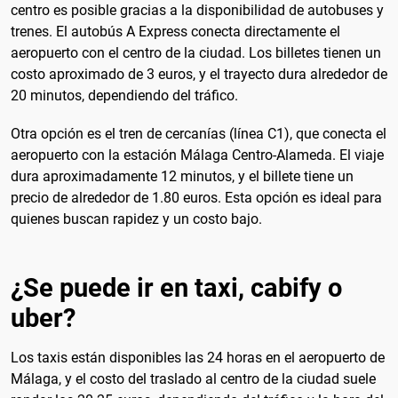
centro es posible gracias a la disponibilidad de autobuses y
trenes. El autobús A Express conecta directamente el
aeropuerto con el centro de la ciudad. Los billetes tienen un
costo aproximado de 3 euros, y el trayecto dura alrededor de
20 minutos, dependiendo del tráfico.
Otra opción es el tren de cercanías (línea C1), que conecta el
aeropuerto con la estación Málaga Centro-Alameda. El viaje
dura aproximadamente 12 minutos, y el billete tiene un
precio de alrededor de 1.80 euros. Esta opción es ideal para
quienes buscan rapidez y un costo bajo.
¿Se puede ir en taxi, cabify o
uber?
Los taxis están disponibles las 24 horas en el aeropuerto de
Málaga, y el costo del traslado al centro de la ciudad suele