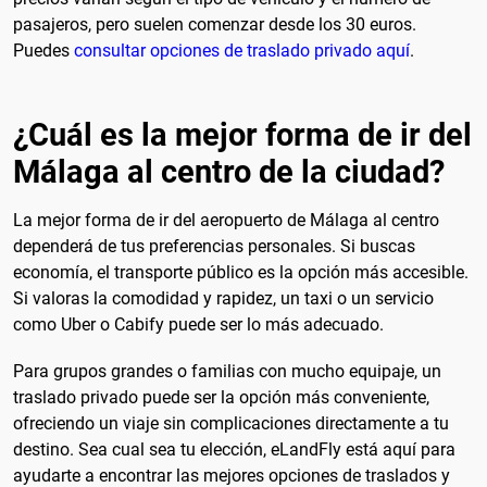
pasajeros, pero suelen comenzar desde los 30 euros.
Puedes
consultar opciones de traslado privado aquí
.
¿Cuál es la mejor forma de ir del
Málaga al centro de la ciudad?
La mejor forma de ir del aeropuerto de Málaga al centro
dependerá de tus preferencias personales. Si buscas
economía, el transporte público es la opción más accesible.
Si valoras la comodidad y rapidez, un taxi o un servicio
como Uber o Cabify puede ser lo más adecuado.
Para grupos grandes o familias con mucho equipaje, un
traslado privado puede ser la opción más conveniente,
ofreciendo un viaje sin complicaciones directamente a tu
destino. Sea cual sea tu elección, eLandFly está aquí para
ayudarte a encontrar las mejores opciones de traslados y