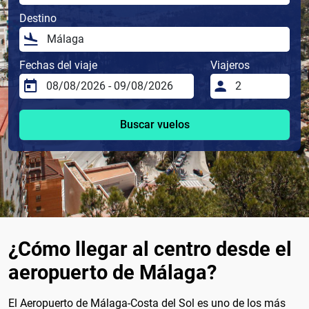
Destino
Fechas del viaje
Viajeros
Buscar vuelos
¿Cómo llegar al centro desde el
aeropuerto de Málaga?
El Aeropuerto de Málaga-Costa del Sol es uno de los más