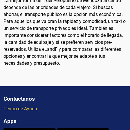
La mejor forma de ir del Aeropuerto de Mendoza al centro
depende de las prioridades de cada viajero. Si buscas
ahorrar, el transporte público es la opción más económica.
Para aquellos que valoran la rapidez y comodidad, un taxi o
un servicio de transporte privado es ideal. También es
importante considerar factores como el horario de llegada,
la cantidad de equipaje y si se prefieren servicios pre-
reservados. Utiliza eLandFly para comparar las diferentes
opciones y encontrar la que mejor se adapte a tus
necesidades y presupuesto.
Contactanos
Centro de Ayuda
Apps