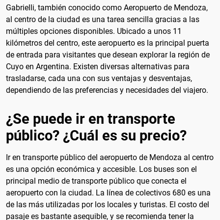
Gabrielli, también conocido como Aeropuerto de Mendoza,
al centro de la ciudad es una tarea sencilla gracias a las
múltiples opciones disponibles. Ubicado a unos 11
kilómetros del centro, este aeropuerto es la principal puerta
de entrada para visitantes que desean explorar la región de
Cuyo en Argentina. Existen diversas alternativas para
trasladarse, cada una con sus ventajas y desventajas,
dependiendo de las preferencias y necesidades del viajero.
¿Se puede ir en transporte
público? ¿Cuál es su precio?
Ir en transporte público del aeropuerto de Mendoza al centro
es una opción económica y accesible. Los buses son el
principal medio de transporte público que conecta el
aeropuerto con la ciudad. La línea de colectivos 680 es una
de las más utilizadas por los locales y turistas. El costo del
pasaje es bastante asequible, y se recomienda tener la