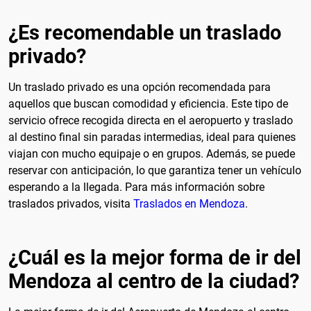
¿Es recomendable un traslado
privado?
Un traslado privado es una opción recomendada para
aquellos que buscan comodidad y eficiencia. Este tipo de
servicio ofrece recogida directa en el aeropuerto y traslado
al destino final sin paradas intermedias, ideal para quienes
viajan con mucho equipaje o en grupos. Además, se puede
reservar con anticipación, lo que garantiza tener un vehículo
esperando a la llegada. Para más información sobre
traslados privados, visita
Traslados en Mendoza
.
¿Cuál es la mejor forma de ir del
Mendoza al centro de la ciudad?