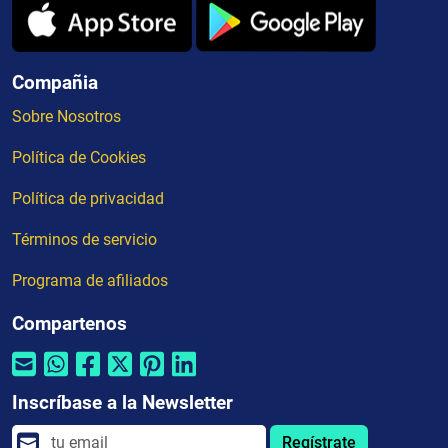
Compañia
Sobre Nosotros
Política de Cookies
Política de privacidad
Términos de servicio
Programa de afiliados
Compartenos
Inscríbase a la Newsletter
Regístrate