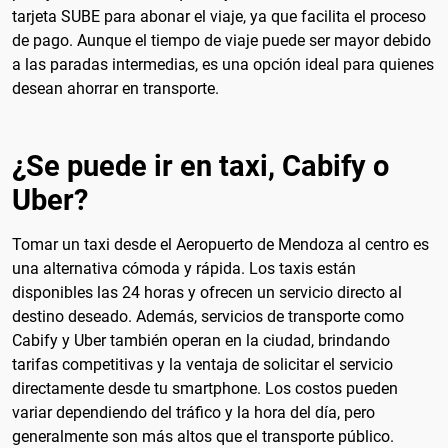
tarjeta SUBE para abonar el viaje, ya que facilita el proceso
de pago. Aunque el tiempo de viaje puede ser mayor debido
a las paradas intermedias, es una opción ideal para quienes
desean ahorrar en transporte.
¿Se puede ir en taxi, Cabify o
Uber?
Tomar un taxi desde el Aeropuerto de Mendoza al centro es
una alternativa cómoda y rápida. Los taxis están
disponibles las 24 horas y ofrecen un servicio directo al
destino deseado. Además, servicios de transporte como
Cabify y Uber también operan en la ciudad, brindando
tarifas competitivas y la ventaja de solicitar el servicio
directamente desde tu smartphone. Los costos pueden
variar dependiendo del tráfico y la hora del día, pero
generalmente son más altos que el transporte público.