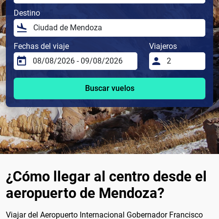
Destino
Fechas del viaje
Viajeros
Buscar vuelos
¿Cómo llegar al centro desde el
aeropuerto de Mendoza?
Viajar del Aeropuerto Internacional Gobernador Francisco