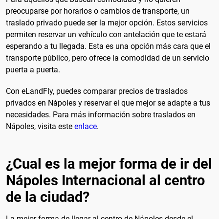
preocuparse por horarios o cambios de transporte, un
traslado privado puede ser la mejor opción. Estos servicios
permiten reservar un vehículo con antelación que te estará
esperando a tu llegada. Esta es una opción más cara que el
transporte público, pero ofrece la comodidad de un servicio
puerta a puerta.
Con eLandFly, puedes comparar precios de traslados
privados en Nápoles y reservar el que mejor se adapte a tus
necesidades. Para más información sobre traslados en
Nápoles, visita este
enlace
.
¿Cual es la mejor forma de ir del
Nápoles Internacional al centro
de la ciudad?
La mejor forma de llegar al centro de Nápoles desde el