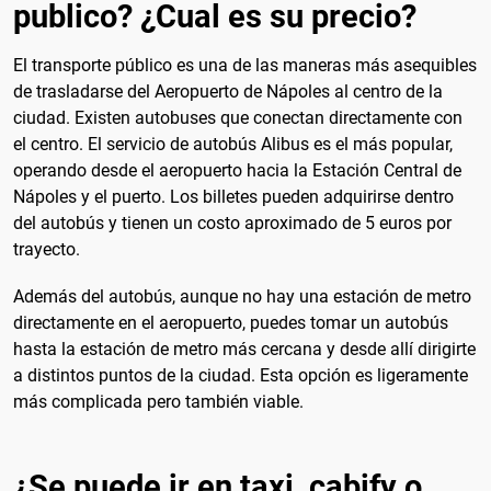
publico? ¿Cual es su precio?
El transporte público es una de las maneras más asequibles
de trasladarse del Aeropuerto de Nápoles al centro de la
ciudad. Existen autobuses que conectan directamente con
el centro. El servicio de autobús Alibus es el más popular,
operando desde el aeropuerto hacia la Estación Central de
Nápoles y el puerto. Los billetes pueden adquirirse dentro
del autobús y tienen un costo aproximado de 5 euros por
trayecto.
Además del autobús, aunque no hay una estación de metro
directamente en el aeropuerto, puedes tomar un autobús
hasta la estación de metro más cercana y desde allí dirigirte
a distintos puntos de la ciudad. Esta opción es ligeramente
más complicada pero también viable.
¿Se puede ir en taxi, cabify o