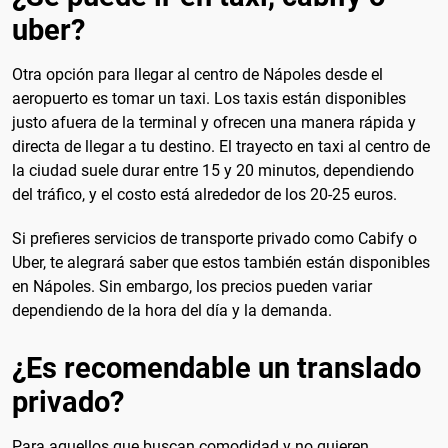
uber?
Otra opción para llegar al centro de Nápoles desde el
aeropuerto es tomar un taxi. Los taxis están disponibles
justo afuera de la terminal y ofrecen una manera rápida y
directa de llegar a tu destino. El trayecto en taxi al centro de
la ciudad suele durar entre 15 y 20 minutos, dependiendo
del tráfico, y el costo está alrededor de los 20-25 euros.
Si prefieres servicios de transporte privado como Cabify o
Uber, te alegrará saber que estos también están disponibles
en Nápoles. Sin embargo, los precios pueden variar
dependiendo de la hora del día y la demanda.
¿Es recomendable un translado
privado?
Para aquellos que buscan comodidad y no quieren