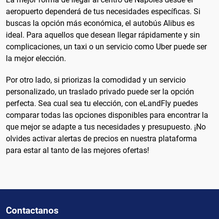
aeropuerto dependerá de tus necesidades específicas. Si
buscas la opción más económica, el autobús Alibus es
ideal. Para aquellos que desean llegar rápidamente y sin
complicaciones, un taxi o un servicio como Uber puede ser
la mejor elección.
Por otro lado, si priorizas la comodidad y un servicio
personalizado, un traslado privado puede ser la opción
perfecta. Sea cual sea tu elección, con eLandFly puedes
comparar todas las opciones disponibles para encontrar la
que mejor se adapte a tus necesidades y presupuesto. ¡No
olvides activar alertas de precios en nuestra plataforma
para estar al tanto de las mejores ofertas!
Contactanos