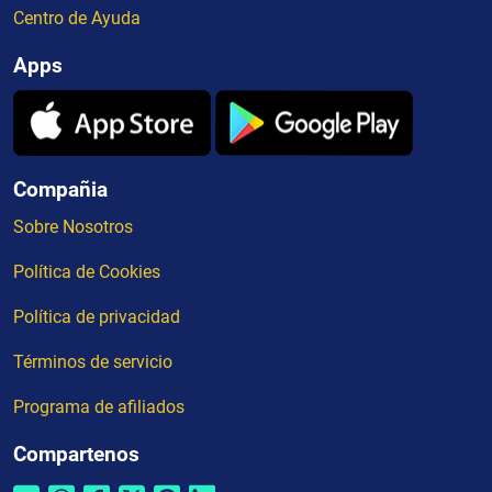
Centro de Ayuda
Apps
Compañia
Sobre Nosotros
Política de Cookies
Política de privacidad
Términos de servicio
Programa de afiliados
Compartenos