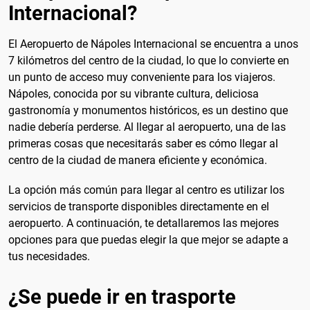
Internacional?
El Aeropuerto de Nápoles Internacional se encuentra a unos
7 kilómetros del centro de la ciudad, lo que lo convierte en
un punto de acceso muy conveniente para los viajeros.
Nápoles, conocida por su vibrante cultura, deliciosa
gastronomía y monumentos históricos, es un destino que
nadie debería perderse. Al llegar al aeropuerto, una de las
primeras cosas que necesitarás saber es cómo llegar al
centro de la ciudad de manera eficiente y económica.
La opción más común para llegar al centro es utilizar los
servicios de transporte disponibles directamente en el
aeropuerto. A continuación, te detallaremos las mejores
opciones para que puedas elegir la que mejor se adapte a
tus necesidades.
¿Se puede ir en trasporte