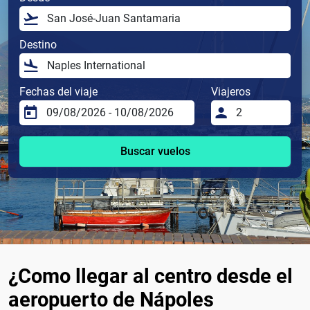
Destino
Fechas del viaje
Viajeros
Buscar vuelos
¿Como llegar al centro desde el
aeropuerto de Nápoles