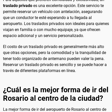
traslado privado
es una excelente opción. Este servicio te
permite reservar un vehículo con antelación, asegurando
que un conductor te esté esperando a tu llegada al
aeropuerto. Los traslados privados son ideales para quienes
viajan en familia o con mucho equipaje, ya que ofrecen
espacio adicional y un servicio personalizado.
El costo de un traslado privado es generalmente más alto
que otras opciones, pero la comodidad y la tranquilidad de
tener todo organizado de antemano pueden valer la pena.
Reservar un traslado privado es sencillo y se puede hacer a
través de diferentes plataformas en línea.
¿Cuál es la mejor forma de ir del
Rosario al centro de la ciudad?
La mejor forma de ir del aeropuerto de Rosario al centro de