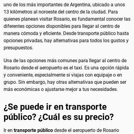
uno de los más importantes de Argentina, ubicado a unos
13 kilómetros al noroeste del centro de la ciudad. Para
quienes planean visitar Rosario, es fundamental conocer las
diferentes opciones disponibles para llegar al centro de
manera cómoda y eficiente. Desde transporte público hasta
opciones privadas, hay alternativas para todos los gustos y
presupuestos.
Una de las opciones más comunes para llegar al centro de
Rosario desde el aeropuerto es el taxi. Es una opción rápida
y conveniente, especialmente si viajas con equipaje o en
grupo. Sin embargo, hay otras alternativas que pueden ser
más económicas o ajustarse mejor a tus necesidades.
¿Se puede ir en transporte
público? ¿Cuál es su precio?
Ir en
transporte público
desde el aeropuerto de Rosario