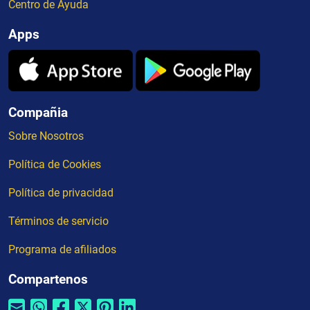
Centro de Ayuda
Apps
Compañia
Sobre Nosotros
Política de Cookies
Política de privacidad
Términos de servicio
Programa de afiliados
Compartenos