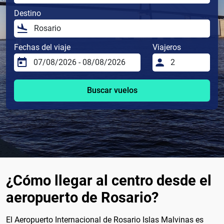
Destino
Fechas del viaje
Viajeros
Buscar vuelos
¿Cómo llegar al centro desde el
aeropuerto de Rosario?
El Aeropuerto Internacional de Rosario Islas Malvinas es